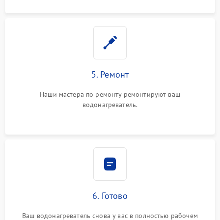
5. Ремонт
Наши мастера по ремонту ремонтируют ваш
водонагреватель.
6. Готово
Ваш водонагреватель снова у вас в полностью рабочем