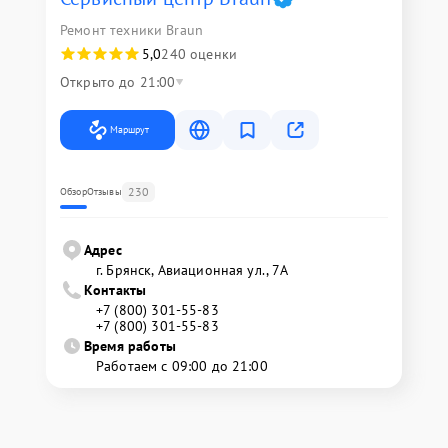
Ремонт техники Braun
5,0
240 оценки
Открыто до 21:00
Маршрут
230
Обзор
Отзывы
Адрес
г. Брянск, Авиационная ул., 7А
Контакты
+7 (800) 301-55-83
+7 (800) 301-55-83
Время работы
Работаем с 09:00 до 21:00