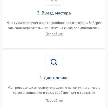
3. Выезд мастера
Наш курьер приедет к вам в удобное для вас время. Заберет
ваш водонагреватель и привезет на склад для диагностики.
Подробнее
4. Диагностика
Мы проведем диагностику, определим поломку и стоимость
ее восстановления и сразу сообщим вам о сроках ее
устранения
Подробнее