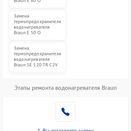
Braun E 80 O
Замена
термопредохранителя
водонагревателя
Braun E 50 O
Замена
термопредохранителя
водонагревателя
Braun SE 120 TR C2V
Этапы ремонта водонагревателя Braun
1. Вы оставляете заявку