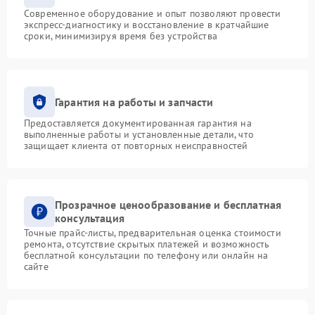
Современное оборудование и опыт позволяют провести
экспресс-диагностику и восстановление в кратчайшие
сроки, минимизируя время без устройства
Гарантия на работы и запчасти
Предоставляется документированная гарантия на
выполненные работы и установленные детали, что
защищает клиента от повторных неисправностей
Прозрачное ценообразование и бесплатная
консультация
Точные прайс-листы, предварительная оценка стоимости
ремонта, отсутствие скрытых платежей и возможность
бесплатной консультации по телефону или онлайн на
сайте