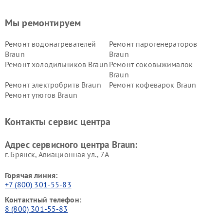
Мы ремонтируем
Ремонт водонагревателей
Ремонт парогенераторов
Braun
Braun
Ремонт холодильников Braun
Ремонт соковыжималок
Braun
Ремонт электробритв Braun
Ремонт кофеварок Braun
Ремонт утюгов Braun
Контакты сервис центра
Адрес сервисного центра Braun:
г. Брянск, Авиационная ул., 7А
Горячая линия:
+7 (800) 301-55-83
Контактный телефон:
8 (800) 301-55-83