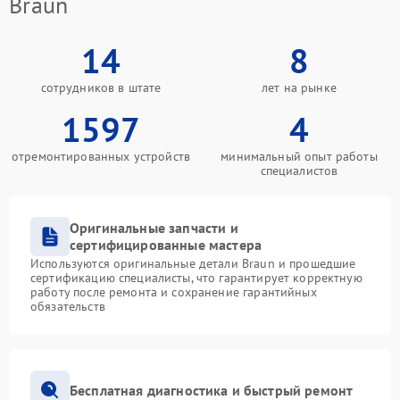
Braun
14
8
сотрудников в штате
лет на рынке
1597
4
отремонтированных устройств
минимальный опыт работы
специалистов
Оригинальные запчасти и
сертифицированные мастера
Используются оригинальные детали Braun и прошедшие
сертификацию специалисты, что гарантирует корректную
работу после ремонта и сохранение гарантийных
обязательств
Бесплатная диагностика и быстрый ремонт