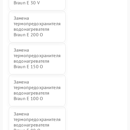
Braun E 30 V
Замена
термопредохранителя
водонагревателя
Braun E 200 O
Замена
термопредохранителя
водонагревателя
Braun E 150 O
Замена
термопредохранителя
водонагревателя
Braun E 100 O
Замена
термопредохранителя
водонагревателя