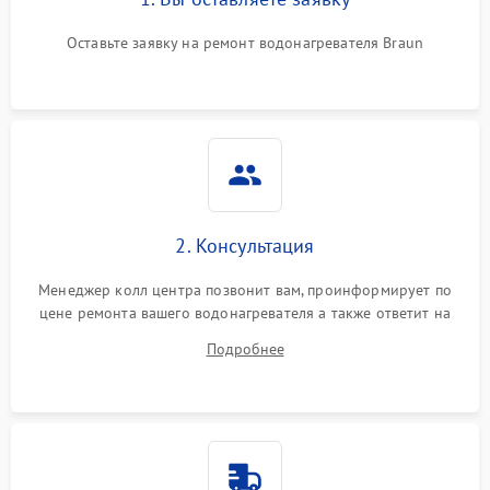
Оставьте заявку на ремонт водонагревателя Braun
2. Консультация
Менеджер колл центра позвонит вам, проинформирует по
цене ремонта вашего водонагревателя а также ответит на
все ваши вопросы.
Подробнее