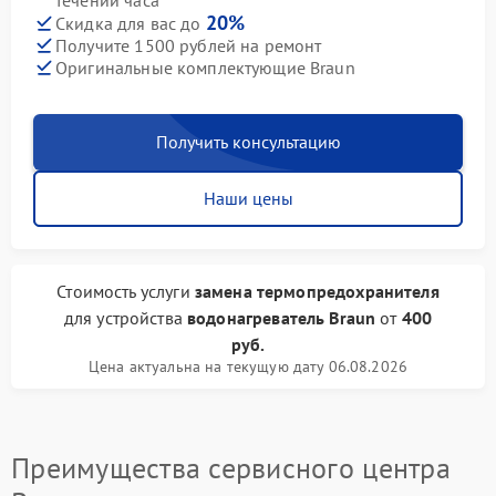
течении часа
20%
Скидка для вас до
Получите 1500 рублей на ремонт
Оригинальные комплектующие Braun
Получить консультацию
Наши цены
Стоимость услуги
замена термопредохранителя
для устройства
водонагреватель Braun
от
400
руб.
Цена актуальна на текущую дату 06.08.2026
Преимущества сервисного центра