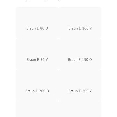
Braun E 80 O
Braun E 100 V
Braun E 50 V
Braun E 150 O
Braun E 200 O
Braun E 200 V