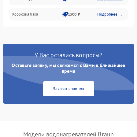
Коррозия бака
1500 ₽
Подробнее →
У Вас остались вопросы?
Оставьте заявку, мы свяжемся с Вами в ближайшее
время
Заказать звонок
Модели водонагревателей Braun