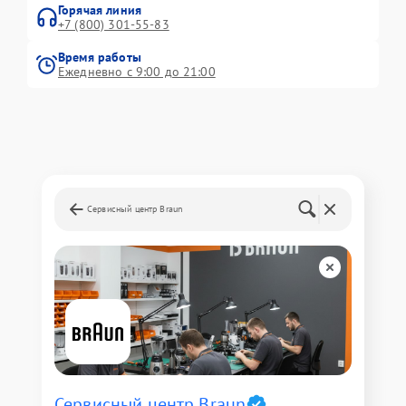
Горячая линия
+7 (800) 301-55-83
Время работы
Ежедневно с 9:00 до 21:00
Сервисный центр Braun
Сервисный центр Braun