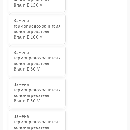
Braun E 150 V
Замена
термопредохранителя
водонагревателя
Braun E 100 V
Замена
термопредохранителя
водонагревателя
Braun E 80 V
Замена
термопредохранителя
водонагревателя
Braun E 50 V
Замена
термопредохранителя
водонагревателя