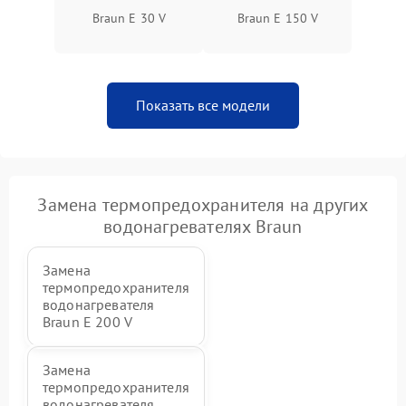
Braun E 30 V
Braun E 150 V
Показать все модели
Замена термопредохранителя на других
водонагревателях Braun
Замена
термопредохранителя
водонагревателя
Braun E 200 V
Замена
термопредохранителя
водонагревателя