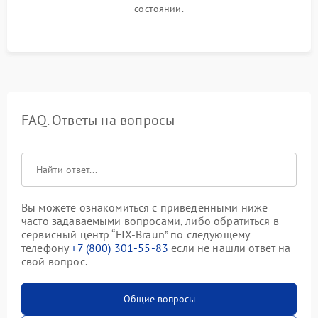
состоянии.
FAQ. Ответы на вопросы
Вы можете ознакомиться с приведенными ниже
часто задаваемыми вопросами, либо обратиться в
сервисный центр “FIX-Braun” по следующему
телефону
+7 (800) 301-55-83
если не нашли ответ на
свой вопрос.
Общие вопросы