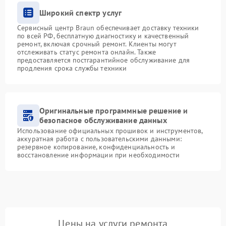
Широкий спектр услуг
Сервисный центр Braun обеспечивает доставку техники
по всей РФ, бесплатную диагностику и качественный
ремонт, включая срочный ремонт. Клиенты могут
отслеживать статус ремонта онлайн. Также
предоставляется постгарантийное обслуживание для
продления срока службы техники
Оригинальные программные решение и
безопасное обслуживание данных
Использование официальных прошивок и инструментов,
аккуратная работа с пользовательскими данными:
резервное копирование, конфиденциальность и
восстановление информации при необходимости
Цены на услуги ремонта