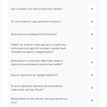
Как я узнаю, что мое устройство готово?
От чего зависит срок ремонта техники?
Диагностика проводится бесплатно?
Может ли вместо меня принять устройство
после ремонта другой человек, контактный
телефон которого я предоставлю?
Возможно ли получать обратную связь в
процессе выполнения ремонтных работ?
Какую гарантию вы предоставляете?
В каких районах Брянска располагаются
сервисные центры Braun?
Выполняете ли вы ремонт для юридических
лиц?