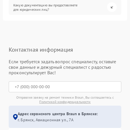
Какую документацию вы предоставляете
для юридических лиц?
Контактная информация
Если требуется задать вопрос специалисту, оставьте
свои данные и дежурный специалист с радостью
проконсультирует Вас!
Отправляя заявку на ремонт техники Braun, Вы соглашаетесь с
Политикой конфиденциальности
Адрес сервисного центра Braun в Брянске:
г. Брянск, Авиационная ул., 7А