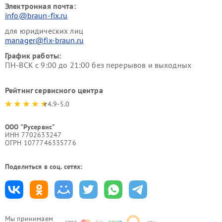
Электронная почта:
info@braun-fix.ru
для юридических лиц
manager@fix-braun.ru
График работы:
ПН-ВСК с 9:00 до 21:00 без перерывов и выходных
Рейтинг сервисного центра
4.9-5.0
ООО "Русервис"
ИНН 7702633247
ОГРН 1077746335776
Поделиться в соц. сетях:
Мы принимаем