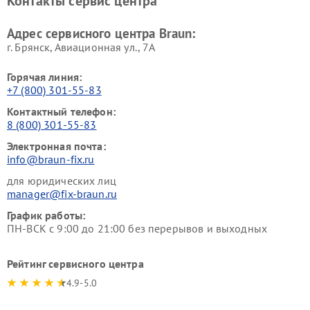
Контакты сервис центра
Адрес сервисного центра Braun:
г. Брянск, Авиационная ул., 7А
Горячая линия:
+7 (800) 301-55-83
Контактный телефон:
8 (800) 301-55-83
Электронная почта:
info@braun-fix.ru
для юридических лиц
manager@fix-braun.ru
График работы:
ПН-ВСК с 9:00 до 21:00 без перерывов и выходных
Рейтинг сервисного центра
4.9-5.0