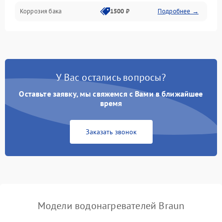
Коррозия бака
1500 ₽
Подробнее →
У Вас остались вопросы?
Оставьте заявку, мы свяжемся с Вами в ближайшее
время
Заказать звонок
Модели водонагревателей Braun