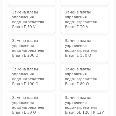
Замена платы
Замена платы
управления
управления
водонагревателя
водонагревателя
Braun E 50 V
Braun E 30 V
Замена платы
Замена платы
управления
управления
водонагревателя
водонагревателя
Braun E 200 O
Braun E 150 O
Замена платы
Замена платы
управления
управления
водонагревателя
водонагревателя
Braun E 100 O
Braun E 80 O
Замена платы
Замена платы
управления
управления
водонагревателя
водонагревателя
Braun E 50 O
Braun SE 120 TR C2V