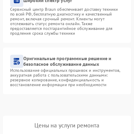
Широкий спектр услуг
Сервисный центр Braun обеспечивает доставку техники
по всей РФ, бесплатную диагностику и качественный
ремонт, включая срочный ремонт. Клиенты могут
отслеживать статус ремонта онлайн. Также
предоставляется постгарантийное обслуживание для
продления срока службы техники
Оригинальные программные решение и
безопасное обслуживание данных
Использование официальных прошивок и инструментов,
аккуратная работа с пользовательскими данными:
резервное копирование, конфиденциальность и
восстановление информации при необходимости
Цены на услуги ремонта