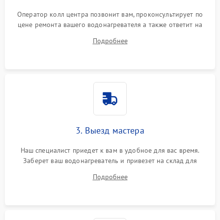
Оператор колл центра позвонит вам, проконсультирует по
цене ремонта вашего водонагревателя а также ответит на
все ваши вопросы.
Подробнее
3. Выезд мастера
Наш специалист приедет к вам в удобное для вас время.
Заберет ваш водонагреватель и привезет на склад для
диагностики.
Подробнее