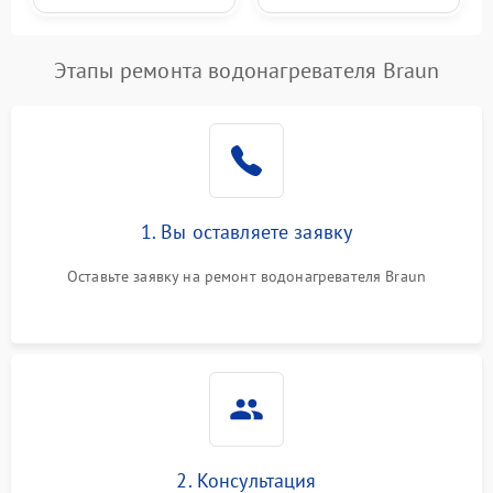
Этапы ремонта водонагревателя Braun
1. Вы оставляете заявку
Оставьте заявку на ремонт водонагревателя Braun
2. Консультация