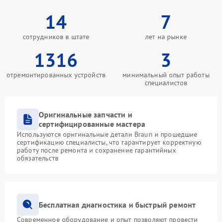
14
7
сотрудников в штате
лет на рынке
1316
3
отремонтированных устройств
минимальный опыт работы
специалистов
Оригинальные запчасти и
сертифицированные мастера
Используются оригинальные детали Braun и прошедшие
сертификацию специалисты, что гарантирует корректную
работу после ремонта и сохранение гарантийных
обязательств
Бесплатная диагностика и быстрый ремонт
Современное оборудование и опыт позволяют провести