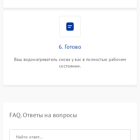
6. Готово
Ваш водонагреватель снова у вас в полностью рабочем
состоянии.
FAQ. Ответы на вопросы