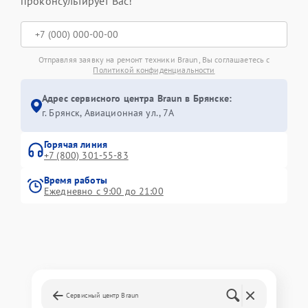
проконсультирует Вас!
Отправляя заявку на ремонт техники Braun, Вы соглашаетесь с
Политикой конфиденциальности
Адрес сервисного центра Braun в Брянске:
г. Брянск, Авиационная ул., 7А
Горячая линия
+7 (800) 301-55-83
Время работы
Ежедневно с 9:00 до 21:00
Сервисный центр Braun