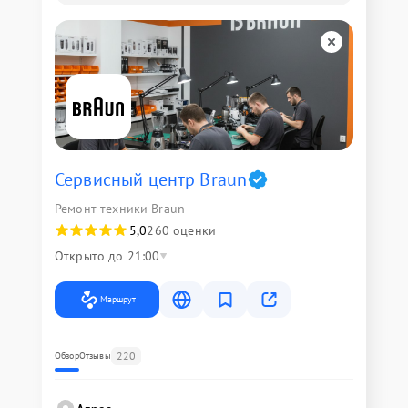
Сервисный центр Braun
Ремонт техники Braun
5,0
260 оценки
Открыто до 21:00
Маршрут
220
Обзор
Отзывы