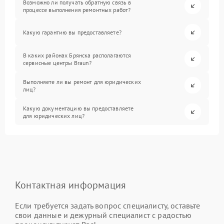
Возможно ли получать обратную связь в
процессе выполнения ремонтных работ?
Какую гарантию вы предоставляете?
В каких районах Брянска располагаются
сервисные центры Braun?
Выполняете ли вы ремонт для юридических
лиц?
Какую документацию вы предоставляете
для юридических лиц?
Контактная информация
Если требуется задать вопрос специалисту, оставьте
свои данные и дежурный специалист с радостью