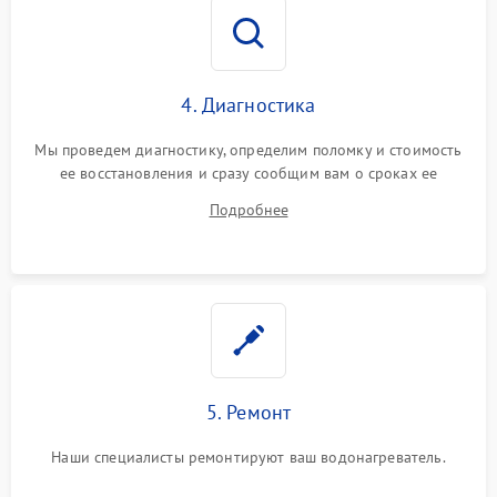
4. Диагностика
Мы проведем диагностику, определим поломку и стоимость
ее восстановления и сразу сообщим вам о сроках ее
ремонта.
Подробнее
5. Ремонт
Наши специалисты ремонтируют ваш водонагреватель.