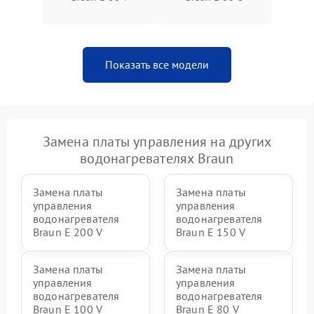
Показать все модели
Замена платы управления на других
водонагревателях Braun
Замена платы
Замена платы
управления
управления
водонагревателя
водонагревателя
Braun E 200 V
Braun E 150 V
Замена платы
Замена платы
управления
управления
водонагревателя
водонагревателя
Braun E 100 V
Braun E 80 V