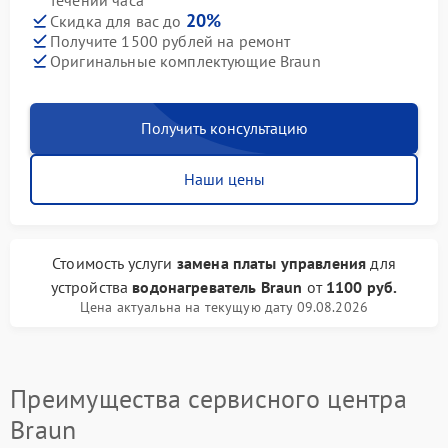
течении часа
20%
Скидка для вас до
Получите 1500 рублей на ремонт
Оригинальные комплектующие Braun
Получить консультацию
Наши цены
Стоимость услуги
замена платы управления
для
устройства
водонагреватель Braun
от
1100 руб.
Цена актуальна на текущую дату 09.08.2026
Преимущества сервисного центра
Braun