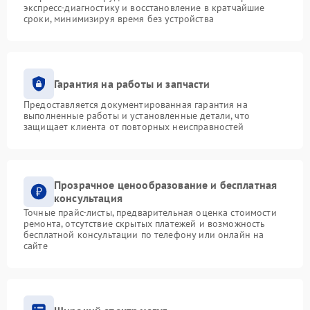
экспресс-диагностику и восстановление в кратчайшие
сроки, минимизируя время без устройства
Гарантия на работы и запчасти
Предоставляется документированная гарантия на
выполненные работы и установленные детали, что
защищает клиента от повторных неисправностей
Прозрачное ценообразование и бесплатная
консультация
Точные прайс-листы, предварительная оценка стоимости
ремонта, отсутствие скрытых платежей и возможность
бесплатной консультации по телефону или онлайн на
сайте