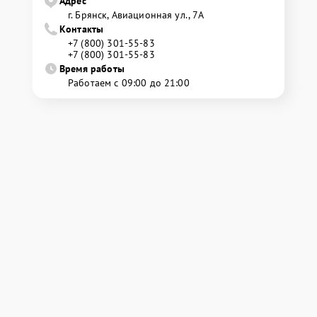
Адрес
г. Брянск, Авиационная ул., 7А
Контакты
+7 (800) 301-55-83
+7 (800) 301-55-83
Время работы
Работаем с 09:00 до 21:00