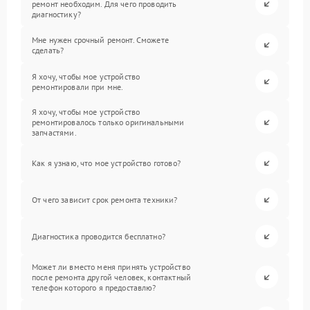
ремонт необходим. Для чего проводить
диагностику?
Мне нужен срочный ремонт. Сможете
сделать?
Я хочу, чтобы мое устройство
ремонтировали при мне.
Я хочу, чтобы мое устройство
ремонтировалось только оригинальными
запчастями.
Как я узнаю, что мое устройство готово?
От чего зависит срок ремонта техники?
Диагностика проводится бесплатно?
Может ли вместо меня принять устройство
после ремонта другой человек, контактный
телефон которого я предоставлю?