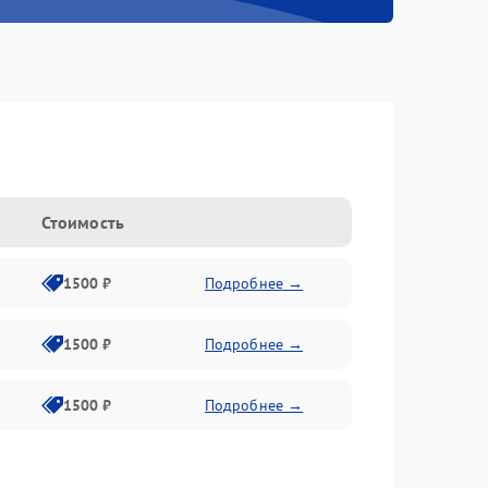
n
Стоимость
1500 ₽
Подробнее →
1500 ₽
Подробнее →
1500 ₽
Подробнее →