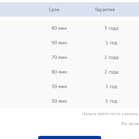
Срок
Гарантия
80 мин
3 года
90 мин
1 год
70 мин
2 года
80 мин
2 года
30 мин
1 год
30 мин
1 год
Цены в прайс-листе указаны
Мы прове