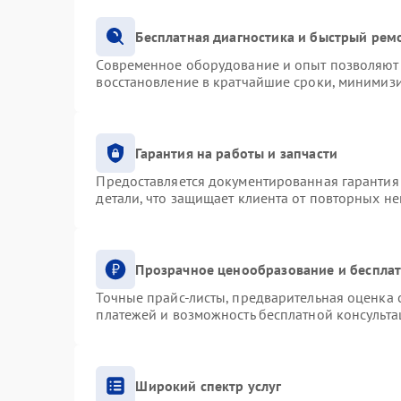
Бесплатная диагностика и быстрый рем
Современное оборудование и опыт позволяют 
восстановление в кратчайшие сроки, минимизи
Гарантия на работы и запчасти
Предоставляется документированная гарантия
детали, что защищает клиента от повторных н
Прозрачное ценообразование и бесплат
Точные прайс-листы, предварительная оценка с
платежей и возможность бесплатной консульта
Широкий спектр услуг