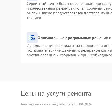
Сервисный центр Braun обеспечивает доставку 
и качественный ремонт, включая срочный ремон
онлайн. Также предоставляется постгарантий
техники
Оригинальные программные решение и
Использование официальных прошивок и инстр
пользовательскими данными: резервное копир
восстановление информации при необходимо
Цены на услуги ремонта
Цены актуальны на текущую дату 06.08.2026