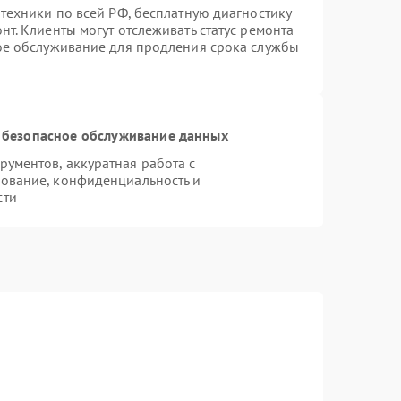
техники по всей РФ, бесплатную диагностику
т. Клиенты могут отслеживать статус ремонта
ное обслуживание для продления срока службы
 безопасное обслуживание данных
ументов, аккуратная работа с
ование, конфиденциальность и
сти