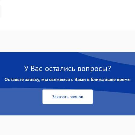
У Вас остались вопросы?
Оставьте заявку, мы свяжемся с Вами в ближайшее время
Заказать звонок