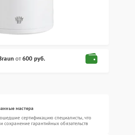
Braun
от
600 руб.
ванные мастера
рошедшие сертификацию специалисты, что
 и сохранение гарантийных обязательств