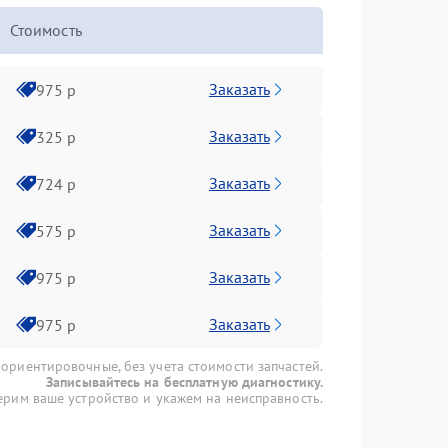
Стоимость
Заказать
975 р
Заказать
325 р
Заказать
724 р
Заказать
575 р
Заказать
975 р
Заказать
975 р
 ориентировочные, без учета стоимости запчастей.
Записывайтесь на бесплатную диагностику.
рим ваше устройство и укажем на неисправность.