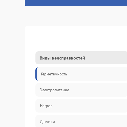
Виды неисправностей
Герметичность
Электропитание
Нагрев
Датчики