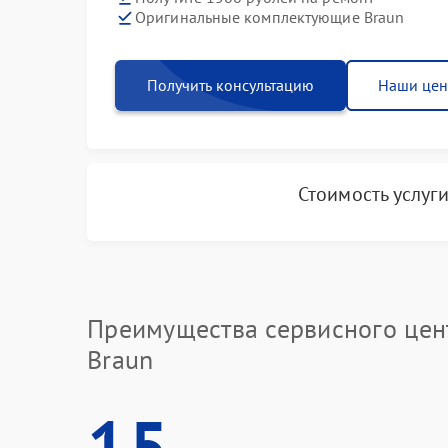
Оригинальные комплектующие Braun
Получить консультацию
Наши це
Стоимость услуг
Преимущества сервисного цен
Braun
15