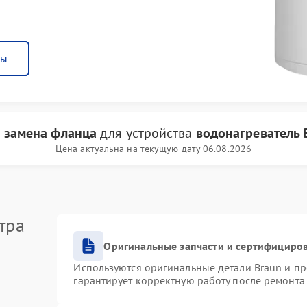
ны
и
замена фланца
для устройства
водонагреватель 
Цена актуальна на текущую дату 06.08.2026
тра
Оригинальные запчасти и сертифициро
Используются оригинальные детали Braun и п
гарантирует корректную работу после ремонта