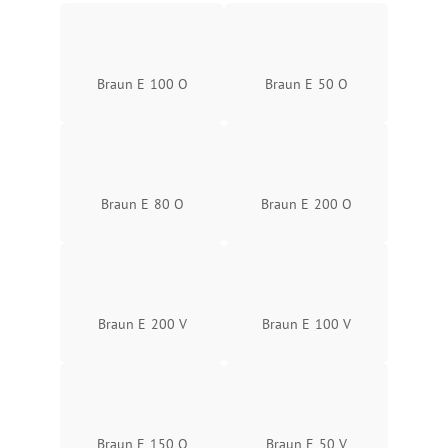
Braun E 100 O
Braun E 50 O
Braun E 80 O
Braun E 200 O
Braun E 200 V
Braun E 100 V
Braun E 150 O
Braun E 50 V