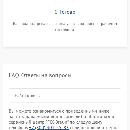
6. Готово
Ваш водонагреватель снова у вас в полностью рабочем
состоянии.
FAQ. Ответы на вопросы
Вы можете ознакомиться с приведенными ниже
часто задаваемыми вопросами, либо обратиться в
сервисный центр “FIX-Braun” по следующему
телефону
+7 (800) 301-55-83
если не нашли ответ на