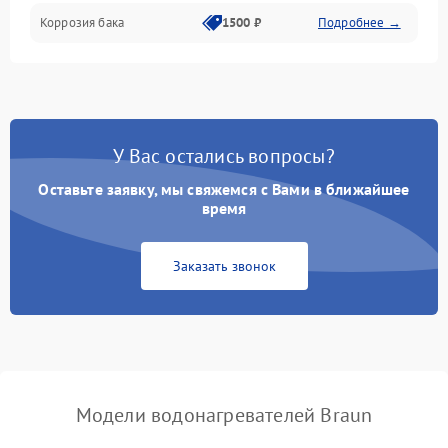
Коррозия бака
1500 ₽
Подробнее →
У Вас остались вопросы?
Оставьте заявку, мы свяжемся с Вами в ближайшее
время
Заказать звонок
Модели водонагревателей Braun