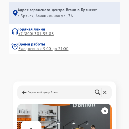
Адрес сервисного центра Braun в Брянске:
г. Брянск, Авиационная ул., 7А
Горячая линия
+7 (800) 301-55-83
Время работы
Ежедневно с 9:00 до 21:00
Сервисный центр Braun