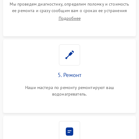
Мы проведем диагностику, определим поломку и стоимость
ее ремонта и сразу сообщим вам о сроках ее устранения
Подробнее
5. Ремонт
Наши мастера по ремонту ремонтируют ваш
водонагреватель.