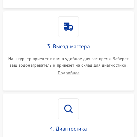
3. Выезд мастера
Наш курьер приедет к вам в удобное для вас время. Заберет
ваш водонагреватель и привезет на склад для диагностики.
Подробнее
4. Диагностика