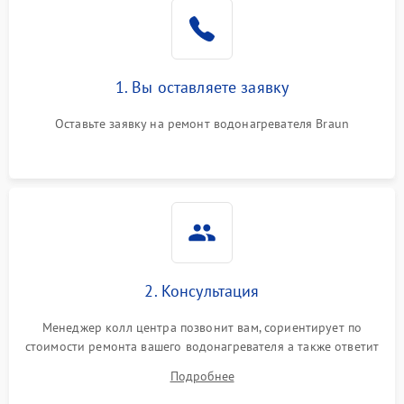
1. Вы оставляете заявку
Оставьте заявку на ремонт водонагревателя Braun
2. Консультация
Менеджер колл центра позвонит вам, сориентирует по
стоимости ремонта вашего водонагревателя а также ответит
на все ваши вопросы.
Подробнее