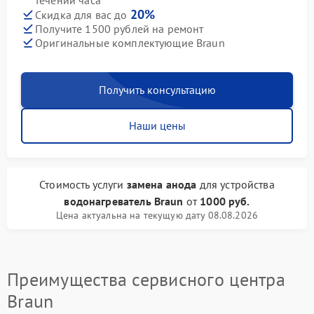
течении часа
20%
Скидка для вас до
Получите 1500 рублей на ремонт
Оригинальные комплектующие Braun
Получить консультацию
Наши цены
Стоимость услуги
замена анода
для устройства
водонагреватель Braun
от
1000 руб.
Цена актуальна на текущую дату 08.08.2026
Преимущества сервисного центра
Braun