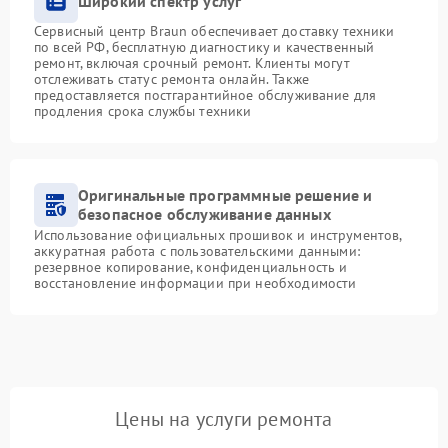
Широкий спектр услуг
Сервисный центр Braun обеспечивает доставку техники
по всей РФ, бесплатную диагностику и качественный
ремонт, включая срочный ремонт. Клиенты могут
отслеживать статус ремонта онлайн. Также
предоставляется постгарантийное обслуживание для
продления срока службы техники
Оригинальные программные решение и
безопасное обслуживание данных
Использование официальных прошивок и инструментов,
аккуратная работа с пользовательскими данными:
резервное копирование, конфиденциальность и
восстановление информации при необходимости
Цены на услуги ремонта