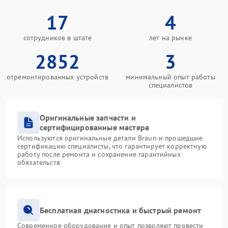
17
4
сотрудников в штате
лет на рынке
2852
3
отремонтированных устройств
минимальный опыт работы
специалистов
Оригинальные запчасти и
сертифицированные мастера
Используются оригинальные детали Braun и прошедшие
сертификацию специалисты, что гарантирует корректную
работу после ремонта и сохранение гарантийных
обязательств
Бесплатная диагностика и быстрый ремонт
Современное оборудование и опыт позволяют провести