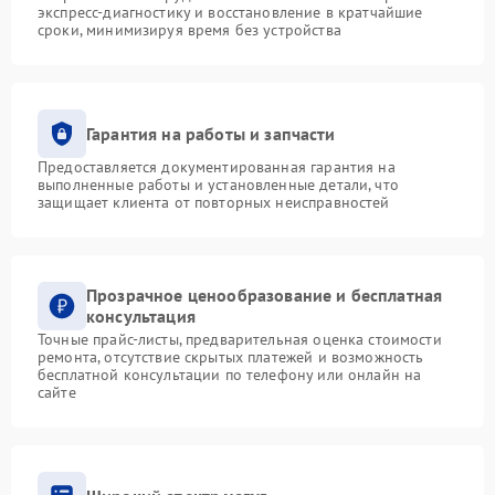
экспресс-диагностику и восстановление в кратчайшие
сроки, минимизируя время без устройства
Гарантия на работы и запчасти
Предоставляется документированная гарантия на
выполненные работы и установленные детали, что
защищает клиента от повторных неисправностей
Прозрачное ценообразование и бесплатная
консультация
Точные прайс-листы, предварительная оценка стоимости
ремонта, отсутствие скрытых платежей и возможность
бесплатной консультации по телефону или онлайн на
сайте