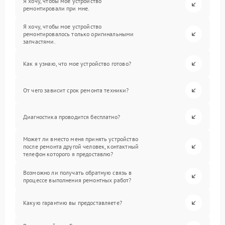
Я хочу, чтобы мое устройство
ремонтировали при мне.
Я хочу, чтобы мое устройство
ремонтировалось только оригинальными
запчастями.
Как я узнаю, что мое устройство готово?
От чего зависит срок ремонта техники?
Диагностика проводится бесплатно?
Может ли вместо меня принять устройство
после ремонта другой человек, контактный
телефон которого я предоставлю?
Возможно ли получать обратную связь в
процессе выполнения ремонтных работ?
Какую гарантию вы предоставляете?