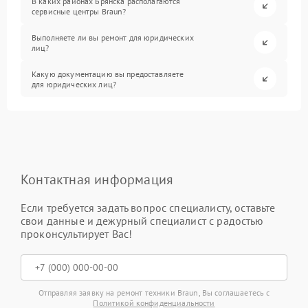
В каких районах Брянска располагаются
сервисные центры Braun?
Выполняете ли вы ремонт для юридических
лиц?
Какую документацию вы предоставляете
для юридических лиц?
Контактная информация
Если требуется задать вопрос специалисту, оставьте
свои данные и дежурный специалист с радостью
проконсультирует Вас!
Отправляя заявку на ремонт техники Braun, Вы соглашаетесь с
Политикой конфиденциальности