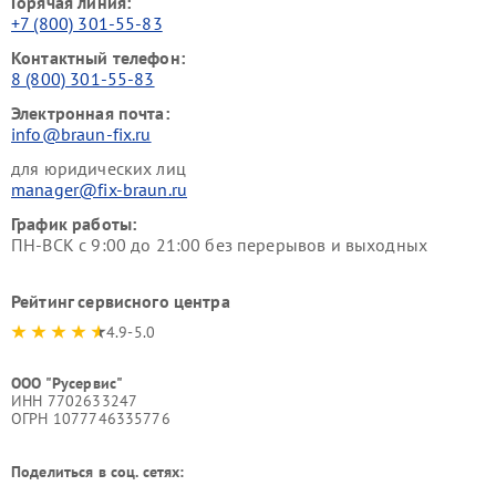
Горячая линия:
+7 (800) 301-55-83
Контактный телефон:
8 (800) 301-55-83
Электронная почта:
info@braun-fix.ru
для юридических лиц
manager@fix-braun.ru
График работы:
ПН-ВСК с 9:00 до 21:00 без перерывов и выходных
Рейтинг сервисного центра
4.9-5.0
ООО "Русервис"
ИНН 7702633247
ОГРН 1077746335776
Поделиться в соц. сетях: