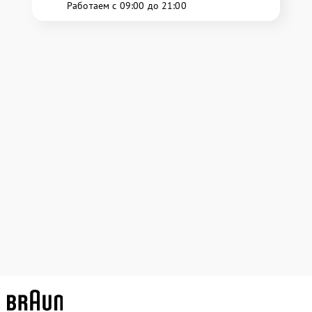
Работаем с 09:00 до 21:00