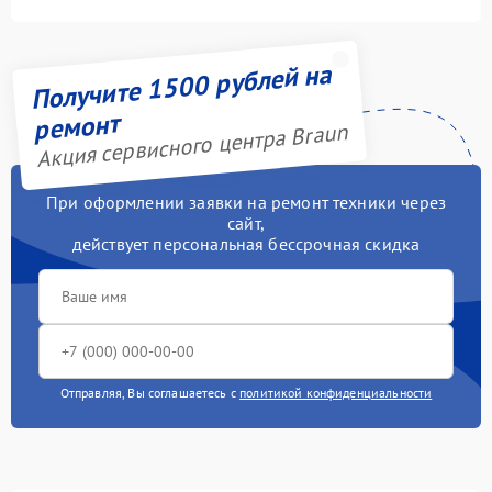
Получите 1500 рублей на
ремонт
Акция сервисного центра Braun
При оформлении заявки на ремонт техники через
сайт,
действует персональная бессрочная скидка
Отправляя, Вы соглашаетесь с
политикой конфиденциальности