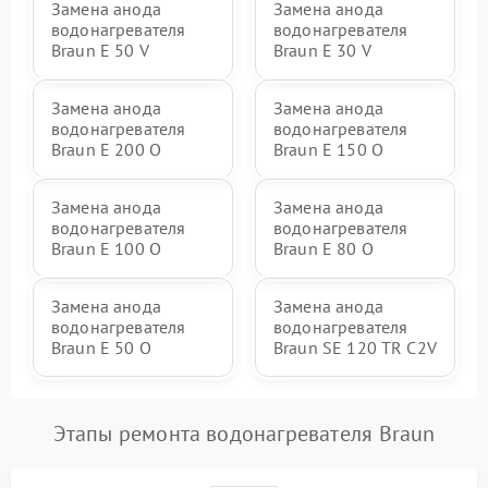
Замена анода
Замена анода
водонагревателя
водонагревателя
Braun E 50 V
Braun E 30 V
Замена анода
Замена анода
водонагревателя
водонагревателя
Braun E 200 O
Braun E 150 O
Замена анода
Замена анода
водонагревателя
водонагревателя
Braun E 100 O
Braun E 80 O
Замена анода
Замена анода
водонагревателя
водонагревателя
Braun E 50 O
Braun SE 120 TR C2V
Этапы ремонта водонагревателя Braun