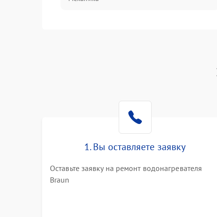
1. Вы оставляете заявку
Оставьте заявку на ремонт водонагревателя
Braun