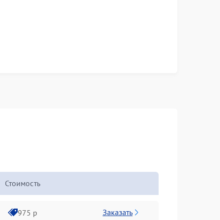
Стоимость
Заказать
975 р