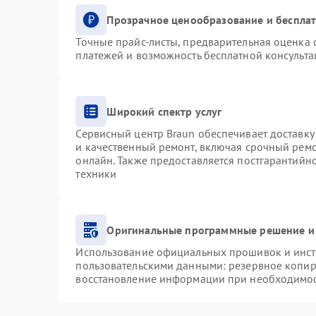
Прозрачное ценообразование и бесплат
Точные прайс-листы, предварительная оценка с
платежей и возможность бесплатной консульта
Широкий спектр услуг
Сервисный центр Braun обеспечивает доставку 
и качественный ремонт, включая срочный ремон
онлайн. Также предоставляется постгарантий
техники
Оригинальные программные решение и
Использование официальных прошивок и инстр
пользовательскими данными: резервное копир
восстановление информации при необходимо