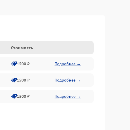
n
Стоимость
1500 ₽
Подробнее →
1500 ₽
Подробнее →
1500 ₽
Подробнее →