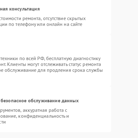
ная консультация
тоимости ремонта, отсутствие скрытых
ции по телефону или онлайн на сайте
техники по всей РФ, бесплатную диагностику
т. Клиенты могут отслеживать статус ремонта
ное обслуживание для продления срока службы
 безопасное обслуживание данных
ументов, аккуратная работа с
ование, конфиденциальность и
сти