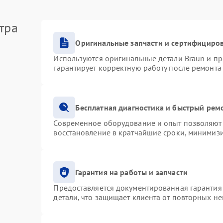
тра
Оригинальные запчасти и сертифициро
Используются оригинальные детали Braun и п
гарантирует корректную работу после ремонта
Бесплатная диагностика и быстрый рем
Современное оборудование и опыт позволяют 
восстановление в кратчайшие сроки, минимизи
Гарантия на работы и запчасти
Предоставляется документированная гарантия
детали, что защищает клиента от повторных н