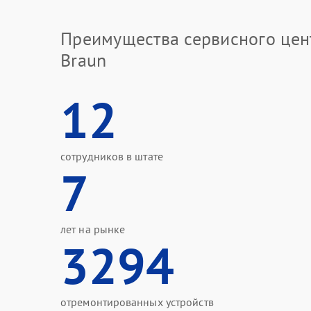
Преимущества сервисного цен
Braun
12
сотрудников в штате
7
лет на рынке
3294
отремонтированных устройств