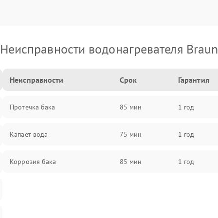
Неисправности водонагревателя Brau
Неисправности
Срок
Гарантия
Протечка бака
85 мин
1 год
Капает вода
75 мин
1 год
Коррозия бака
85 мин
1 год