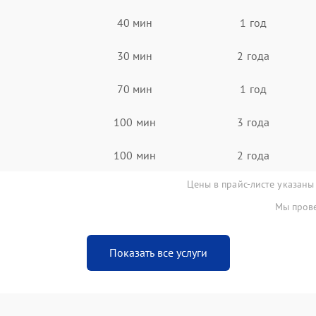
40 мин
1 год
30 мин
2 года
70 мин
1 год
100 мин
3 года
100 мин
2 года
Цены в прайс-листе указаны
Мы прове
Показать все услуги