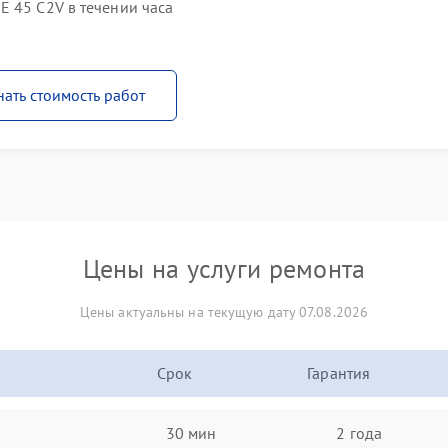
E 45 C2V в течении часа
нать стоимость работ
Цены на услуги ремонта
Цены актуальны на текущую дату 07.08.2026
Срок
Гарантия
30 мин
2 года