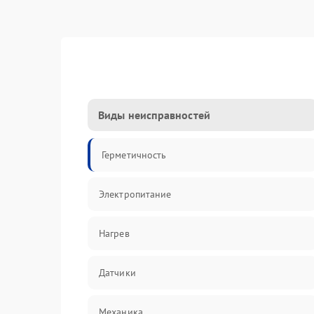
Виды неисправностей
Герметичность
Электропитание
Нагрев
Датчики
Механика