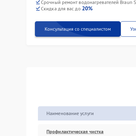
Срочный ремонт водонагревателей Braun S
20%
Скидка для вас до
Консультация со специалистом
Уз
Наименование услуги
Профилактическая чистка