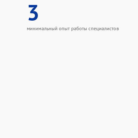
3
минимальный опыт работы специалистов