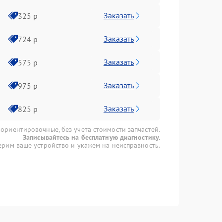
Заказать
325 р
Заказать
724 р
Заказать
575 р
Заказать
975 р
Заказать
825 р
 ориентировочные, без учета стоимости запчастей.
Записывайтесь на бесплатную диагностику.
рим ваше устройство и укажем на неисправность.