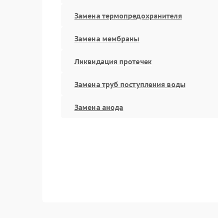
Замена термопредохранителя
Замена мембраны
Ликвидация протечек
Замена труб поступления воды
Замена анода