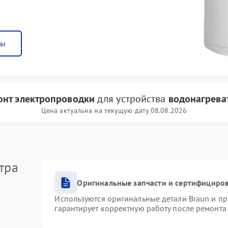
ны
онт электропроводки
для устройства
водонагрева
Цена актуальна на текущую дату 08.08.2026
тра
Оригинальные запчасти и сертифициро
Используются оригинальные детали Braun и п
гарантирует корректную работу после ремонта