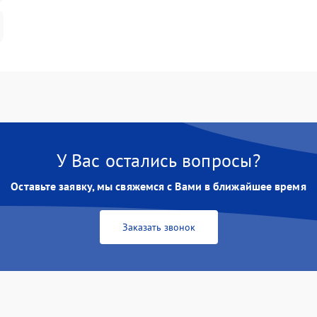
У Вас остались вопросы?
Оставьте заявку, мы свяжемся с Вами в ближайшее время
Заказать звонок