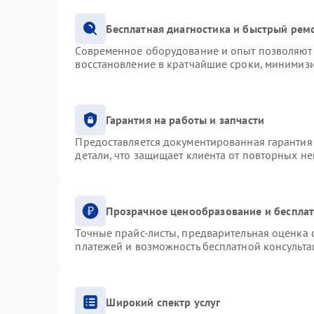
Бесплатная диагностика и быстрый рем
Современное оборудование и опыт позволяют 
восстановление в кратчайшие сроки, минимизи
Гарантия на работы и запчасти
Предоставляется документированная гарантия
детали, что защищает клиента от повторных н
Прозрачное ценообразование и бесплат
Точные прайс-листы, предварительная оценка с
платежей и возможность бесплатной консульта
Широкий спектр услуг