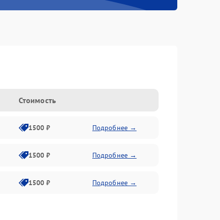
n
Стоимость
1500 ₽
Подробнее →
1500 ₽
Подробнее →
1500 ₽
Подробнее →