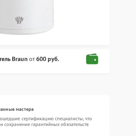
тель Braun
от
600 руб.
ванные мастера
рошедшие сертификацию специалисты, что
 и сохранение гарантийных обязательств