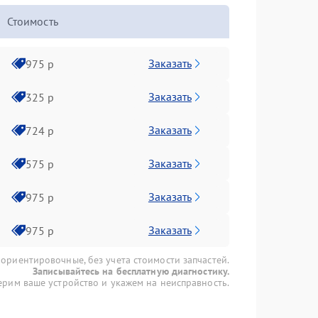
Стоимость
Заказать
975 р
Заказать
325 р
Заказать
724 р
Заказать
575 р
Заказать
975 р
Заказать
975 р
 ориентировочные, без учета стоимости запчастей.
Записывайтесь на бесплатную диагностику.
рим ваше устройство и укажем на неисправность.