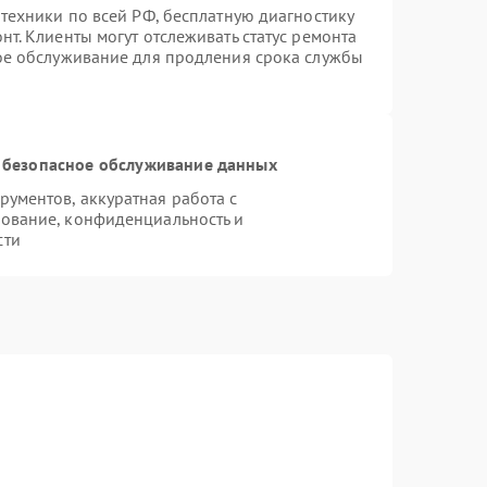
техники по всей РФ, бесплатную диагностику
т. Клиенты могут отслеживать статус ремонта
ное обслуживание для продления срока службы
 безопасное обслуживание данных
ументов, аккуратная работа с
ование, конфиденциальность и
сти