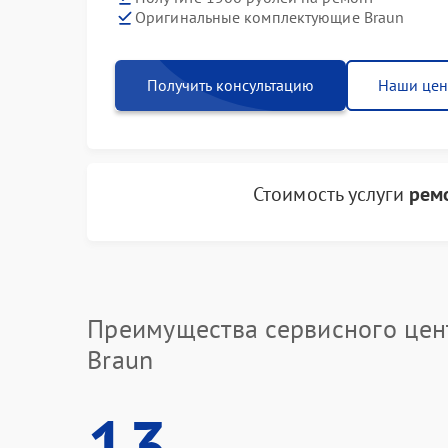
Оригинальные комплектующие Braun
Получить консультацию
Наши це
Стоимость услуги
рем
Преимущества сервисного цен
Braun
13