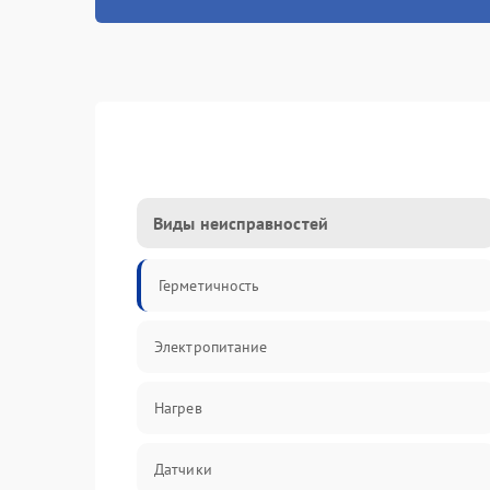
Виды неисправностей
Герметичность
Электропитание
Нагрев
Датчики