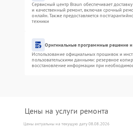
Сервисный центр Braun обеспечивает доставку 
и качественный ремонт, включая срочный ремон
онлайн. Также предоставляется постгарантий
техники
Оригинальные программные решение и
Использование официальных прошивок и инстр
пользовательскими данными: резервное копир
восстановление информации при необходимо
Цены на услуги ремонта
Цены актуальны на текущую дату 08.08.2026