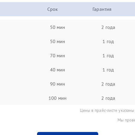
Срок
Гарантия
50 мин
2 года
50 мин
1 год
70 мин
1 год
40 мин
1 год
90 мин
2 года
100 мин
2 года
Цены в прайс-листе указаны
Мы прове