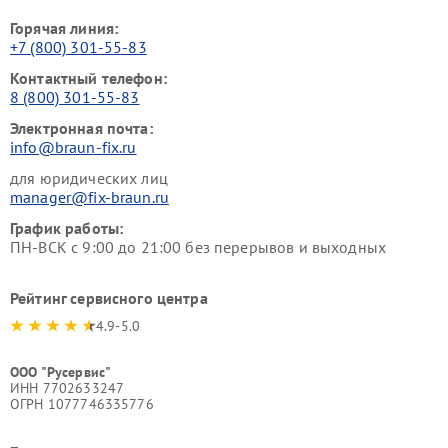
Горячая линия:
+7 (800) 301-55-83
Контактный телефон:
8 (800) 301-55-83
Электронная почта:
info@braun-fix.ru
для юридических лиц
manager@fix-braun.ru
График работы:
ПН-ВСК с 9:00 до 21:00 без перерывов и выходных
Рейтинг сервисного центра
4.9-5.0
ООО "Русервис"
ИНН 7702633247
ОГРН 1077746335776