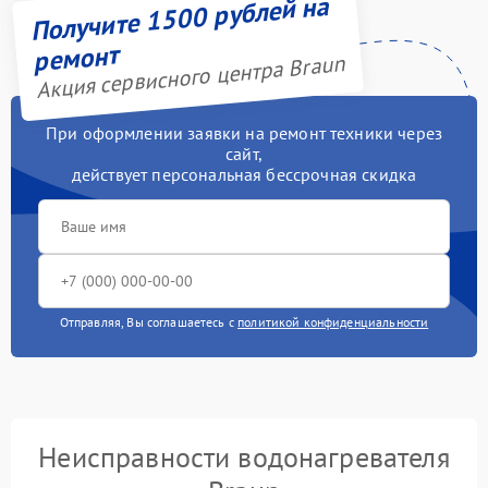
Получите 1500 рублей на
ремонт
Акция сервисного центра Braun
При оформлении заявки на ремонт техники через
сайт,
действует персональная бессрочная скидка
Отправляя, Вы соглашаетесь с
политикой конфиденциальности
Неисправности водонагревателя