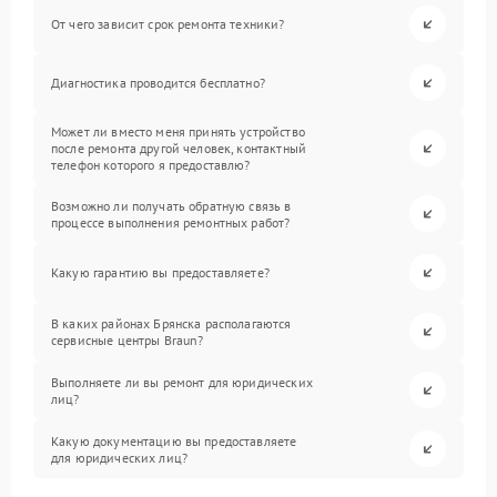
От чего зависит срок ремонта техники?
Диагностика проводится бесплатно?
Может ли вместо меня принять устройство
после ремонта другой человек, контактный
телефон которого я предоставлю?
Возможно ли получать обратную связь в
процессе выполнения ремонтных работ?
Какую гарантию вы предоставляете?
В каких районах Брянска располагаются
сервисные центры Braun?
Выполняете ли вы ремонт для юридических
лиц?
Какую документацию вы предоставляете
для юридических лиц?