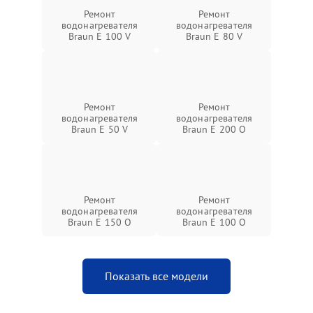
Ремонт
Ремонт
водонагревателя
водонагревателя
Braun E 100 V
Braun E 80 V
Ремонт
Ремонт
водонагревателя
водонагревателя
Braun E 50 V
Braun E 200 O
Ремонт
Ремонт
водонагревателя
водонагревателя
Braun E 150 O
Braun E 100 O
Показать все модели