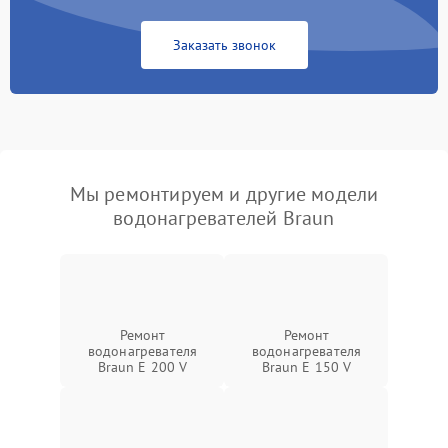
Заказать звонок
Мы ремонтируем и другие модели
водонагревателей Braun
Ремонт
Ремонт
водонагревателя
водонагревателя
Braun E 200 V
Braun E 150 V