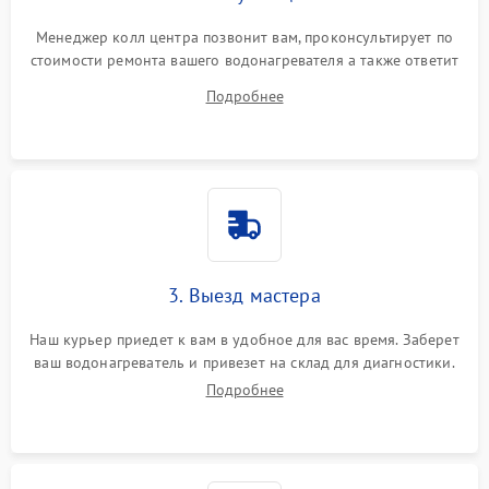
Менеджер колл центра позвонит вам, проконсультирует по
стоимости ремонта вашего водонагревателя а также ответит
на все ваши вопросы.
Подробнее
3. Выезд мастера
Наш курьер приедет к вам в удобное для вас время. Заберет
ваш водонагреватель и привезет на склад для диагностики.
Подробнее