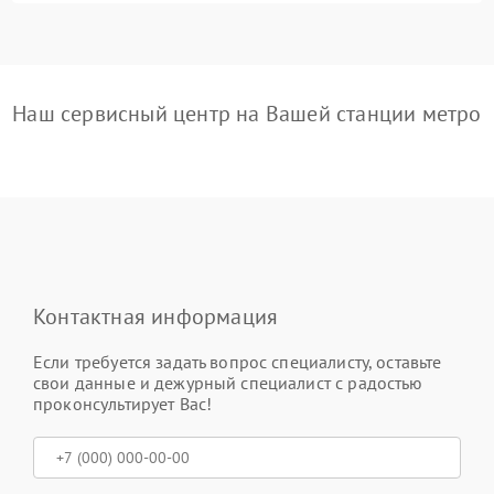
Наш сервисный центр на Вашей станции метро
Контактная информация
Если требуется задать вопрос специалисту, оставьте
свои данные и дежурный специалист с радостью
проконсультирует Вас!