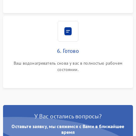
6. Готово
Ваш водонагреватель снова у вас в полностью рабочем
состоянии.
У Вас остались вопросы?
Оставьте заявку, мы свяжемся с Вами в ближайшее
время