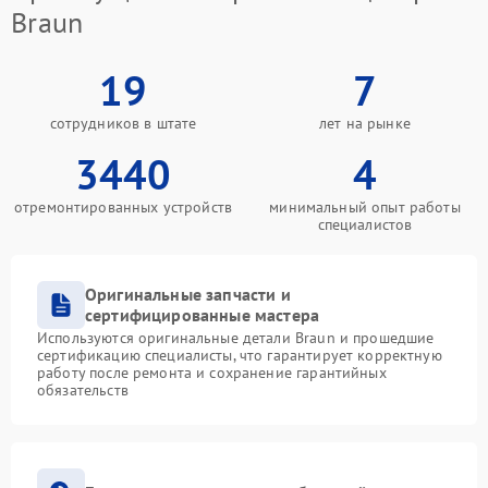
Braun
19
7
сотрудников в штате
лет на рынке
3440
4
отремонтированных устройств
минимальный опыт работы
специалистов
Оригинальные запчасти и
сертифицированные мастера
Используются оригинальные детали Braun и прошедшие
сертификацию специалисты, что гарантирует корректную
работу после ремонта и сохранение гарантийных
обязательств