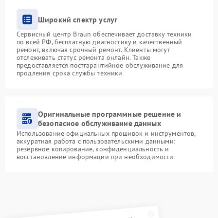
Широкий спектр услуг
Сервисный центр Braun обеспечивает доставку техники
по всей РФ, бесплатную диагностику и качественный
ремонт, включая срочный ремонт. Клиенты могут
отслеживать статус ремонта онлайн. Также
предоставляется постгарантийное обслуживание для
продления срока службы техники
Оригинальные программные решение и
безопасное обслуживание данных
Использование официальных прошивок и инструментов,
аккуратная работа с пользовательскими данными:
резервное копирование, конфиденциальность и
восстановление информации при необходимости