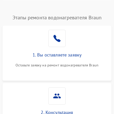
Этапы ремонта водонагревателя Braun
1. Вы оставляете заявку
Оставьте заявку на ремонт водонагревателя Braun
2. Консультация