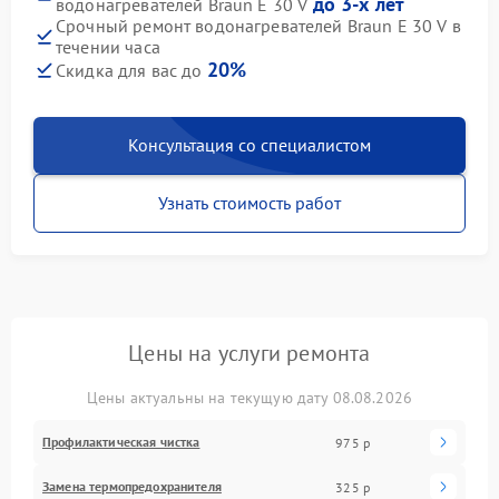
до 3-х лет
водонагревателей Braun E 30 V
Срочный ремонт водонагревателей Braun E 30 V в
течении часа
20%
Скидка для вас до
Консультация со специалистом
Узнать стоимость работ
Цены на услуги ремонта
Цены актуальны на текущую дату 08.08.2026
Профилактическая чистка
975 р
Замена термопредохранителя
325 р