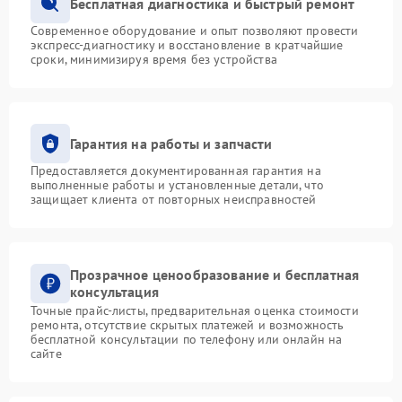
Бесплатная диагностика и быстрый ремонт
Современное оборудование и опыт позволяют провести
экспресс-диагностику и восстановление в кратчайшие
сроки, минимизируя время без устройства
Гарантия на работы и запчасти
Предоставляется документированная гарантия на
выполненные работы и установленные детали, что
защищает клиента от повторных неисправностей
Прозрачное ценообразование и бесплатная
консультация
Точные прайс-листы, предварительная оценка стоимости
ремонта, отсутствие скрытых платежей и возможность
бесплатной консультации по телефону или онлайн на
сайте