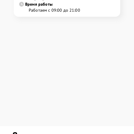
Время работы
Работаем с 09:00 до 21:00