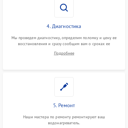
4. Диагностика
Мы проведем диагностику, определим поломку и цену ее
восстановления и сразу сообщим вам о сроках ее
устранения
Подробнее
5. Ремонт
Наши мастера по ремонту ремонтируют ваш
водонагреватель.