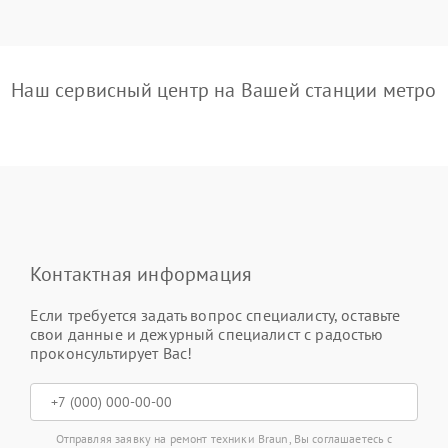
Наш сервисный центр на Вашей станции метро
Контактная информация
Если требуется задать вопрос специалисту, оставьте
свои данные и дежурный специалист с радостью
проконсультирует Вас!
Отправляя заявку на ремонт техники Braun, Вы соглашаетесь с