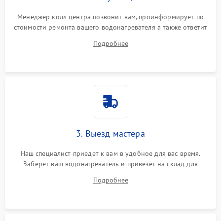
Менеджер колл центра позвонит вам, проинформирует по
стоимости ремонта вашего водонагревателя а также ответит
на все ваши вопросы.
Подробнее
3. Выезд мастера
Наш специалист приедет к вам в удобное для вас время.
Заберет ваш водонагреватель и привезет на склад для
диагностики.
Подробнее