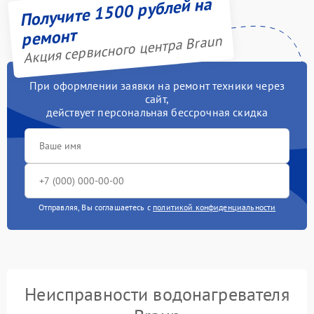
Получите 1500 рублей на
ремонт
Акция сервисного центра Braun
При оформлении заявки на ремонт техники через
сайт,
действует персональная бессрочная скидка
Отправляя, Вы соглашаетесь с
политикой конфиденциальности
Неисправности водонагревателя