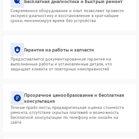
Бесплатная диагностика и быстрый ремонт
Современное оборудование и опыт позволяют провести
экспресс-диагностику и восстановление в кратчайшие
сроки, минимизируя время без устройства
Гарантия на работы и запчасти
Предоставляется документированная гарантия на
выполненные работы и установленные детали, что
защищает клиента от повторных неисправностей
Прозрачное ценообразование и бесплатная
консультация
Точные прайс-листы, предварительная оценка стоимости
ремонта, отсутствие скрытых платежей и возможность
бесплатной консультации по телефону или онлайн на
сайте