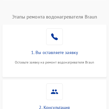
Этапы ремонта водонагревателя Braun
1. Вы оставляете заявку
Оставьте заявку на ремонт водонагревателя Braun
2. Консультация