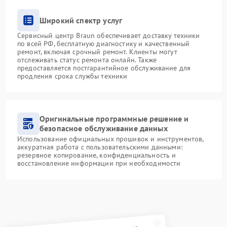
Широкий спектр услуг
Сервисный центр Braun обеспечивает доставку техники
по всей РФ, бесплатную диагностику и качественный
ремонт, включая срочный ремонт. Клиенты могут
отслеживать статус ремонта онлайн. Также
предоставляется постгарантийное обслуживание для
продления срока службы техники
Оригинальные программные решение и
безопасное обслуживание данных
Использование официальных прошивок и инструментов,
аккуратная работа с пользовательскими данными:
резервное копирование, конфиденциальность и
восстановление информации при необходимости