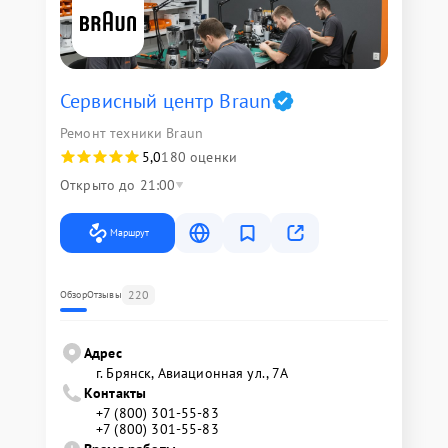
Сервисный центр Braun
Ремонт техники Braun
5,0
180 оценки
Открыто до 21:00
Маршрут
220
Обзор
Отзывы
Адрес
г. Брянск, Авиационная ул., 7А
Контакты
+7 (800) 301-55-83
+7 (800) 301-55-83