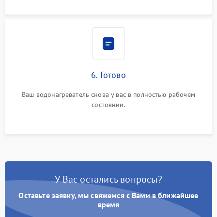
6. Готово
Ваш водонагреватель снова у вас в полностью рабочем
состоянии.
У Вас остались вопросы?
Оставьте заявку, мы свяжемся с Вами в ближайшее
время