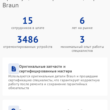
Braun
15
6
сотрудников в штате
лет на рынке
3486
3
отремонтированных устройств
минимальный опыт работы
специалистов
Оригинальные запчасти и
сертифицированные мастера
Используются оригинальные детали Braun и прошедшие
сертификацию специалисты, что гарантирует корректную
работу после ремонта и сохранение гарантийных
обязательств