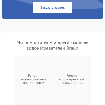
Заказать звонок
Мы ремонтируем и другие модели
водонагревателей Braun
Ремонт
Ремонт
водонагревателя
водонагревателя
Braun E 200 V
Braun E 150 V