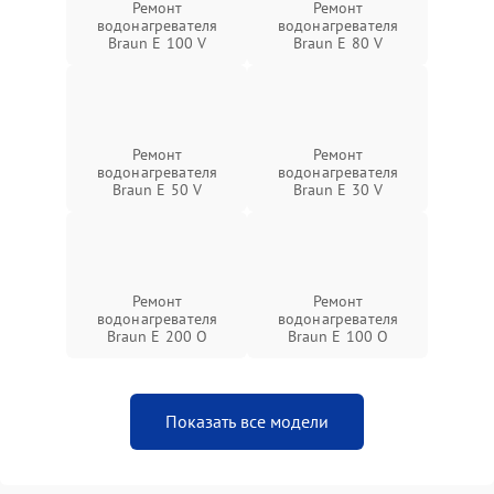
Ремонт
Ремонт
водонагревателя
водонагревателя
Braun E 100 V
Braun E 80 V
Ремонт
Ремонт
водонагревателя
водонагревателя
Braun E 50 V
Braun E 30 V
Ремонт
Ремонт
водонагревателя
водонагревателя
Braun E 200 O
Braun E 100 O
Показать все модели