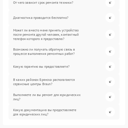
От чего зависит срок ремонта техники?
Диагностика проводится бесплатно?
Может ли вместо меня принять устройство
после ремонта другой человек, контактный
телефон которого я предоставлю?
Возможно ли получать обратную связь в
процессе выполнения ремонтных работ?
Какую гарантию вы предоставляете?
В каких районах Брянска располагаются
сервисные центры Braun?
Выполняете ли вы ремонт для юридических
лиц?
Какую документацию вы предоставляете
для юридических лиц?