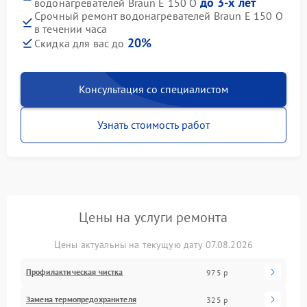
до 3-х лет
водонагревателей Braun E 150 O
Срочный ремонт водонагревателей Braun E 150 O
в течении часа
20%
Скидка для вас до
Консультация со специалистом
Узнать стоимость работ
Цены на услуги ремонта
Цены актуальны на текущую дату 07.08.2026
Профилактическая чистка
975 р
Замена термопредохранителя
325 р