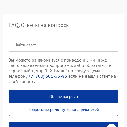
FAQ. Ответы на вопросы
Вы можете ознакомиться с приведенными ниже
часто задаваемыми вопросами, либо обратиться в
сервисный центр “FIX-Braun” по следующему
телефону
+7 (800) 301-55-83
если не нашли ответ на
свой вопрос.
Общие вопросы
Вопросы по ремонту водонагревателей