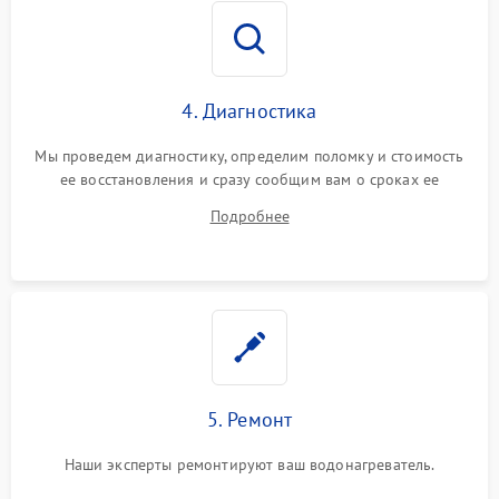
4. Диагностика
Мы проведем диагностику, определим поломку и стоимость
ее восстановления и сразу сообщим вам о сроках ее
устранения
Подробнее
5. Ремонт
Наши эксперты ремонтируют ваш водонагреватель.