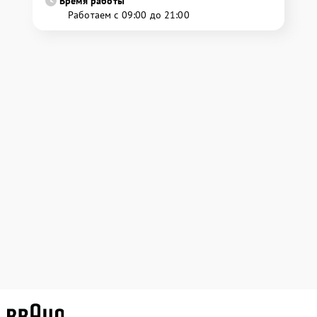
Время работы
Работаем с 09:00 до 21:00