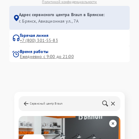
Политикой конфиденциальности
Адрес сервисного центра Braun в Брянске:
г. Брянск, Авиационная ул., 7А
Горячая линия
+7 (800) 301-55-83
Время работы
Ежедневно с 9:00 до 21:00
Сервисный центр Braun