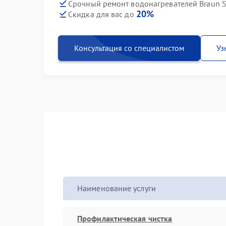
Срочный ремонт водонагревателей Braun S
20%
Скидка для вас до
Консультация со специалистом
Уз
Наименование услуги
Профилактическая чистка