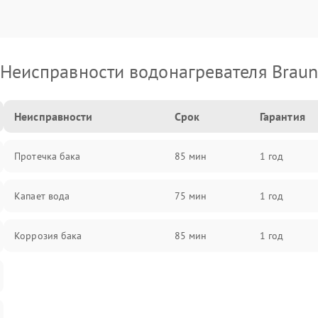
Неисправности водонагревателя Brau
Неисправности
Срок
Гарантия
Протечка бака
85 мин
1 год
Капает вода
75 мин
1 год
Коррозия бака
85 мин
1 год