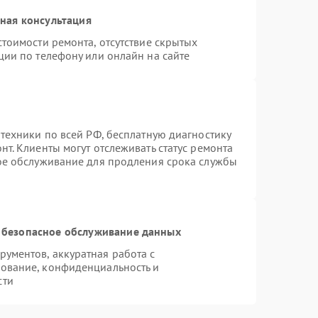
ная консультация
тоимости ремонта, отсутствие скрытых
ции по телефону или онлайн на сайте
техники по всей РФ, бесплатную диагностику
т. Клиенты могут отслеживать статус ремонта
ное обслуживание для продления срока службы
 безопасное обслуживание данных
ументов, аккуратная работа с
ование, конфиденциальность и
сти