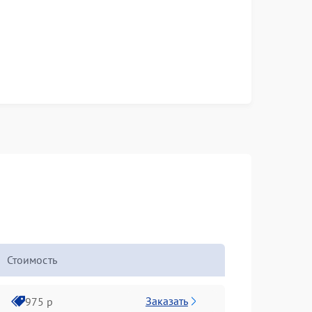
Стоимость
Заказать
975 р