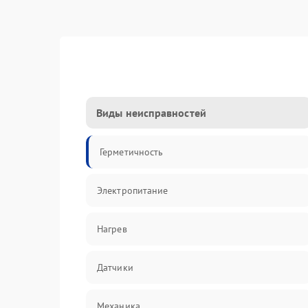
Виды неисправностей
Герметичность
Электропитание
Нагрев
Датчики
Механика