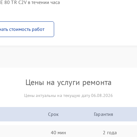
E 80 TR C2V в течении часа
нать стоимость работ
Цены на услуги ремонта
Цены актуальны на текущую дату 06.08.2026
Срок
Гарантия
40 мин
2 года