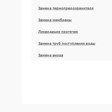
Замена термопредохранителя
Замена мембраны
Ликвидация протечек
Замена труб поступления воды
Замена анода