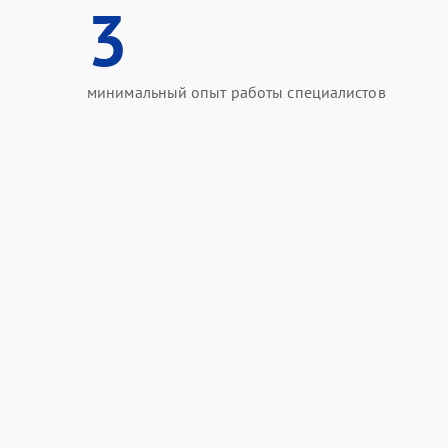
3
минимальный опыт работы специалистов