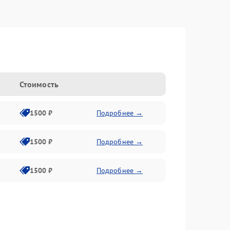
n
Стоимость
1500 ₽
Подробнее →
1500 ₽
Подробнее →
1500 ₽
Подробнее →