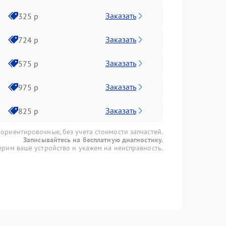
Заказать
325 р
Заказать
724 р
Заказать
575 р
Заказать
975 р
Заказать
825 р
 ориентировочные, без учета стоимости запчастей.
Записывайтесь на бесплатную диагностику.
рим ваше устройство и укажем на неисправность.