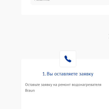
1. Вы оставляете заявку
Оставьте заявку на ремонт водонагревателя
Braun