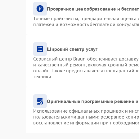
Прозрачное ценообразование и бесплат
Точные прайс-листы, предварительная оценка с
платежей и возможность бесплатной консульта
Широкий спектр услуг
Сервисный центр Braun обеспечивает доставку 
и качественный ремонт, включая срочный ремон
онлайн. Также предоставляется постгарантий
техники
Оригинальные программные решение и
Использование официальных прошивок и инстр
пользовательскими данными: резервное копир
восстановление информации при необходимо