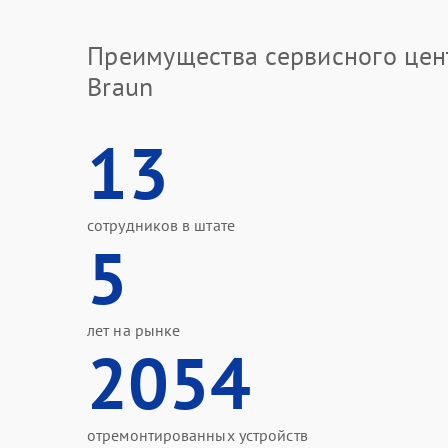
Преимущества сервисного цен
Braun
13
сотрудников в штате
5
лет на рынке
2054
отремонтированных устройств