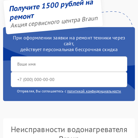
Получите 1500 рублей на
ремонт
Акция сервисного центра Braun
При оформлении заявки на ремонт техники через
сайт,
действует персональная бессрочная скидка
Отправляя, Вы соглашаетесь с
политикой конфиденциальности
Неисправности водонагревателя