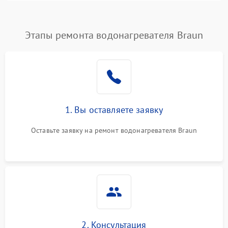
Этапы ремонта водонагревателя Braun
1. Вы оставляете заявку
Оставьте заявку на ремонт водонагревателя Braun
2. Консультация