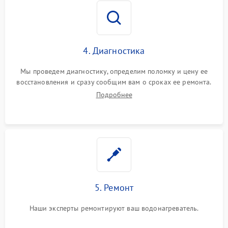
4. Диагностика
Мы проведем диагностику, определим поломку и цену ее
восстановления и сразу сообщим вам о сроках ее ремонта.
Подробнее
5. Ремонт
Наши эксперты ремонтируют ваш водонагреватель.