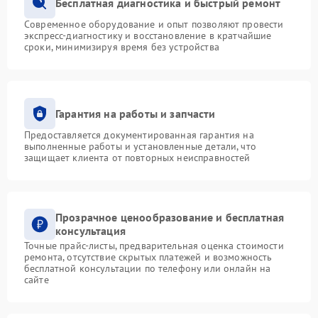
Бесплатная диагностика и быстрый ремонт
Современное оборудование и опыт позволяют провести
экспресс-диагностику и восстановление в кратчайшие
сроки, минимизируя время без устройства
Гарантия на работы и запчасти
Предоставляется документированная гарантия на
выполненные работы и установленные детали, что
защищает клиента от повторных неисправностей
Прозрачное ценообразование и бесплатная
консультация
Точные прайс-листы, предварительная оценка стоимости
ремонта, отсутствие скрытых платежей и возможность
бесплатной консультации по телефону или онлайн на
сайте