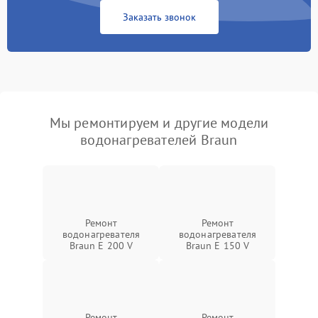
Заказать звонок
Мы ремонтируем и другие модели
водонагревателей Braun
Ремонт
Ремонт
водонагревателя
водонагревателя
Braun E 200 V
Braun E 150 V
Ремонт
Ремонт