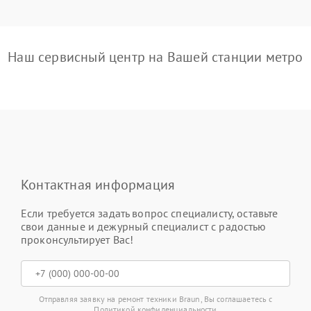
Наш сервисный центр на Вашей станции метро
Контактная информация
Если требуется задать вопрос специалисту, оставьте
свои данные и дежурный специалист с радостью
проконсультирует Вас!
Отправляя заявку на ремонт техники Braun, Вы соглашаетесь с
Политикой конфиденциальности