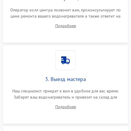
Оператор колл центра позвонит вам, проконсультирует по
цене ремонта вашего водонагревателя а также ответит на
все ваши вопросы.
Подробнее
3. Выезд мастера
Наш специалист приедет к вам в удобное для вас время.
Заберет ваш водонагреватель и привезет на склад для
диагностики.
Подробнее