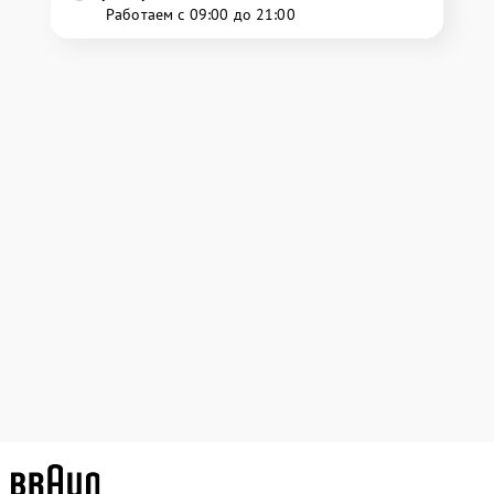
Работаем с 09:00 до 21:00