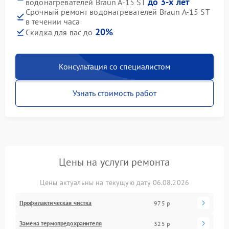
до 3-х лет
водонагревателей Braun A-15 ST
Срочный ремонт водонагревателей Braun A-15 ST
в течении часа
20%
Скидка для вас до
Консультация со специалистом
Узнать стоимость работ
Цены на услуги ремонта
Цены актуальны на текущую дату 06.08.2026
Профилактическая чистка
975 р
Замена термопредохранителя
325 р