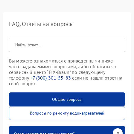
FAQ. Ответы на вопросы
Вы можете ознакомиться с приведенными ниже
часто задаваемыми вопросами, либо обратиться в
сервисный центр “FIX-Braun” по следующему
телефону
+7 (800) 301-55-83
если не нашли ответ на
свой вопрос.
Общие вопросы
Вопросы по ремонту водонагревателей
Какие документы вы предоставляете?