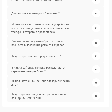
От чего зависит срок ремонта техники?
Диагностика проводится бесплатно?
Может ли вместо меня принять устройство
после ремонта другой человек, контактный
телефон которого я предоставлю?
Возможно ли получать обратную связь в
процессе выполнения ремонтных работ?
Какую гарантию вы предоставляете?
В каких районах Брянска располагаются
сервисные центры Braun?
Выполняете ли вы ремонт для юридических
лиц?
Какую документацию вы предоставляете
для юридических лиц?