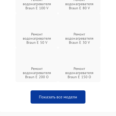
водонагревателя
водонагревателя
Braun E 100 V
Braun E 80 V
Ремонт
Ремонт
водонагревателя
водонагревателя
Braun E 50 V
Braun E 30 V
Ремонт
Ремонт
водонагревателя
водонагревателя
Braun E 200 O
Braun E 150 O
Показать все модели