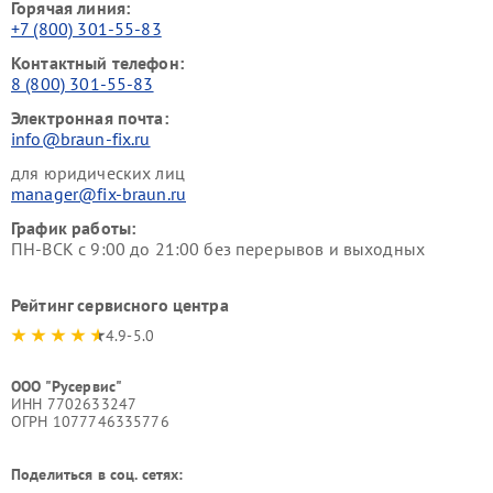
Горячая линия:
+7 (800) 301-55-83
Контактный телефон:
8 (800) 301-55-83
Электронная почта:
info@braun-fix.ru
для юридических лиц
manager@fix-braun.ru
График работы:
ПН-ВСК с 9:00 до 21:00 без перерывов и выходных
Рейтинг сервисного центра
4.9-5.0
ООО "Русервис"
ИНН 7702633247
ОГРН 1077746335776
Поделиться в соц. сетях: