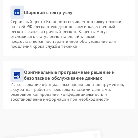
Широкий спектр услуг
Сервисный центр Braun обеспечивает доставку техники
по всей РФ, бесплатную диагностику и качественный
ремонт, включая срочный ремонт. Клиенты могут
отслеживать статус ремонта онлайн. Также
предоставляется постгарантийное обслуживание для
продления срока службы техники
Оригинальные программные решение и
безопасное обслуживание данных
Использование официальных прошивок и инструментов,
аккуратная работа с пользовательскими данными:
резервное копирование, конфиденциальность и
восстановление информации при необходимости