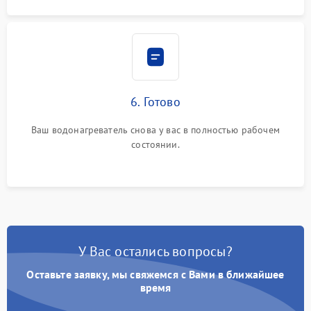
6. Готово
Ваш водонагреватель снова у вас в полностью рабочем
состоянии.
У Вас остались вопросы?
Оставьте заявку, мы свяжемся с Вами в ближайшее
время