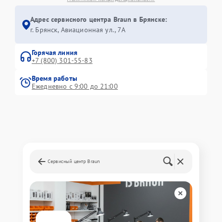
Адрес сервисного центра Braun в Брянске:
г. Брянск, Авиационная ул., 7А
Горячая линия
+7 (800) 301-55-83
Время работы
Ежедневно с 9:00 до 21:00
Сервисный центр Braun