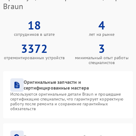
Braun
18
4
сотрудников в штате
лет на рынке
3372
3
отремонтированных устройств
минимальный опыт работы
специалистов
Оригинальные запчасти и
сертифицированные мастера
Используются оригинальные детали Braun и прошедшие
сертификацию специалисты, что гарантирует корректную
работу после ремонта и сохранение гарантийных
обязательств