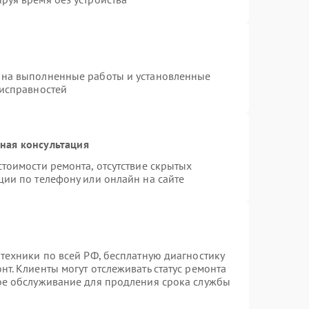
 на выполненные работы и установленные
еисправностей
ная консультация
тоимости ремонта, отсутствие скрытых
ции по телефону или онлайн на сайте
техники по всей РФ, бесплатную диагностику
т. Клиенты могут отслеживать статус ремонта
ное обслуживание для продления срока службы