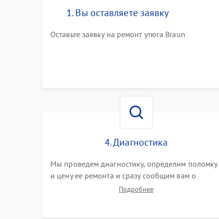
1. Вы оставляете заявку
Оставьте заявку на ремонт утюга Braun
4. Диагностика
Мы проведем диагностику, определим поломку
и цену ее ремонта и сразу сообщим вам о
сроках ее устранения
Подробнее