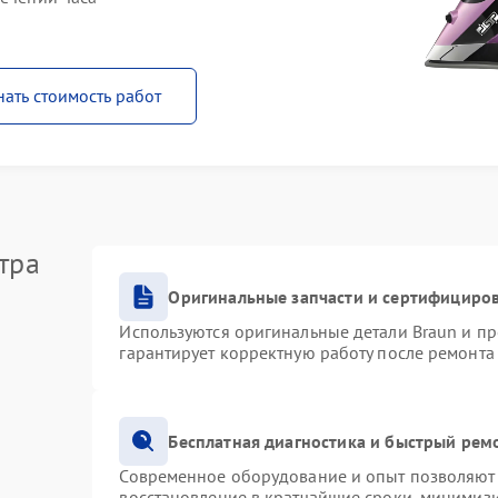
нать стоимость работ
тра
Оригинальные запчасти и сертифициро
Используются оригинальные детали Braun и п
гарантирует корректную работу после ремонта
Бесплатная диагностика и быстрый рем
Современное оборудование и опыт позволяют 
восстановление в кратчайшие сроки, минимизи