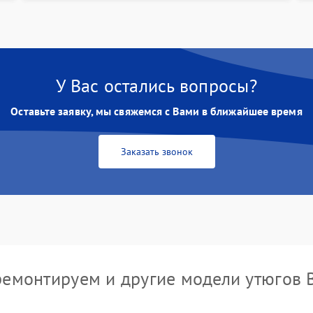
У Вас остались вопросы?
Оставьте заявку, мы свяжемся с Вами в ближайшее время
Заказать звонок
емонтируем и другие модели утюгов 