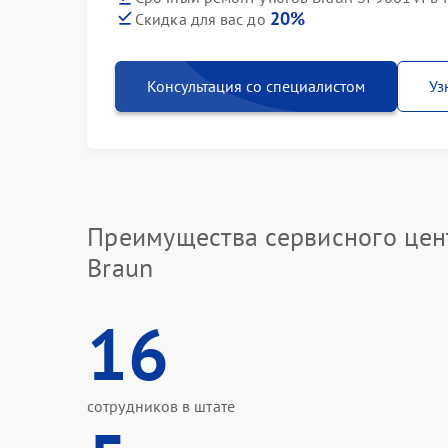
20%
Скидка для вас до
Консультация со специалистом
Уз
Преимущества сервисного цен
Braun
16
сотрудников в штате