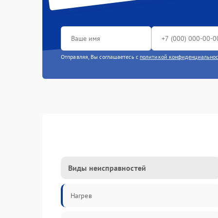
Отправляя, Вы соглашаетесь с
политикой конфиденциально
Виды неисправностей
Нагрев