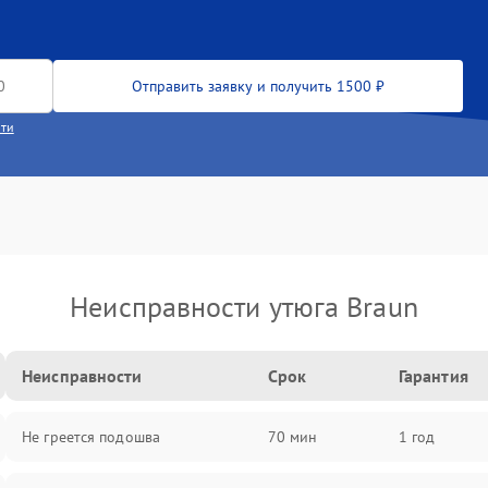
Отправить заявку и получить 1500 ₽
сти
Неисправности утюга Braun
Неисправности
Срок
Гарантия
Не греется подошва
70 мин
1 год