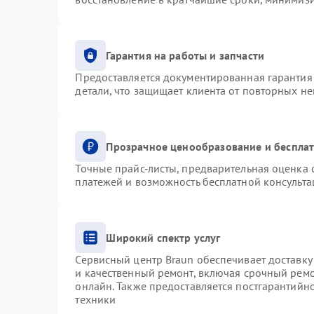
Гарантия на работы и запчасти
Предоставляется документированная гарантия
детали, что защищает клиента от повторных н
Прозрачное ценообразование и бесплат
Точные прайс-листы, предварительная оценка с
платежей и возможность бесплатной консульта
Широкий спектр услуг
Сервисный центр Braun обеспечивает доставку 
и качественный ремонт, включая срочный ремон
онлайн. Также предоставляется постгарантий
техники