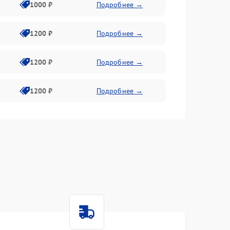
1000 ₽
Подробнее →
1200 ₽
Подробнее →
1200 ₽
Подробнее →
1200 ₽
Подробнее →