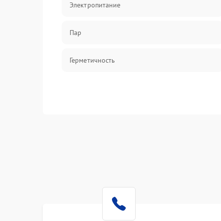
Электропитание
Пар
Герметичность