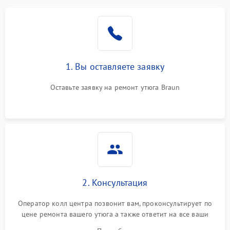
1. Вы оставляете заявку
Оставьте заявку на ремонт утюга Braun
2. Консультация
Оператор колл центра позвонит вам, проконсультирует по
цене ремонта вашего утюга а также ответит на все ваши
вопросы.