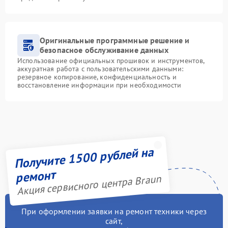
Оригинальные программные решение и
безопасное обслуживание данных
Использование официальных прошивок и инструментов,
аккуратная работа с пользовательскими данными:
резервное копирование, конфиденциальность и
восстановление информации при необходимости
Получите 1500 рублей на
ремонт
Акция сервисного центра Braun
При оформлении заявки на ремонт техники через
сайт,