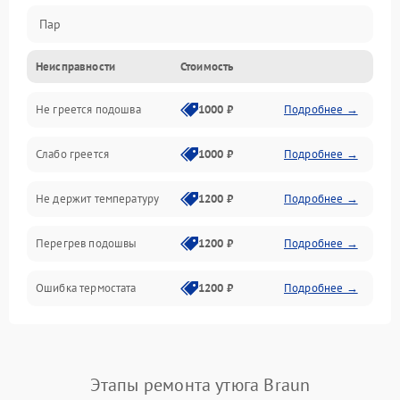
Пар
Неисправности
Стоимость
Герметичность
Не греется подошва
1000 ₽
Подробнее →
Слабо греется
1000 ₽
Подробнее →
Не держит температуру
1200 ₽
Подробнее →
Перегрев подошвы
1200 ₽
Подробнее →
Ошибка термостата
1200 ₽
Подробнее →
Этапы ремонта утюга Braun