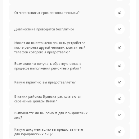
От чего зависит срок ремонта техники?
Диагностика проводится бесплатно?
Может ли вместо меня принять устройство
после ремонта другой человек, контактный
телефон которого я предоставлю?
Возможно ли получать обратную связь в
процессе выполнения ремонтных работ?
Какую гарантию вы предоставляете?
В каких районах Брянска располагаются
сервисные центры Braun?
Выполняете ли вы ремонт для юридических
лиц?
Какую документацию вы предоставляете
для юридических лиц?