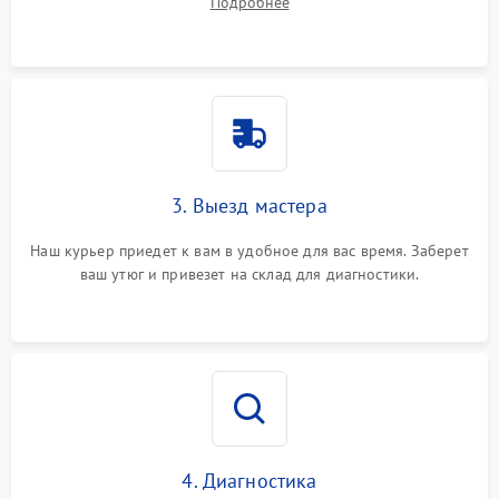
Подробнее
3. Выезд мастера
Наш курьер приедет к вам в удобное для вас время. Заберет
ваш утюг и привезет на склад для диагностики.
4. Диагностика