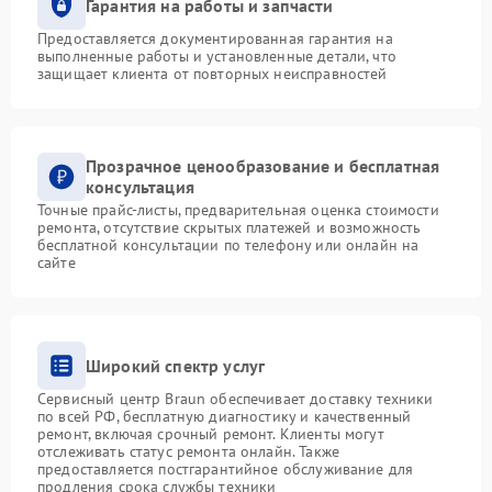
Гарантия на работы и запчасти
Предоставляется документированная гарантия на
выполненные работы и установленные детали, что
защищает клиента от повторных неисправностей
Прозрачное ценообразование и бесплатная
консультация
Точные прайс-листы, предварительная оценка стоимости
ремонта, отсутствие скрытых платежей и возможность
бесплатной консультации по телефону или онлайн на
сайте
Широкий спектр услуг
Сервисный центр Braun обеспечивает доставку техники
по всей РФ, бесплатную диагностику и качественный
ремонт, включая срочный ремонт. Клиенты могут
отслеживать статус ремонта онлайн. Также
предоставляется постгарантийное обслуживание для
продления срока службы техники