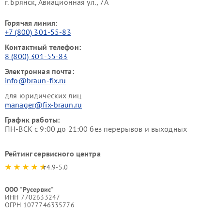
г. Брянск, Авиационная ул., 7А
Горячая линия:
+7 (800) 301-55-83
Контактный телефон:
8 (800) 301-55-83
Электронная почта:
info@braun-fix.ru
для юридических лиц
manager@fix-braun.ru
График работы:
ПН-ВСК с 9:00 до 21:00 без перерывов и выходных
Рейтинг сервисного центра
4.9-5.0
ООО "Русервис"
ИНН 7702633247
ОГРН 1077746335776