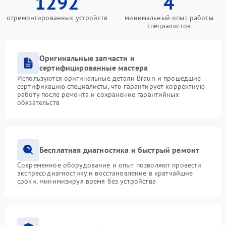
1292
4
отремонтированных устройств
минимальный опыт работы
специалистов
Оригинальные запчасти и
сертифицированные мастера
Используются оригинальные детали Braun и прошедшие
сертификацию специалисты, что гарантирует корректную
работу после ремонта и сохранение гарантийных
обязательств
Бесплатная диагностика и быстрый ремонт
Современное оборудование и опыт позволяют провести
экспресс-диагностику и восстановление в кратчайшие
сроки, минимизируя время без устройства