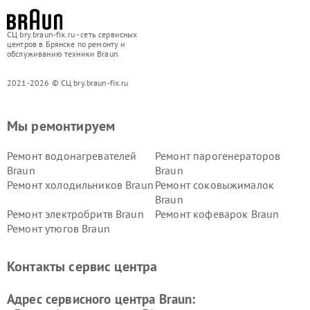
СЦ bry.braun-fix.ru - сеть сервисных
центров в Брянске по ремонту и
обслуживанию техники Braun
2021-2026 © СЦ bry.braun-fix.ru
Мы ремонтируем
Ремонт водонагревателей
Ремонт парогенераторов
Braun
Braun
Ремонт холодильников Braun
Ремонт соковыжималок
Braun
Ремонт электробритв Braun
Ремонт кофеварок Braun
Ремонт утюгов Braun
Контакты сервис центра
Адрес сервисного центра Braun: