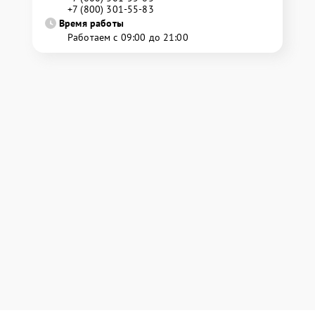
+7 (800) 301-55-83
Время работы
Работаем с 09:00 до 21:00