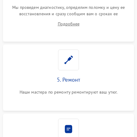
Мы проведем диагностику, определим поломку и цену ее
восстановления и сразу сообщим вам о сроках ее
устранения
Подробнее
5. Ремонт
Наши мастера по ремонту ремонтируют ваш утюг.