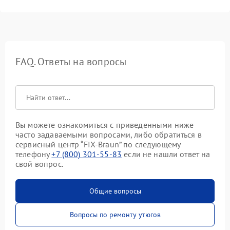
FAQ. Ответы на вопросы
Вы можете ознакомиться с приведенными ниже
часто задаваемыми вопросами, либо обратиться в
сервисный центр “FIX-Braun” по следующему
телефону
+7 (800) 301-55-83
если не нашли ответ на
свой вопрос.
Общие вопросы
Вопросы по ремонту утюгов