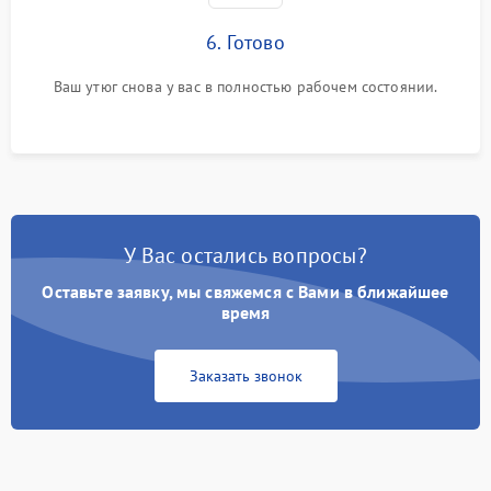
6. Готово
Ваш утюг снова у вас в полностью рабочем состоянии.
У Вас остались вопросы?
Оставьте заявку, мы свяжемся с Вами в ближайшее
время
Заказать звонок