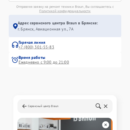
Отправляя заявку на ремонт техники Braun, Вы соглашаетесь с
Политикой конфиденциальности
Адрес сервисного центра Braun в Брянске:
г. Брянск, Авиационная ул., 7А
Горячая линия
+7 (800) 301-55-83
Время работы
Ежедневно с 9:00 до 21:00
Сервисный центр Braun