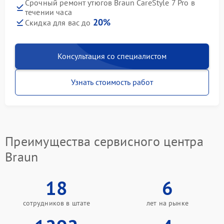
Срочный ремонт утюгов Braun CareStyle 7 Pro в
течении часа
20%
Скидка для вас до
Консультация со специалистом
Узнать стоимость работ
Преимущества сервисного центра
Braun
18
6
сотрудников в штате
лет на рынке