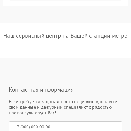
Наш сервисный центр на Вашей станции метро
Контактная информация
Если требуется задать вопрос специалисту, оставьте
свои данные и дежурный специалист с радостью
проконсультирует Вас!