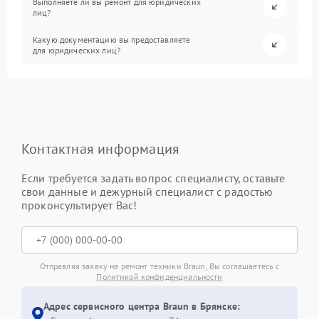
Выполняете ли вы ремонт для юридических
лиц?
Какую документацию вы предоставляете
для юридических лиц?
Контактная информация
Если требуется задать вопрос специалисту, оставьте
свои данные и дежурный специалист с радостью
проконсультирует Вас!
Отправляя заявку на ремонт техники Braun, Вы соглашаетесь с
Политикой конфиденциальности
Адрес сервисного центра Braun в Брянске: