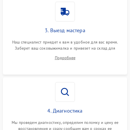
3. Выезд мастера
Наш специалист приедет к вам в удобное для вас время.
Заберет ваш соковыжималка и привезет на склад для
диагностики.
Подробнее
4. Диагностика
Мы проведем диагностику, определим поломку и цену ее
восстановления и сразу сообщим вам о сроках ее