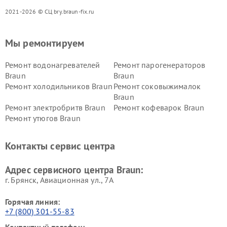
2021-2026 © СЦ bry.braun-fix.ru
Мы ремонтируем
Ремонт водонагревателей
Ремонт парогенераторов
Braun
Braun
Ремонт холодильников Braun
Ремонт соковыжималок
Braun
Ремонт электробритв Braun
Ремонт кофеварок Braun
Ремонт утюгов Braun
Контакты сервис центра
Адрес сервисного центра Braun:
г. Брянск, Авиационная ул., 7А
Горячая линия:
+7 (800) 301-55-83