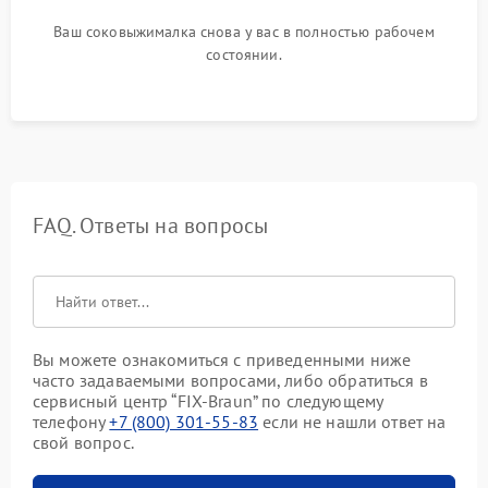
Ваш соковыжималка снова у вас в полностью рабочем
состоянии.
FAQ. Ответы на вопросы
Вы можете ознакомиться с приведенными ниже
часто задаваемыми вопросами, либо обратиться в
сервисный центр “FIX-Braun” по следующему
телефону
+7 (800) 301-55-83
если не нашли ответ на
свой вопрос.