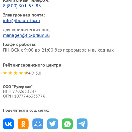
Контактный телефон:
8 (800) 301-55-83
Электронная почта:
info@braun-fix.ru
для юридических лиц
manager@fix-braun.ru
График работы:
ПН-ВСК с 9:00 до 21:00 без перерывов и выходных
Рейтинг сервисного центра
4.9-5.0
ООО "Русервис"
ИНН 7702633247
ОГРН 1077746335776
Поделиться в соц. сетях: