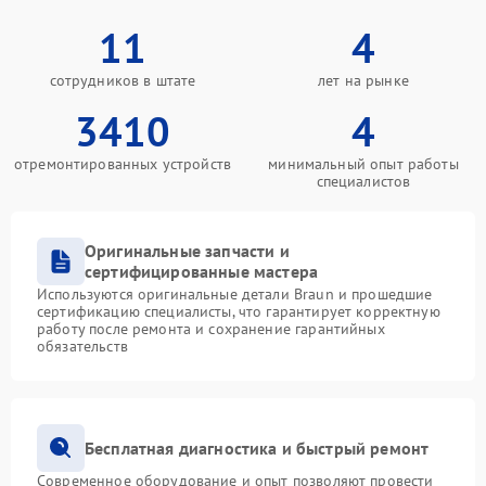
11
4
сотрудников в штате
лет на рынке
3410
4
отремонтированных устройств
минимальный опыт работы
специалистов
Оригинальные запчасти и
сертифицированные мастера
Используются оригинальные детали Braun и прошедшие
сертификацию специалисты, что гарантирует корректную
работу после ремонта и сохранение гарантийных
обязательств
Бесплатная диагностика и быстрый ремонт
Современное оборудование и опыт позволяют провести