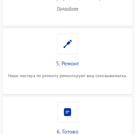
устранения
Подробнее
5. Ремонт
Наши мастера по ремонту ремонтируют ваш соковыжималка.
6. Готово