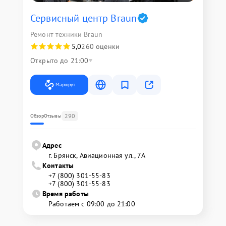
Сервисный центр Braun
Ремонт техники Braun
5,0
260 оценки
Открыто до 21:00
Маршрут
290
Обзор
Отзывы
Адрес
г. Брянск, Авиационная ул., 7А
Контакты
+7 (800) 301-55-83
+7 (800) 301-55-83
Время работы
Работаем с 09:00 до 21:00