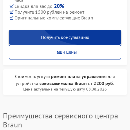
часа
20%
Скидка для вас до
Получите 1500 рублей на ремонт
Оригинальные комплектующие Braun
Получить консультацию
Наши цены
Стоимость услуги
ремонт платы управления
для
устройства
соковыжималка Braun
от
2200 руб.
Цена актуальна на текущую дату 08.08.2026
Преимущества сервисного центра
Braun