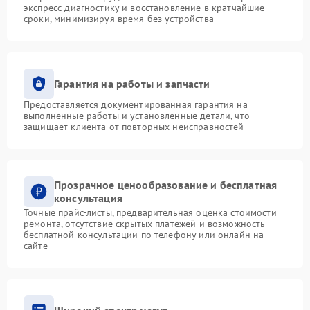
экспресс-диагностику и восстановление в кратчайшие
сроки, минимизируя время без устройства
Гарантия на работы и запчасти
Предоставляется документированная гарантия на
выполненные работы и установленные детали, что
защищает клиента от повторных неисправностей
Прозрачное ценообразование и бесплатная
консультация
Точные прайс-листы, предварительная оценка стоимости
ремонта, отсутствие скрытых платежей и возможность
бесплатной консультации по телефону или онлайн на
сайте