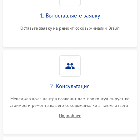
1. Вы оставляете заявку
Оставьте заявку на ремонт соковыжималки Braun
2. Консультация
Менеджер колл центра позвонит вам, проконсультирует по
стоимости ремонта вашего соковыжималки а также ответит
на все ваши вопросы.
Подробнее