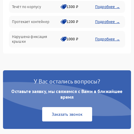
Течёт по корпусу
1300 ₽
Подробнее →
Протекает контейнер
1200 ₽
Подробнее →
Нарушена фиксация
1000 ₽
Подробнее →
крышки
У Вас остались вопросы?
Оставьте заявку, мы свяжемся с Вами в ближайшее
время
Заказать звонок