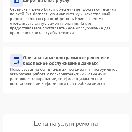
Широкий спектр услуг
Сервисный центр Braun обеспечивает доставку техники
по всей РФ, бесплатную диагностику и качественный
ремонт, включая срочный ремонт. Клиенты могут
отслеживать статус ремонта онлайн. Также
предоставляется постгарантийное обслуживание для
продления срока службы техники
Оригинальные программные решение и
безопасное обслуживание данных
Использование официальных прошивок и инструментов,
аккуратная работа с пользовательскими данными:
резервное копирование, конфиденциальность и
восстановление информации при необходимости
Цены на услуги ремонта