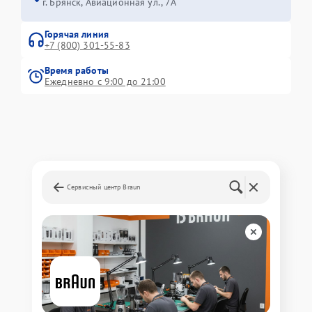
г. Брянск, Авиационная ул., 7А
Горячая линия
+7 (800) 301-55-83
Время работы
Ежедневно с 9:00 до 21:00
Сервисный центр Braun