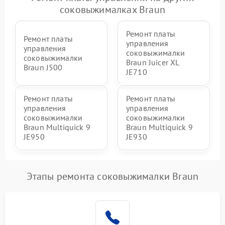
соковыжималках Braun
Ремонт платы
Ремонт платы
управления
управления
соковыжималки
соковыжималки
Braun Juicer XL
Braun J500
JE710
Ремонт платы
Ремонт платы
управления
управления
соковыжималки
соковыжималки
Braun Multiquick 9
Braun Multiquick 9
JE950
JE930
Этапы ремонта соковыжималки Braun