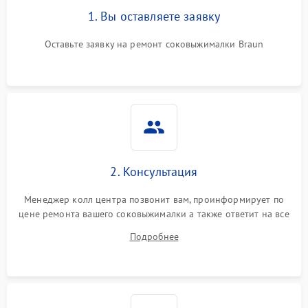
1. Вы оставляете заявку
Оставьте заявку на ремонт соковыжималки Braun
2. Консультация
Менеджер колл центра позвонит вам, проинформирует по
цене ремонта вашего соковыжималки а также ответит на все
ваши вопросы.
Подробнее