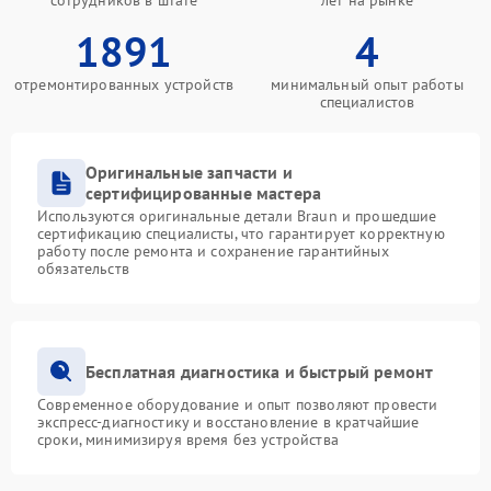
сотрудников в штате
лет на рынке
1891
4
отремонтированных устройств
минимальный опыт работы
специалистов
Оригинальные запчасти и
сертифицированные мастера
Используются оригинальные детали Braun и прошедшие
сертификацию специалисты, что гарантирует корректную
работу после ремонта и сохранение гарантийных
обязательств
Бесплатная диагностика и быстрый ремонт
Современное оборудование и опыт позволяют провести
экспресс-диагностику и восстановление в кратчайшие
сроки, минимизируя время без устройства