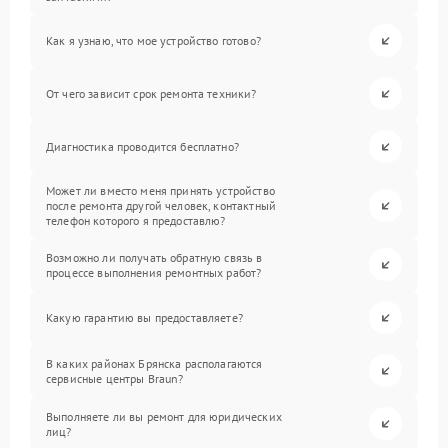
Как я узнаю, что мое устройство готово?
От чего зависит срок ремонта техники?
Диагностика проводится бесплатно?
Может ли вместо меня принять устройство
после ремонта другой человек, контактный
телефон которого я предоставлю?
Возможно ли получать обратную связь в
процессе выполнения ремонтных работ?
Какую гарантию вы предоставляете?
В каких районах Брянска располагаются
сервисные центры Braun?
Выполняете ли вы ремонт для юридических
лиц?