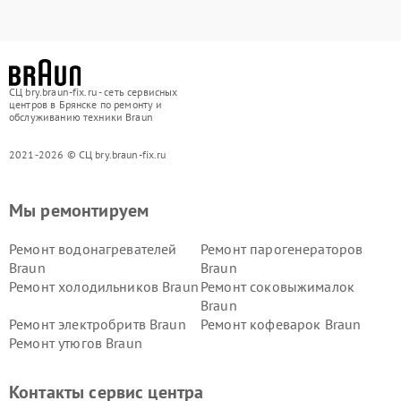
СЦ bry.braun-fix.ru - сеть сервисных
центров в Брянске по ремонту и
обслуживанию техники Braun
2021-2026 © СЦ bry.braun-fix.ru
Мы ремонтируем
Ремонт водонагревателей
Ремонт парогенераторов
Braun
Braun
Ремонт холодильников Braun
Ремонт соковыжималок
Braun
Ремонт электробритв Braun
Ремонт кофеварок Braun
Ремонт утюгов Braun
Контакты сервис центра