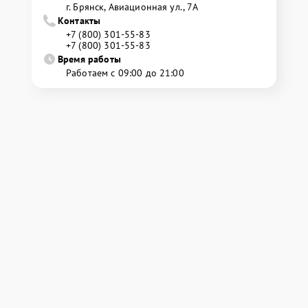
г. Брянск, Авиационная ул., 7А
Контакты
+7 (800) 301-55-83
+7 (800) 301-55-83
Время работы
Работаем с 09:00 до 21:00