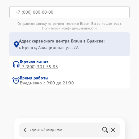
Отправляя заявку на ремонт техники Braun, Вы соглашаетесь с
Политикой конфиденциальности
Адрес сервисного центра Braun в Брянске:
г. Брянск, Авиационная ул., 7А
Горячая линия
+7 (800) 301-55-83
Время работы
Ежедневно с 9:00 до 21:00
Сервисный центр Braun