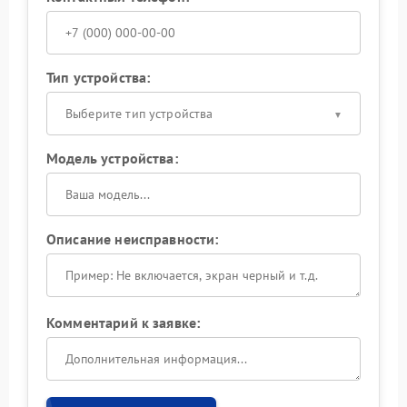
Тип устройства:
Выберите тип устройства
Модель устройства:
Описание неисправности:
Комментарий к заявке: