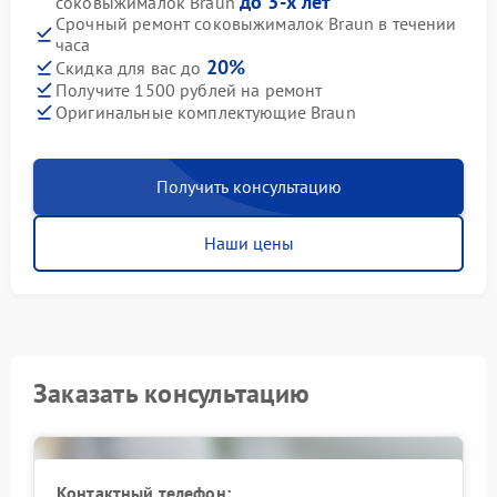
до 3-х лет
соковыжималок Braun
Срочный ремонт соковыжималок Braun в течении
часа
20%
Скидка для вас до
Получите 1500 рублей на ремонт
Оригинальные комплектующие Braun
Получить консультацию
Наши цены
Заказать консультацию
Контактный телефон: