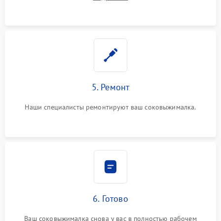
5. Ремонт
Наши специалисты ремонтируют ваш соковыжималка.
6. Готово
Ваш соковыжималка снова у вас в полностью рабочем