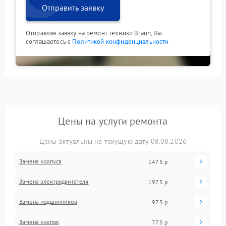
Отправить заявку
Отправляя заявку на ремонт техники Braun, Вы
соглашаетесь с
Политикой конфиденциальности
Цены на услуги ремонта
Цены актуальны на текущую дату 08.08.2026
Замена корпуса
1475 р
Замена электродвигателя
1975 р
Замена подшипников
975 р
Замена кнопок
775 р