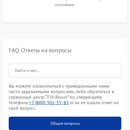
состоянии.
FAQ. Ответы на вопросы
Вы можете ознакомиться с приведенными ниже
часто задаваемыми вопросами, либо обратиться в
сервисный центр “FIX-Braun” по следующему
телефону
+7 (800) 301-55-83
если не нашли ответ на
свой вопрос.
Общие вопросы