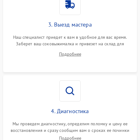
3. Выезд мастера
Наш специалист приедет к вам в удобное для вас время.
Заберет ваш соковыжималка и привезет на склад для
диагностики.
Подробнее
4. Диагностика
Мы проведем диагностику, определим поломку и цену ее
восстановления и сразу сообщим вам о сроках ее починки
Подробнее