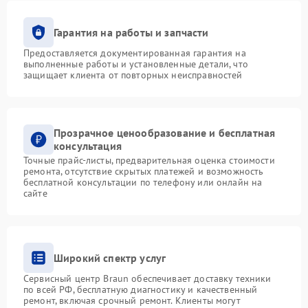
Гарантия на работы и запчасти
Предоставляется документированная гарантия на
выполненные работы и установленные детали, что
защищает клиента от повторных неисправностей
Прозрачное ценообразование и бесплатная
консультация
Точные прайс-листы, предварительная оценка стоимости
ремонта, отсутствие скрытых платежей и возможность
бесплатной консультации по телефону или онлайн на
сайте
Широкий спектр услуг
Сервисный центр Braun обеспечивает доставку техники
по всей РФ, бесплатную диагностику и качественный
ремонт, включая срочный ремонт. Клиенты могут