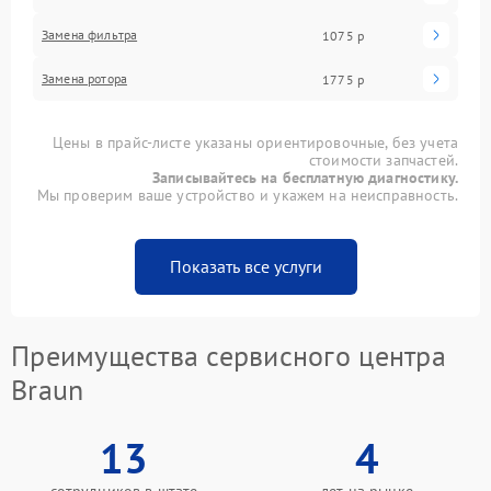
Замена фильтра
1075 р
Замена ротора
1775 р
Цены в прайс-листе указаны ориентировочные, без учета
стоимости запчастей.
Записывайтесь на бесплатную диагностику.
Мы проверим ваше устройство и укажем на неисправность.
Показать все услуги
Преимущества сервисного центра
Braun
13
4