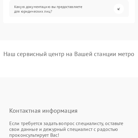
Какую документацию вы предоставляете
для юридических лиц?
Наш сервисный центр на Вашей станции метро
Контактная информация
Если требуется задать вопрос специалисту, оставьте
свои данные и дежурный специалист с радостью
проконсультирует Вас!