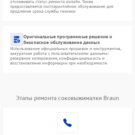
отслеживать статус ремонта онлайн. Также
предоставляется постгарантийное обслуживание для
продления срока службы техники
Оригинальные программные решение и
безопасное обслуживание данных
Использование официальных прошивок и инструментов,
аккуратная работа с пользовательскими данными:
резервное копирование, конфиденциальность и
восстановление информации при необходимости
Этапы ремонта соковыжималки Braun