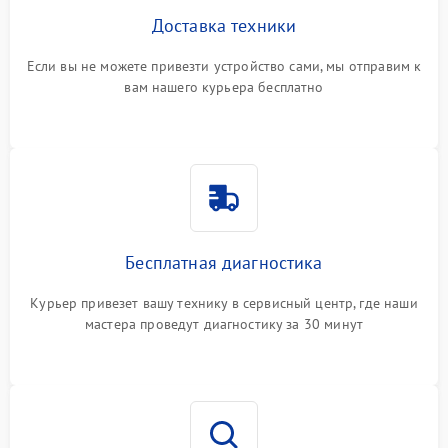
Доставка техники
Если вы не можете привезти устройство сами, мы отправим к
вам нашего курьера бесплатно
Бесплатная диагностика
Курьер привезет вашу технику в сервисный центр, где наши
мастера проведут диагностику за 30 минут