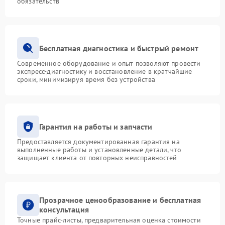
обязательств
Бесплатная диагностика и быстрый ремонт
Современное оборудование и опыт позволяют провести
экспресс-диагностику и восстановление в кратчайшие
сроки, минимизируя время без устройства
Гарантия на работы и запчасти
Предоставляется документированная гарантия на
выполненные работы и установленные детали, что
защищает клиента от повторных неисправностей
Прозрачное ценообразование и бесплатная
консультация
Точные прайс-листы, предварительная оценка стоимости