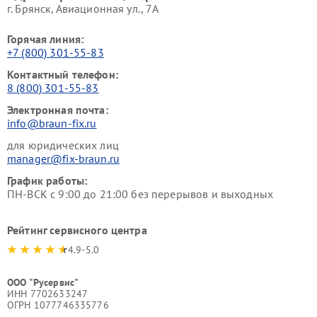
г. Брянск, Авиационная ул., 7А
Горячая линия:
+7 (800) 301-55-83
Контактный телефон:
8 (800) 301-55-83
Электронная почта:
info@braun-fix.ru
для юридических лиц
manager@fix-braun.ru
График работы:
ПН-ВСК с 9:00 до 21:00 без перерывов и выходных
Рейтинг сервисного центра
4.9-5.0
ООО "Русервис"
ИНН 7702633247
ОГРН 1077746335776