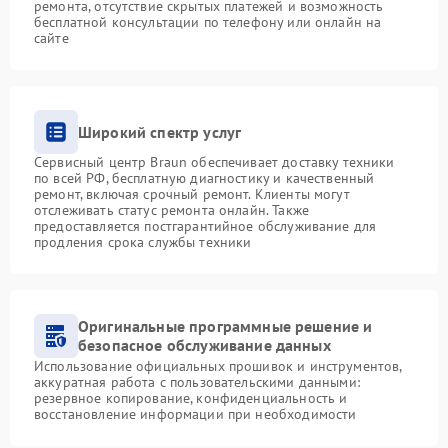
ремонта, отсутствие скрытых платежей и возможность
бесплатной консультации по телефону или онлайн на
сайте
Широкий спектр услуг
Сервисный центр Braun обеспечивает доставку техники
по всей РФ, бесплатную диагностику и качественный
ремонт, включая срочный ремонт. Клиенты могут
отслеживать статус ремонта онлайн. Также
предоставляется постгарантийное обслуживание для
продления срока службы техники
Оригинальные программные решение и
безопасное обслуживание данных
Использование официальных прошивок и инструментов,
аккуратная работа с пользовательскими данными:
резервное копирование, конфиденциальность и
восстановление информации при необходимости