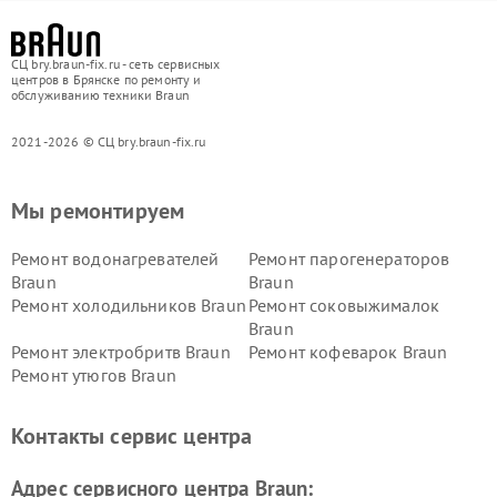
СЦ bry.braun-fix.ru - сеть сервисных
центров в Брянске по ремонту и
обслуживанию техники Braun
2021-2026 © СЦ bry.braun-fix.ru
Мы ремонтируем
Ремонт водонагревателей
Ремонт парогенераторов
Braun
Braun
Ремонт холодильников Braun
Ремонт соковыжималок
Braun
Ремонт электробритв Braun
Ремонт кофеварок Braun
Ремонт утюгов Braun
Контакты сервис центра
Адрес сервисного центра Braun: