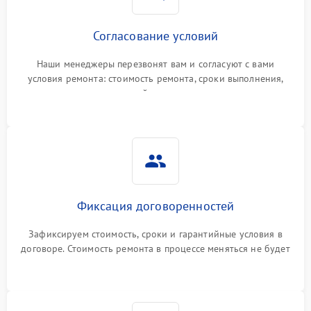
Согласование условий
Наши менеджеры перезвонят вам и согласуют с вами
условия ремонта: стоимость ремонта, сроки выполнения,
гарантийные условия
Фиксация договоренностей
Зафиксируем стоимость, сроки и гарантийные условия в
договоре. Стоимость ремонта в процессе меняться не будет