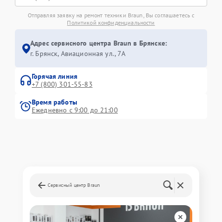
Отправляя заявку на ремонт техники Braun, Вы соглашаетесь с
Политикой конфиденциальности
Адрес сервисного центра Braun в Брянске:
г. Брянск, Авиационная ул., 7А
Горячая линия
+7 (800) 301-55-83
Время работы
Ежедневно с 9:00 до 21:00
Сервисный центр Braun