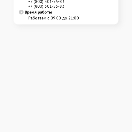
+7 (800) 301-55-83
+7 (800) 301-55-83
Время работы
Работаем с 09:00 до 21:00