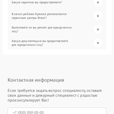
Какую гарантию вы предоставляете?
В каких районах Брянска располагаются
сервисные центры Braun?
Выполняете ли вы ремонт для юридических
лиц?
Какую документацию вы предоставляете
для юридических лиц?
Контактная информация
Если требуется задать вопрос специалисту, оставьте
свои данные и дежурный специалист с радостью
проконсультирует Вас!