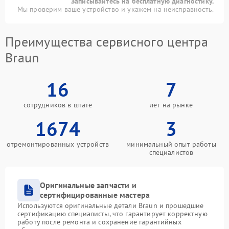
Записывайтесь на бесплатную диагностику.
Мы проверим ваше устройство и укажем на неисправность.
Преимущества сервисного центра
Braun
16
7
сотрудников в штате
лет на рынке
1674
3
отремонтированных устройств
минимальный опыт работы
специалистов
Оригинальные запчасти и
сертифицированные мастера
Используются оригинальные детали Braun и прошедшие
сертификацию специалисты, что гарантирует корректную
работу после ремонта и сохранение гарантийных