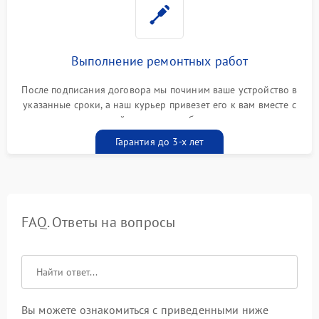
Выполнение ремонтных работ
После подписания договора мы починим ваше устройство в
указанные сроки, а наш курьер привезет его к вам вместе с
гарантийным талоном бесплатно
Гарантия до 3-х лет
FAQ. Ответы на вопросы
Вы можете ознакомиться с приведенными ниже