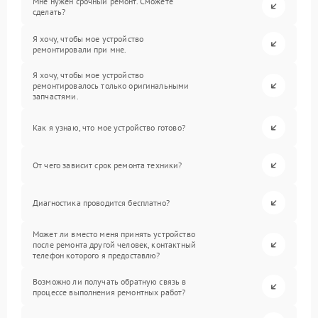
Мне нужен срочный ремонт. Сможете
сделать?
Я хочу, чтобы мое устройство
ремонтировали при мне.
Я хочу, чтобы мое устройство
ремонтировалось только оригинальными
запчастями.
Как я узнаю, что мое устройство готово?
От чего зависит срок ремонта техники?
Диагностика проводится бесплатно?
Может ли вместо меня принять устройство
после ремонта другой человек, контактный
телефон которого я предоставлю?
Возможно ли получать обратную связь в
процессе выполнения ремонтных работ?