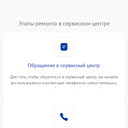
Этапы ремонта в сервисном центре
Обращение в сервисный центр
Для того, чтобы обратиться в сервисный центр, вы можете
воспользоваться контактным телефоном самостоятельно,
или оставить свой номер телефона на сайте