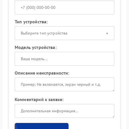
Тип устройства:
Выберите тип устройства
Модель устройства:
Описание неисправности:
Комментарий к заявке: