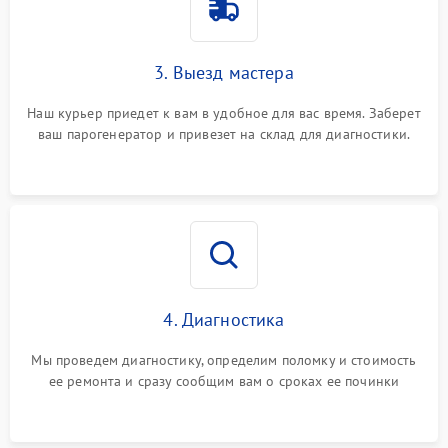
3. Выезд мастера
Наш курьер приедет к вам в удобное для вас время. Заберет
ваш парогенератор и привезет на склад для диагностики.
4. Диагностика
Мы проведем диагностику, определим поломку и стоимость
ее ремонта и сразу сообщим вам о сроках ее починки