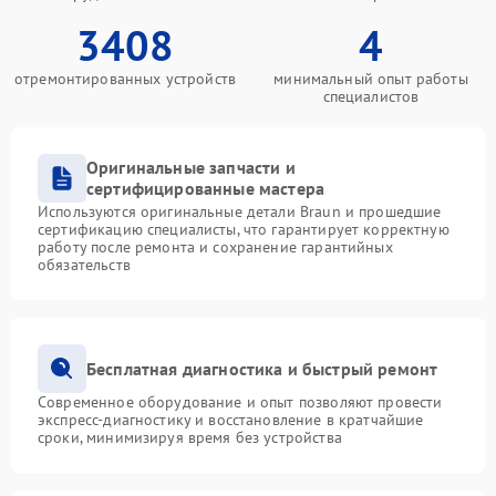
3408
4
отремонтированных устройств
минимальный опыт работы
специалистов
Оригинальные запчасти и
сертифицированные мастера
Используются оригинальные детали Braun и прошедшие
сертификацию специалисты, что гарантирует корректную
работу после ремонта и сохранение гарантийных
обязательств
Бесплатная диагностика и быстрый ремонт
Современное оборудование и опыт позволяют провести
экспресс-диагностику и восстановление в кратчайшие
сроки, минимизируя время без устройства