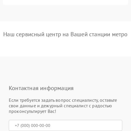
Наш сервисный центр на Вашей станции метро
Контактная информация
Если требуется задать вопрос специалисту, оставьте
свои данные и дежурный специалист с радостью
проконсультирует Вас!