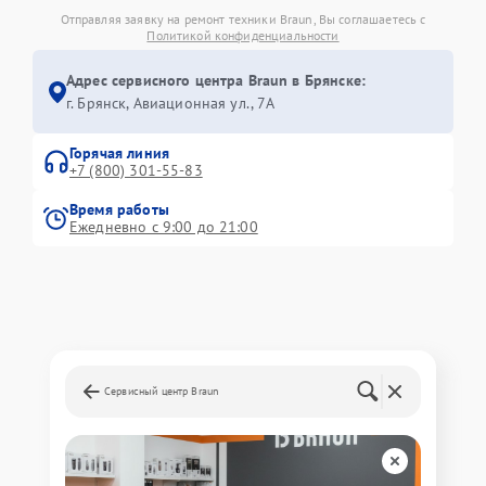
Отправляя заявку на ремонт техники Braun, Вы соглашаетесь с
Политикой конфиденциальности
Адрес сервисного центра Braun в Брянске:
г. Брянск, Авиационная ул., 7А
Горячая линия
+7 (800) 301-55-83
Время работы
Ежедневно с 9:00 до 21:00
Сервисный центр Braun