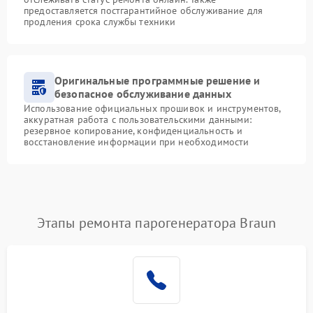
предоставляется постгарантийное обслуживание для
продления срока службы техники
Оригинальные программные решение и
безопасное обслуживание данных
Использование официальных прошивок и инструментов,
аккуратная работа с пользовательскими данными:
резервное копирование, конфиденциальность и
восстановление информации при необходимости
Этапы ремонта парогенератора Braun