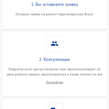
1. Вы оставляете заявку
Оставьте заявку на ремонт парогенератора Braun
2. Консультация
Оператор колл центра позвонит вам, проконсультирует по
цене ремонта вашего парогенератора а также ответит на все
ваши вопросы.
Подробнее