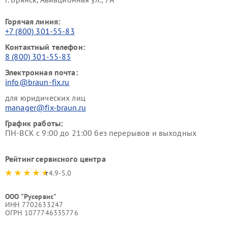
Горячая линия:
+7 (800) 301-55-83
Контактный телефон:
8 (800) 301-55-83
Электронная почта:
info@braun-fix.ru
для юридических лиц
manager@fix-braun.ru
График работы:
ПН-ВСК с 9:00 до 21:00 без перерывов и выходных
Рейтинг сервисного центра
4.9-5.0
ООО "Русервис"
ИНН 7702633247
ОГРН 1077746335776