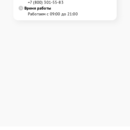
+7 (800) 301-55-83
Время работы
Работаем с 09:00 до 21:00