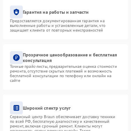
Гарантия на работы и запчасти
Предоставляется документированная гарантия на
выполненные работы и установленные детали, что
защищает клиента от повторных неисправностей
Прозрачное ценообразование и бесплатная
консультация
Точные прайс-листы, предварительная оценка стоимости
ремонта, отсутствие скрытых платежей и возможность
бесплатной консультации по телефону или онлайн на
сайте
Широкий спектр услуг
Сервисный центр Braun обеспечивает доставку техники
по всей РФ, бесплатную диагностику и качественный
ремонт, включая срочный ремонт. Клиенты могут
отслеживать статус ремонта онлайн. Также