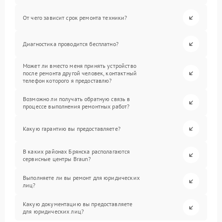
От чего зависит срок ремонта техники?
Диагностика проводится бесплатно?
Может ли вместо меня принять устройство
после ремонта другой человек, контактный
телефон которого я предоставлю?
Возможно ли получать обратную связь в
процессе выполнения ремонтных работ?
Какую гарантию вы предоставляете?
В каких районах Брянска располагаются
сервисные центры Braun?
Выполняете ли вы ремонт для юридических
лиц?
Какую документацию вы предоставляете
для юридических лиц?