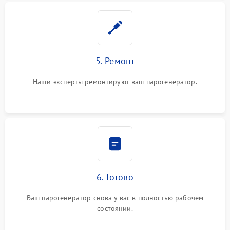
5. Ремонт
Наши эксперты ремонтируют ваш парогенератор.
6. Готово
Ваш парогенератор снова у вас в полностью рабочем
состоянии.