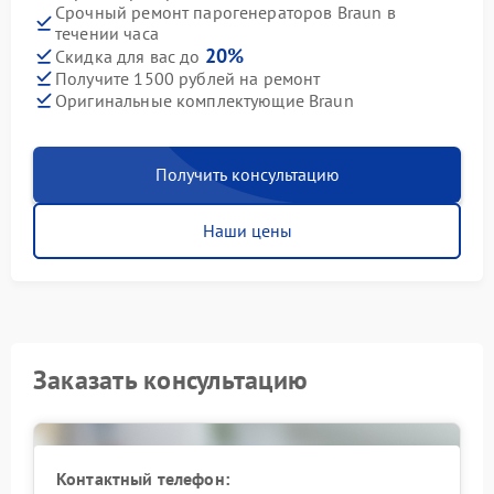
Срочный ремонт парогенераторов Braun в
течении часа
20%
Скидка для вас до
Получите 1500 рублей на ремонт
Оригинальные комплектующие Braun
Получить консультацию
Наши цены
Заказать консультацию
Контактный телефон: