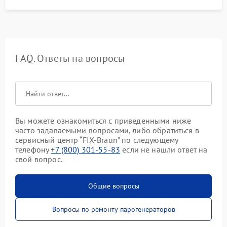
FAQ. Ответы на вопросы
Вы можете ознакомиться с приведенными ниже
часто задаваемыми вопросами, либо обратиться в
сервисный центр “FIX-Braun” по следующему
телефону
+7 (800) 301-55-83
если не нашли ответ на
свой вопрос.
Общие вопросы
Вопросы по ремонту парогенераторов