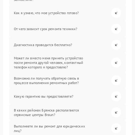
Как я узнаю, что мое устройство готово?
От чего зависит срок ремонта техники?
Диагностика проводится бесплатно?
Может ли вместо меня принять устройство
после ремонта другой человек, контактный
телефон которого я предоставлю?
Возможно ли получать обратную связь в
процессе выполнения ремонтных работ?
Какую гарантию вы предоставляете?
В каких районах Брянска располагаются
сервисные центры Braun?
Выполняете ли вы ремонт для юридических
лиц?