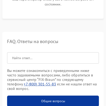
состоянии.
FAQ. Ответы на вопросы
Вы можете ознакомиться с приведенными ниже
часто задаваемыми вопросами, либо обратиться в
сервисный центр “FIX-Braun” по следующему
телефону
+7 (800) 301-55-83
если не нашли ответ на
свой вопрос.
Общие вопросы