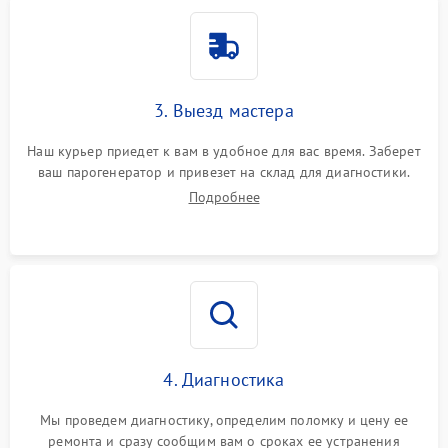
3. Выезд мастера
Наш курьер приедет к вам в удобное для вас время. Заберет
ваш парогенератор и привезет на склад для диагностики.
Подробнее
4. Диагностика
Мы проведем диагностику, определим поломку и цену ее
ремонта и сразу сообщим вам о сроках ее устранения