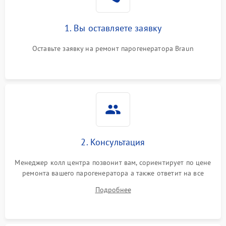
1. Вы оставляете заявку
Оставьте заявку на ремонт парогенератора Braun
2. Консультация
Менеджер колл центра позвонит вам, сориентирует по цене
ремонта вашего парогенератора а также ответит на все
ваши вопросы.
Подробнее