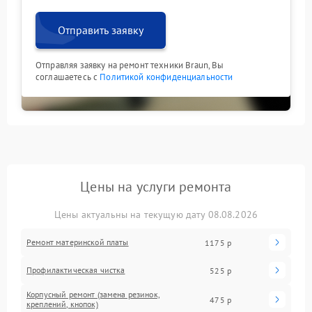
Отправить заявку
Отправляя заявку на ремонт техники Braun, Вы
соглашаетесь с
Политикой конфиденциальности
Цены на услуги ремонта
Цены актуальны на текущую дату 08.08.2026
Ремонт материнской платы
1175 р
Профилактическая чистка
525 р
Корпусный ремонт (замена резинок,
475 р
креплений, кнопок)