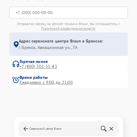
Отправляя заявку на ремонт техники Braun, Вы соглашаетесь с
Политикой конфиденциальности
Адрес сервисного центра Braun в Брянске:
г. Брянск, Авиационная ул., 7А
Горячая линия
+7 (800) 301-55-83
Время работы
Ежедневно с 9:00 до 21:00
Сервисный центр Braun