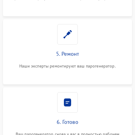
5. Ремонт
Наши эксперты ремонтируют ваш парогенератор.
6. Готово
Ваш парогенератор снова у вас в полностью рабочем