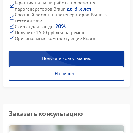
Гарантия на наши работы по ремонту
до 3-х лет
парогенераторов Braun
Срочный ремонт парогенераторов Braun в
течении часа
20%
Скидка для вас до
Получите 1500 рублей на ремонт
Оригинальные комплектующие Braun
Получить консультацию
Наши цены
Заказать консультацию