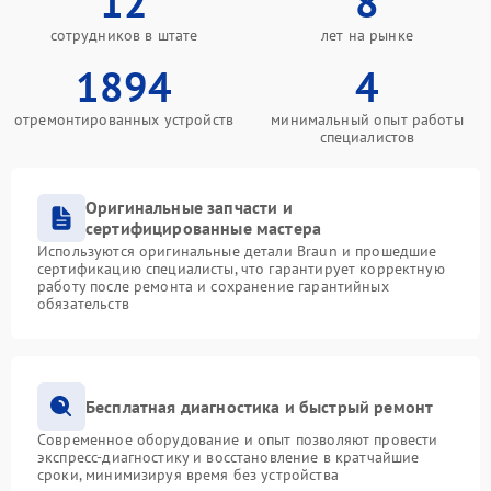
12
8
сотрудников в штате
лет на рынке
1894
4
отремонтированных устройств
минимальный опыт работы
специалистов
Оригинальные запчасти и
сертифицированные мастера
Используются оригинальные детали Braun и прошедшие
сертификацию специалисты, что гарантирует корректную
работу после ремонта и сохранение гарантийных
обязательств
Бесплатная диагностика и быстрый ремонт
Современное оборудование и опыт позволяют провести
экспресс-диагностику и восстановление в кратчайшие
сроки, минимизируя время без устройства