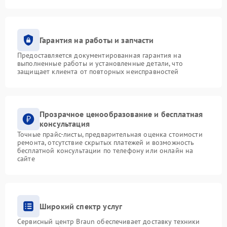
Гарантия на работы и запчасти
Предоставляется документированная гарантия на
выполненные работы и установленные детали, что
защищает клиента от повторных неисправностей
Прозрачное ценообразование и бесплатная
консультация
Точные прайс-листы, предварительная оценка стоимости
ремонта, отсутствие скрытых платежей и возможность
бесплатной консультации по телефону или онлайн на
сайте
Широкий спектр услуг
Сервисный центр Braun обеспечивает доставку техники