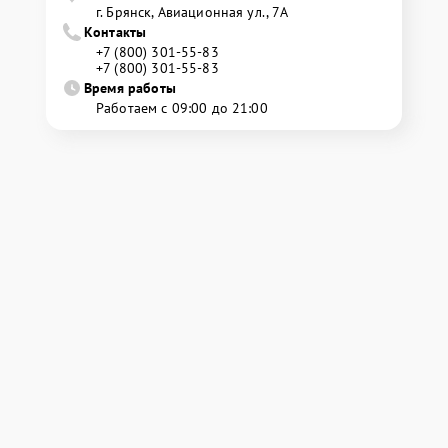
г. Брянск, Авиационная ул., 7А
Контакты
+7 (800) 301-55-83
+7 (800) 301-55-83
Время работы
Работаем с 09:00 до 21:00