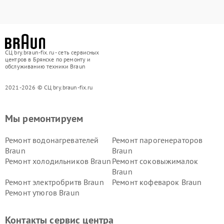
СЦ bry.braun-fix.ru - сеть сервисных
центров в Брянске по ремонту и
обслуживанию техники Braun
2021-2026 © СЦ bry.braun-fix.ru
Мы ремонтируем
Ремонт водонагревателей
Ремонт парогенераторов
Braun
Braun
Ремонт холодильников Braun
Ремонт соковыжималок
Braun
Ремонт электробритв Braun
Ремонт кофеварок Braun
Ремонт утюгов Braun
Контакты сервис центра