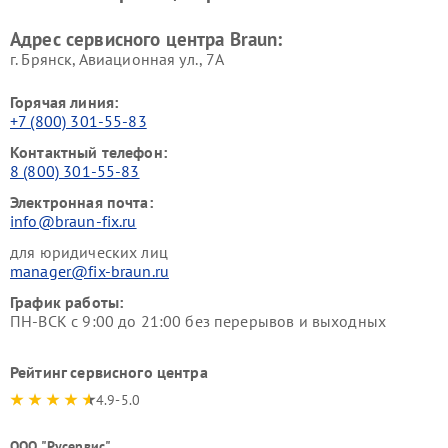
Адрес сервисного центра Braun:
г. Брянск, Авиационная ул., 7А
Горячая линия:
+7 (800) 301-55-83
Контактный телефон:
8 (800) 301-55-83
Электронная почта:
info@braun-fix.ru
для юридических лиц
manager@fix-braun.ru
График работы:
ПН-ВСК с 9:00 до 21:00 без перерывов и выходных
Рейтинг сервисного центра
4.9-5.0
ООО "Русервис"