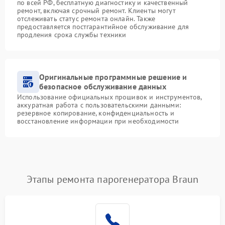
по всей РФ, бесплатную диагностику и качественный
ремонт, включая срочный ремонт. Клиенты могут
отслеживать статус ремонта онлайн. Также
предоставляется постгарантийное обслуживание для
продления срока службы техники
Оригинальные программные решение и
безопасное обслуживание данных
Использование официальных прошивок и инструментов,
аккуратная работа с пользовательскими данными:
резервное копирование, конфиденциальность и
восстановление информации при необходимости
Этапы ремонта парогенератора Braun