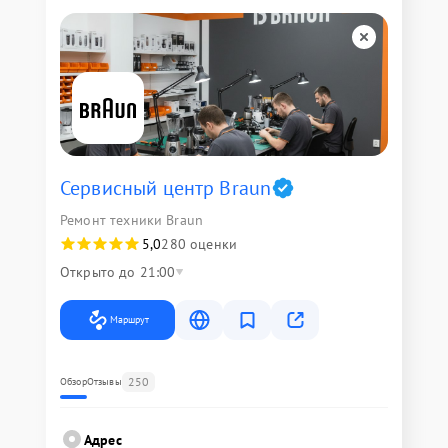
Сервисный центр Braun
Ремонт техники Braun
5,0
280 оценки
Открыто до 21:00
Маршрут
250
Обзор
Отзывы
Адрес