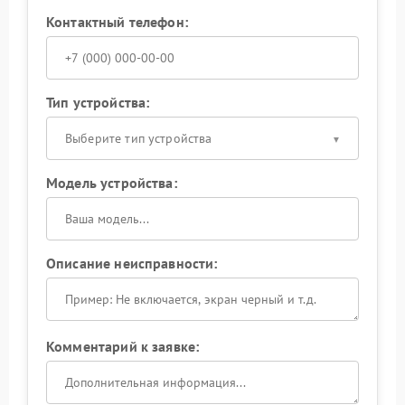
Контактный телефон:
Тип устройства:
Выберите тип устройства
Модель устройства:
Описание неисправности:
Комментарий к заявке: