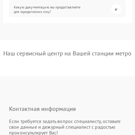
Какую документацию вы предоставляете
для юридических лиц?
Наш сервисный центр на Вашей станции метро
Контактная информация
Если требуется задать вопрос специалисту, оставьте
свои данные и дежурный специалист с радостью
проконсультирует Вас!