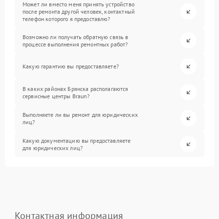
Может ли вместо меня принять устройство
после ремонта другой человек, контактный
телефон которого я предоставлю?
Возможно ли получать обратную связь в
процессе выполнения ремонтных работ?
Какую гарантию вы предоставляете?
В каких районах Брянска располагаются
сервисные центры Braun?
Выполняете ли вы ремонт для юридических
лиц?
Какую документацию вы предоставляете
для юридических лиц?
Контактная информация