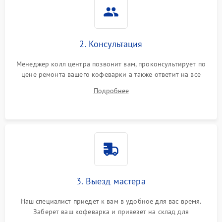
2. Консультация
Менеджер колл центра позвонит вам, проконсультирует по
цене ремонта вашего кофеварки а также ответит на все
ваши вопросы.
Подробнее
3. Выезд мастера
Наш специалист приедет к вам в удобное для вас время.
Заберет ваш кофеварка и привезет на склад для