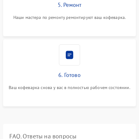
5. Ремонт
Наши мастера по ремонту ремонтируют ваш кофеварка.
6. Готово
Ваш кофеварка снова у вас в полностью рабочем состоянии.
FAQ. Ответы на вопросы