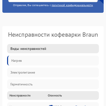
Отправляя, Вы соглашаетесь с
политикой конфиденциальности
Неисправности кофеварки Braun
Виды неисправностей
Нагрев
Электропитание
Герметичность
Неисправности
Стоимость