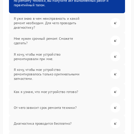
по ремонту техники, вы получите акт выполненных работ и
гарантийный талон.
Я уже знаю в чем неисправность и какой
ремонт необходим. Для чего проводить
диагностику?
Мне нужен срочный ремонт. Сможете
сделать?
Я хочу, чтобы мое устройство
ремонтировали при мне.
Я хочу, чтобы мое устройство
ремонтировалось только оригинальными
запчастями.
Как я узнаю, что мое устройство готово?
От чего зависит срок ремонта техники?
Диагностика проводится бесплатно?