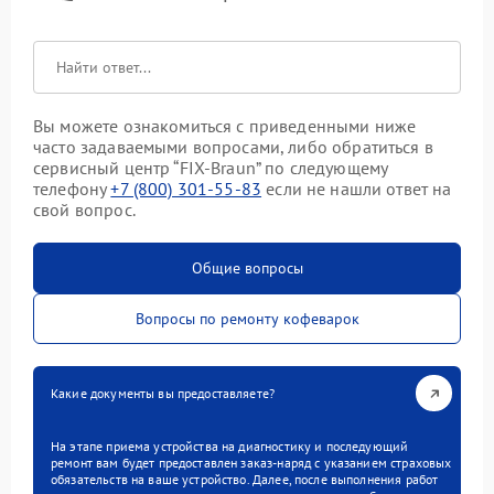
Вы можете ознакомиться с приведенными ниже
часто задаваемыми вопросами, либо обратиться в
сервисный центр “FIX-Braun” по следующему
телефону
+7 (800) 301-55-83
если не нашли ответ на
свой вопрос.
Общие вопросы
Вопросы по ремонту кофеварок
Какие документы вы предоставляете?
На этапе приема устройства на диагностику и последующий
ремонт вам будет предоставлен заказ-наряд с указанием страховых
обязательств на ваше устройство. Далее, после выполнения работ