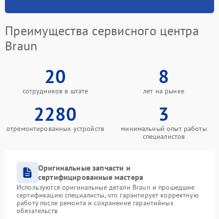
Преимущества сервисного центра
Braun
20
8
сотрудников в штате
лет на рынке
2280
3
отремонтированных устройств
минимальный опыт работы
специалистов
Оригинальные запчасти и
сертифицированные мастера
Используются оригинальные детали Braun и прошедшие
сертификацию специалисты, что гарантирует корректную
работу после ремонта и сохранение гарантийных
обязательств