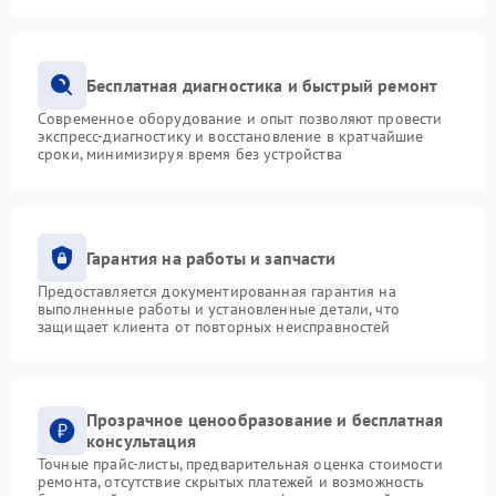
Бесплатная диагностика и быстрый ремонт
Современное оборудование и опыт позволяют провести
экспресс-диагностику и восстановление в кратчайшие
сроки, минимизируя время без устройства
Гарантия на работы и запчасти
Предоставляется документированная гарантия на
выполненные работы и установленные детали, что
защищает клиента от повторных неисправностей
Прозрачное ценообразование и бесплатная
консультация
Точные прайс-листы, предварительная оценка стоимости
ремонта, отсутствие скрытых платежей и возможность