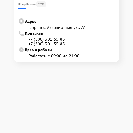
220
Обзор
Отзывы
Адрес
г. Брянск, Авиационная ул., 7А
Контакты
+7 (800) 301-55-83
+7 (800) 301-55-83
Время работы
Работаем с 09:00 до 21:00