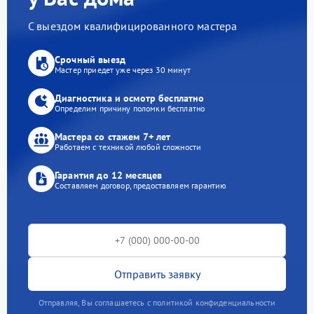
С выездом квалифицированного мастера
Срочный выезд
Мастер приедет уже через 30 минут
Диагностика и осмотр бесплатно
Определим причину поломки бесплатно
Мастера со стажем 7+ лет
Работаем с техникой любой сложности
Гарантия до 12 месяцев
Составляем договор, предоставляем гарантию
Отправить заявку
Отправляя, Вы соглашаетесь с политикой конфиденциальности