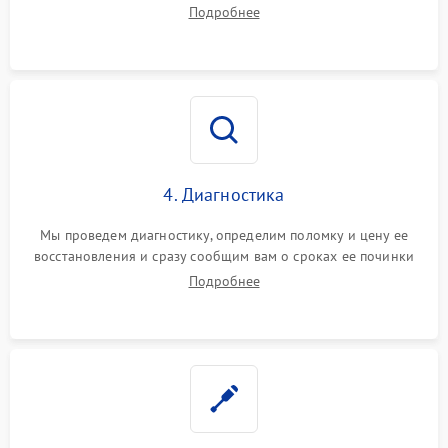
диагностики.
Подробнее
4. Диагностика
Мы проведем диагностику, определим поломку и цену ее
восстановления и сразу сообщим вам о сроках ее починки
Подробнее