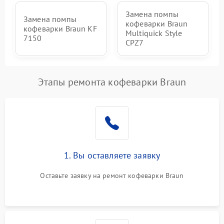
Замена помпы
Замена помпы
кофеварки Braun
кофеварки Braun KF
Multiquick Style
7150
CPZ7
Этапы ремонта кофеварки Braun
1. Вы оставляете заявку
Оставьте заявку на ремонт кофеварки Braun