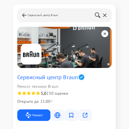
Сервисный центр Braun
Сервисный центр Braun
Ремонт техники Braun
5,0
250 оценки
Открыто до 21:00
Маршрут