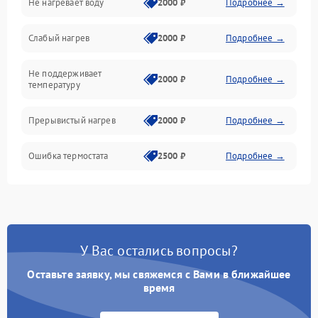
Не нагревает воду
2000 ₽
Подробнее →
Слабый нагрев
2000 ₽
Подробнее →
Не поддерживает
2000 ₽
Подробнее →
температуру
Прерывистый нагрев
2000 ₽
Подробнее →
Ошибка термостата
2500 ₽
Подробнее →
У Вас остались вопросы?
Оставьте заявку, мы свяжемся с Вами в ближайшее
время