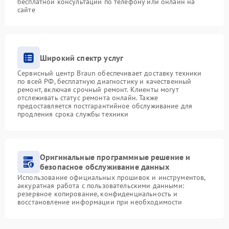
бесплатной консультации по телефону или онлайн на
сайте
Широкий спектр услуг
Сервисный центр Braun обеспечивает доставку техники
по всей РФ, бесплатную диагностику и качественный
ремонт, включая срочный ремонт. Клиенты могут
отслеживать статус ремонта онлайн. Также
предоставляется постгарантийное обслуживание для
продления срока службы техники
Оригинальные программные решение и
безопасное обслуживание данных
Использование официальных прошивок и инструментов,
аккуратная работа с пользовательскими данными:
резервное копирование, конфиденциальность и
восстановление информации при необходимости