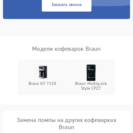
Заказать звонок
Модели кофеварок Braun
Braun KF 7150
Braun Multiquick
Style CPZ7
Замена помпы на других кофеварках
Braun