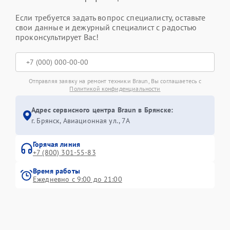
Если требуется задать вопрос специалисту, оставьте
свои данные и дежурный специалист с радостью
проконсультирует Вас!
Отправляя заявку на ремонт техники Braun, Вы соглашаетесь с
Политикой конфиденциальности
Адрес сервисного центра Braun в Брянске:
г. Брянск, Авиационная ул., 7А
Горячая линия
+7 (800) 301-55-83
Время работы
Ежедневно с 9:00 до 21:00