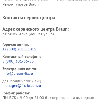
Ремонт утюгов Braun
Контакты сервис центра
Адрес сервисного центра Braun:
г. Брянск, Авиационная ул., 7А
Горячая линия:
+7 (800) 301-55-83
Контактный телефон:
8 (800) 301-55-83
Электронная почта:
info@braun-fix.ru
для юридических лиц
manager@fix-braun.ru
График работы:
ПН-ВСК с 9:00 до 21:00 без перерывов и выходных