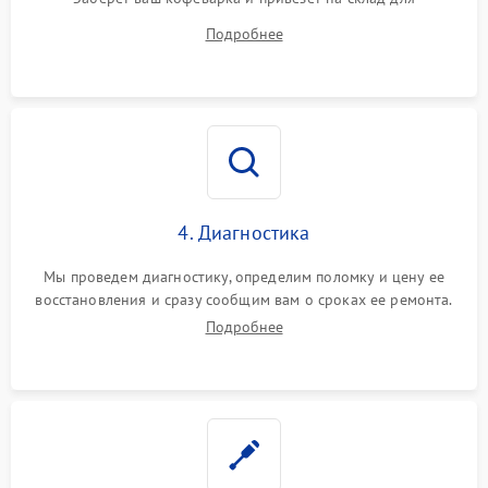
диагностики.
Подробнее
4. Диагностика
Мы проведем диагностику, определим поломку и цену ее
восстановления и сразу сообщим вам о сроках ее ремонта.
Подробнее