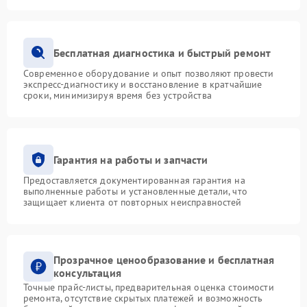
Бесплатная диагностика и быстрый ремонт
Современное оборудование и опыт позволяют провести
экспресс-диагностику и восстановление в кратчайшие
сроки, минимизируя время без устройства
Гарантия на работы и запчасти
Предоставляется документированная гарантия на
выполненные работы и установленные детали, что
защищает клиента от повторных неисправностей
Прозрачное ценообразование и бесплатная
консультация
Точные прайс-листы, предварительная оценка стоимости
ремонта, отсутствие скрытых платежей и возможность