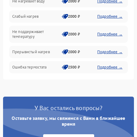
Не нагревает воду
2000 ₽
Подробнее →
Слабый нагрев
2000 ₽
Подробнее →
Не поддерживает
2000 ₽
Подробнее →
температуру
Прерывистый нагрев
2000 ₽
Подробнее →
Ошибка термостата
2500 ₽
Подробнее →
У Вас остались вопросы?
Оставьте заявку, мы свяжемся с Вами в ближайшее
время