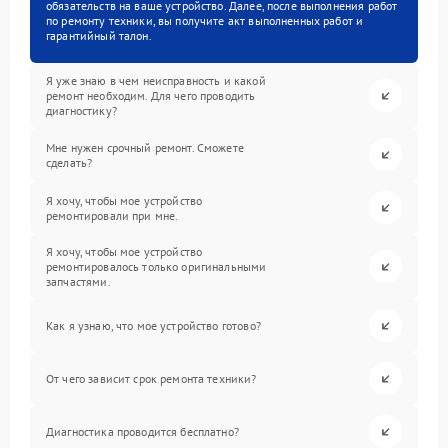
обязательств на ваше устройство. Далее, после выполнения работ
по ремонту техники, вы получите акт выполненных работ и
гарантийный талон.
Я уже знаю в чем неисправность и какой
ремонт необходим. Для чего проводить
диагностику?
Мне нужен срочный ремонт. Сможете
сделать?
Я хочу, чтобы мое устройство
ремонтировали при мне.
Я хочу, чтобы мое устройство
ремонтировалось только оригинальными
запчастями.
Как я узнаю, что мое устройство готово?
От чего зависит срок ремонта техники?
Диагностика проводится бесплатно?