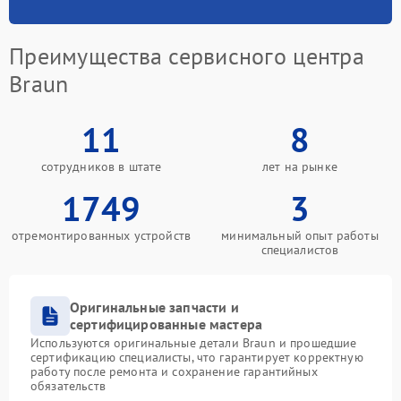
Преимущества сервисного центра
Braun
11
8
сотрудников в штате
лет на рынке
1749
3
отремонтированных устройств
минимальный опыт работы
специалистов
Оригинальные запчасти и
сертифицированные мастера
Используются оригинальные детали Braun и прошедшие
сертификацию специалисты, что гарантирует корректную
работу после ремонта и сохранение гарантийных
обязательств