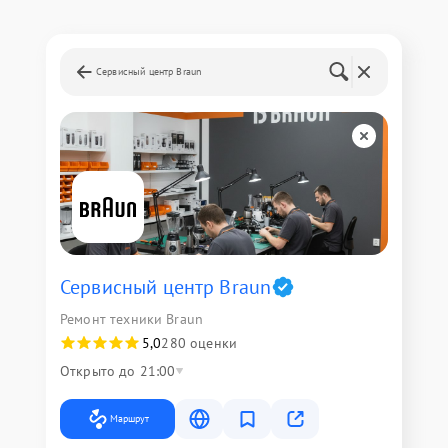
Сервисный центр Braun
Сервисный центр Braun
Ремонт техники Braun
5,0
280 оценки
Открыто до 21:00
Маршрут