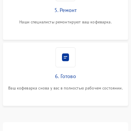
5. Ремонт
Наши специалисты ремонтируют ваш кофеварка.
6. Готово
Ваш кофеварка снова у вас в полностью рабочем состоянии.