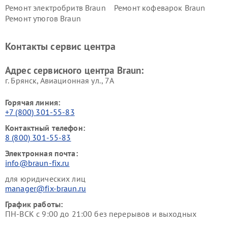
Ремонт электробритв Braun
Ремонт кофеварок Braun
Ремонт утюгов Braun
Контакты сервис центра
Адрес сервисного центра Braun:
г. Брянск, Авиационная ул., 7А
Горячая линия:
+7 (800) 301-55-83
Контактный телефон:
8 (800) 301-55-83
Электронная почта:
info@braun-fix.ru
для юридических лиц
manager@fix-braun.ru
График работы:
ПН-ВСК с 9:00 до 21:00 без перерывов и выходных