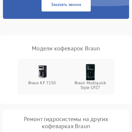
Заказать звонок
Модели кофеварок Braun
Braun KF 7150
Braun Multiquick
Style CPZ7
Ремонт гидросистемы на других
кофеварках Braun