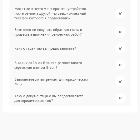
Может ли вместо меня принять устройство
после ремонта другой человек, контактный
телефон которого я предоставлю?
Возможно ли получать обратную связь в
процессе выполнения ремонтных работ?
Какую гарантию вы предоставляете?
В каких районах Брянска располагаются
сервисные центры Braun?
Выполняете ли вы ремонт для юридических
лиц?
Какую документацию вы предоставляете
для юридических лиц?