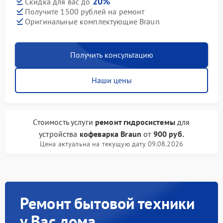
20%
Скидка для вас до
Получите 1500 рублей на ремонт
Оригинальные комплектующие Braun
Получить консультацию
Наши цены
Стоимость услуги
ремонт гидросистемы
для
устройства
кофеварка Braun
от
900 руб.
Цена актуальна на текущую дату 09.08.2026
Ремонт бытовой техники
у Вас дома