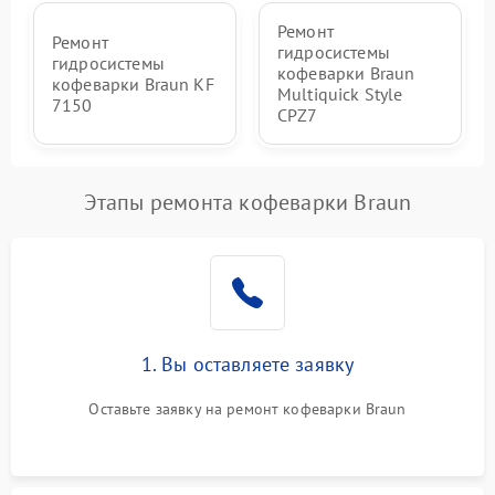
Ремонт
Ремонт
гидросистемы
гидросистемы
кофеварки Braun
кофеварки Braun KF
Multiquick Style
7150
CPZ7
Этапы ремонта кофеварки Braun
1. Вы оставляете заявку
Оставьте заявку на ремонт кофеварки Braun