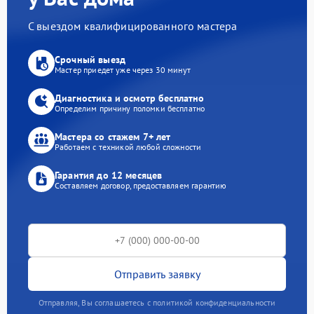
С выездом квалифицированного мастера
Срочный выезд
Мастер приедет уже через 30 минут
Диагностика и осмотр бесплатно
Определим причину поломки бесплатно
Мастера со стажем 7+ лет
Работаем с техникой любой сложности
Гарантия до 12 месяцев
Составляем договор, предоставляем гарантию
Отправить заявку
Отправляя, Вы соглашаетесь с политикой конфиденциальности