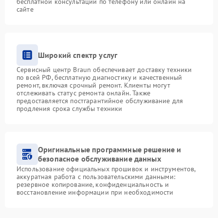
бесплатной консультации по телефону или онлайн на
сайте
Широкий спектр услуг
Сервисный центр Braun обеспечивает доставку техники
по всей РФ, бесплатную диагностику и качественный
ремонт, включая срочный ремонт. Клиенты могут
отслеживать статус ремонта онлайн. Также
предоставляется постгарантийное обслуживание для
продления срока службы техники
Оригинальные программные решение и
безопасное обслуживание данных
Использование официальных прошивок и инструментов,
аккуратная работа с пользовательскими данными:
резервное копирование, конфиденциальность и
восстановление информации при необходимости