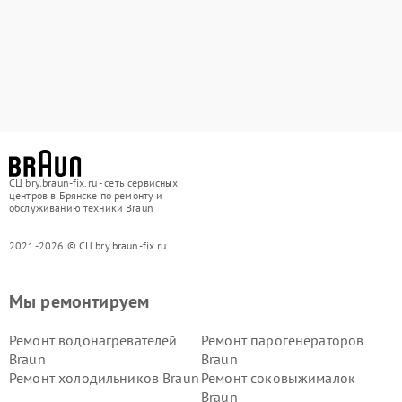
СЦ bry.braun-fix.ru - сеть сервисных
центров в Брянске по ремонту и
обслуживанию техники Braun
2021-2026 © СЦ bry.braun-fix.ru
Мы ремонтируем
Ремонт водонагревателей
Ремонт парогенераторов
Braun
Braun
Ремонт холодильников Braun
Ремонт соковыжималок
Braun