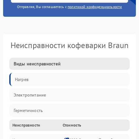
Отправляя, Вы соглашаетесь с
политикой конфиденциальности
Неисправности кофеварки Braun
Виды неисправностей
Нагрев
Электропитание
Герметичность
Неисправности
Стоимость