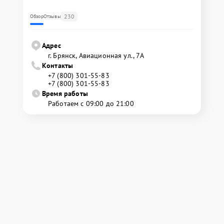
230
Обзор
Отзывы
Адрес
г. Брянск, Авиационная ул., 7А
Контакты
+7 (800) 301-55-83
+7 (800) 301-55-83
Время работы
Работаем с 09:00 до 21:00