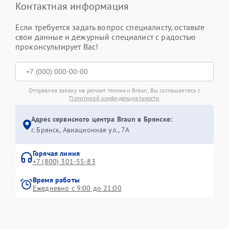
Контактная информация
Если требуется задать вопрос специалисту, оставьте
свои данные и дежурный специалист с радостью
проконсультирует Вас!
Отправляя заявку на ремонт техники Braun, Вы соглашаетесь с
Политикой конфиденциальности
Адрес сервисного центра Braun в Брянске:
г. Брянск, Авиационная ул., 7А
Горячая линия
+7 (800) 301-55-83
Время работы
Ежедневно с 9:00 до 21:00