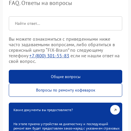
FAQ. Ответы на вопросы
Вы можете ознакомиться с приведенными ниже
часто задаваемыми вопросами, либо обратиться в
сервисный центр “FIX-Braun” по следующему
телефону
+7 (800) 301-55-83
если не нашли ответ на
свой вопрос.
Общие вопросы
Вопросы по ремонту кофеварок
Какие документы вы предоставляете?
На этапе приема устройства на диагностику и последующий
ремонт вам будет предоставлен заказ-наряд с указанием страховых