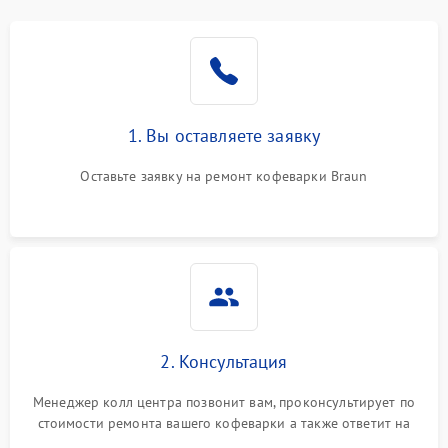
1. Вы оставляете заявку
Оставьте заявку на ремонт кофеварки Braun
2. Консультация
Менеджер колл центра позвонит вам, проконсультирует по
стоимости ремонта вашего кофеварки а также ответит на
все ваши вопросы.