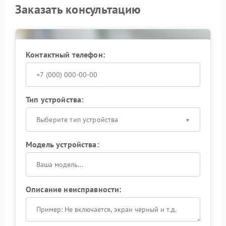
Заказать консультацию
Контактный телефон:
Тип устройства:
Выберите тип устройства
Модель устройства:
Описание неисправности: