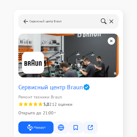
Сервисный центр Braun
Сервисный центр Braun
Ремонт техники Braun
5,0
212 оценки
Открыто до 21:00
Маршрут