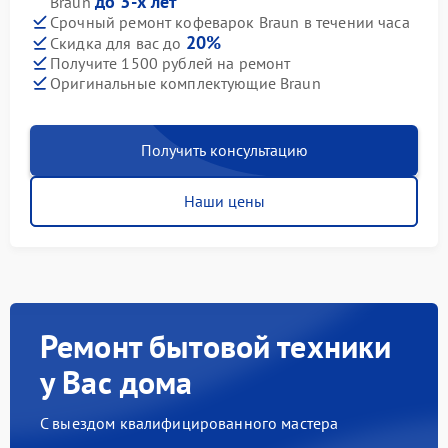
до 3-х лет
Braun
Срочный ремонт кофеварок Braun в течении часа
20%
Скидка для вас до
Получите 1500 рублей на ремонт
Оригинальные комплектующие Braun
Получить консультацию
Наши цены
Ремонт бытовой техники
у Вас дома
С выездом квалифицированного мастера