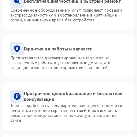
Бесплатная диагностика и быстрый ремонт
Современное оборудование и опыт позволяют провести
экспресс-диагностику и восстановление в кратчайшие
сроки, минимизируя время без устройства
Гарантия на работы и запчасти
Предоставляется документированная гарантия на
выполненные работы и установленные детали, что
защищает клиента от повторных неисправностей
Прозрачное ценообразование и бесплатная
консультация
Точные прайс-листы, предварительная оценка стоимости
ремонта, отсутствие скрытых платежей и возможность
бесплатной консультации по телефону или онлайн на
сайте