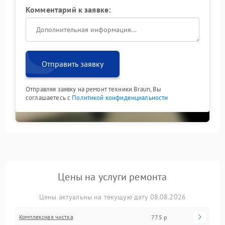
Комментарий к заявке:
Отправить заявку
Отправляя заявку на ремонт техники Braun, Вы
соглашаетесь с
Политикой конфиденциальности
Цены на услуги ремонта
Цены актуальны на текущую дату 08.08.2026
Комплексная чистка
775 р