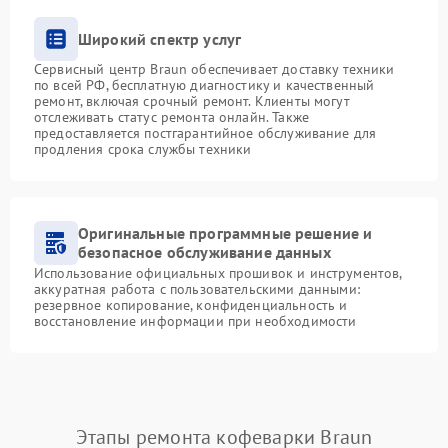
Широкий спектр услуг
Сервисный центр Braun обеспечивает доставку техники
по всей РФ, бесплатную диагностику и качественный
ремонт, включая срочный ремонт. Клиенты могут
отслеживать статус ремонта онлайн. Также
предоставляется постгарантийное обслуживание для
продления срока службы техники
Оригинальные программные решение и
безопасное обслуживание данных
Использование официальных прошивок и инструментов,
аккуратная работа с пользовательскими данными:
резервное копирование, конфиденциальность и
восстановление информации при необходимости
Этапы ремонта кофеварки Braun