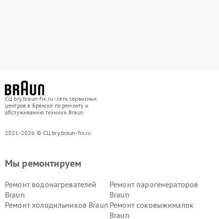
СЦ bry.braun-fix.ru - сеть сервисных
центров в Брянске по ремонту и
обслуживанию техники Braun
2021-2026 © СЦ bry.braun-fix.ru
Мы ремонтируем
Ремонт водонагревателей
Ремонт парогенераторов
Braun
Braun
Ремонт холодильников Braun
Ремонт соковыжималок
Braun