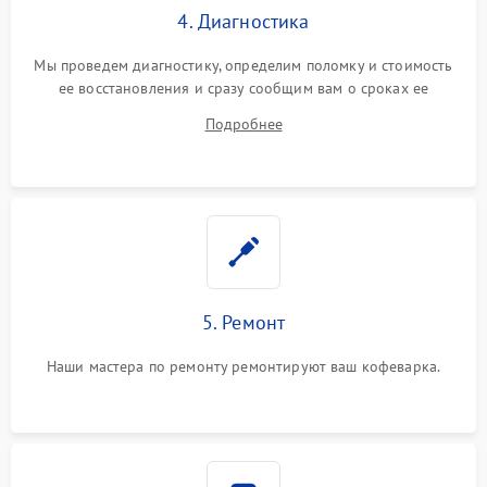
4. Диагностика
Мы проведем диагностику, определим поломку и стоимость
ее восстановления и сразу сообщим вам о сроках ее
устранения
Подробнее
5. Ремонт
Наши мастера по ремонту ремонтируют ваш кофеварка.