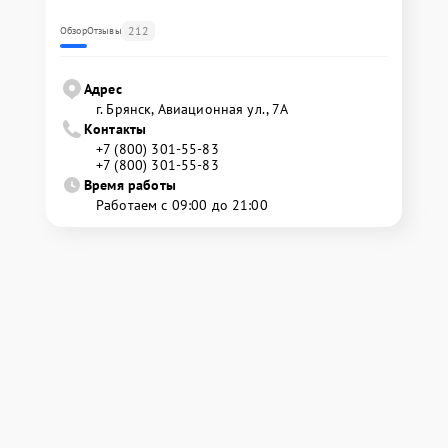
212
Обзор
Отзывы
Адрес
г. Брянск, Авиационная ул., 7А
Контакты
+7 (800) 301-55-83
+7 (800) 301-55-83
Время работы
Работаем с 09:00 до 21:00