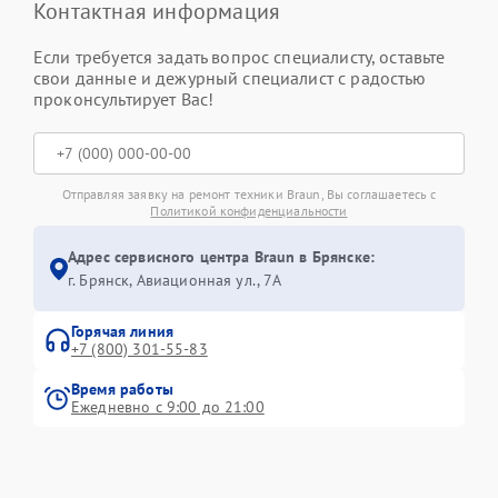
Контактная информация
Если требуется задать вопрос специалисту, оставьте
свои данные и дежурный специалист с радостью
проконсультирует Вас!
Отправляя заявку на ремонт техники Braun, Вы соглашаетесь с
Политикой конфиденциальности
Адрес сервисного центра Braun в Брянске:
г. Брянск, Авиационная ул., 7А
Горячая линия
+7 (800) 301-55-83
Время работы
Ежедневно с 9:00 до 21:00