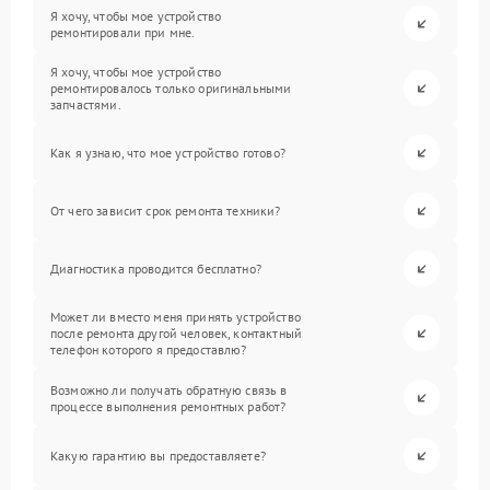
Я хочу, чтобы мое устройство
ремонтировали при мне.
Я хочу, чтобы мое устройство
ремонтировалось только оригинальными
запчастями.
Как я узнаю, что мое устройство готово?
От чего зависит срок ремонта техники?
Диагностика проводится бесплатно?
Может ли вместо меня принять устройство
после ремонта другой человек, контактный
телефон которого я предоставлю?
Возможно ли получать обратную связь в
процессе выполнения ремонтных работ?
Какую гарантию вы предоставляете?