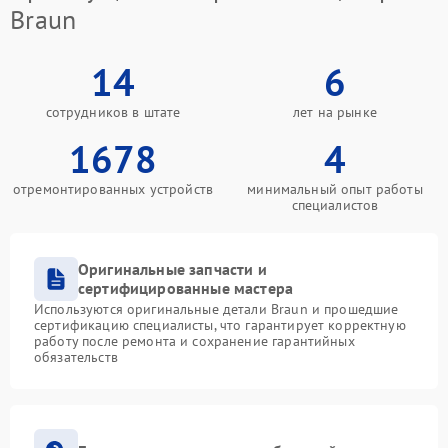
Braun
14
6
сотрудников в штате
лет на рынке
1678
4
отремонтированных устройств
минимальный опыт работы
специалистов
Оригинальные запчасти и
сертифицированные мастера
Используются оригинальные детали Braun и прошедшие
сертификацию специалисты, что гарантирует корректную
работу после ремонта и сохранение гарантийных
обязательств