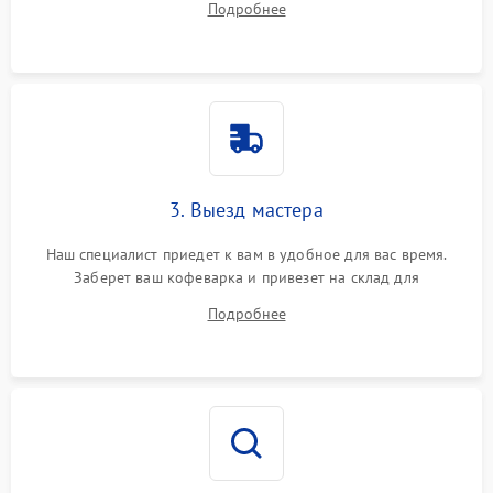
Подробнее
3. Выезд мастера
Наш специалист приедет к вам в удобное для вас время.
Заберет ваш кофеварка и привезет на склад для
диагностики.
Подробнее