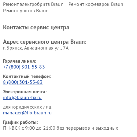
Ремонт электробритв Braun
Ремонт кофеварок Braun
Ремонт утюгов Braun
Контакты сервис центра
Адрес сервисного центра Braun:
г. Брянск, Авиационная ул., 7А
Горячая линия:
+7 (800) 301-55-83
Контактный телефон:
8 (800) 301-55-83
Электронная почта:
info@braun-fix.ru
для юридических лиц
manager@fix-braun.ru
График работы:
ПН-ВСК с 9:00 до 21:00 без перерывов и выходных