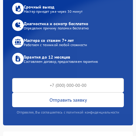
Срочный выезд
Мастер приедет уже через 30 минут
Диагностика и осмотр бесплатно
Определим причину поломки бесплатно
Мастера со стажем 7+ лет
Работаем с техникой любой сложности
Гарантия до 12 месяцев
Составляем договор, предоставляем гарантию
Отправить заявку
Отправляя, Вы соглашаетесь с политикой конфиденциальности