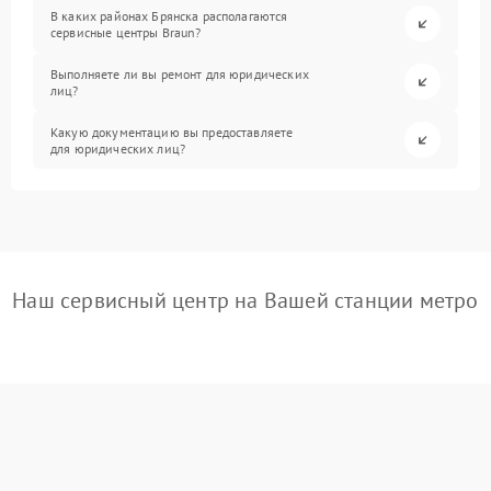
В каких районах Брянска располагаются
сервисные центры Braun?
Выполняете ли вы ремонт для юридических
лиц?
Какую документацию вы предоставляете
для юридических лиц?
Наш сервисный центр на Вашей станции метро