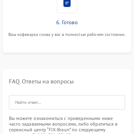
6. Готово
Ваш кофеварка снова у вас в полностью рабочем состоянии.
FAQ. Ответы на вопросы
Вы можете ознакомиться с приведенными ниже
часто задаваемыми вопросами, либо обратиться в
сервисный центр “FIX-Braun” по следующему