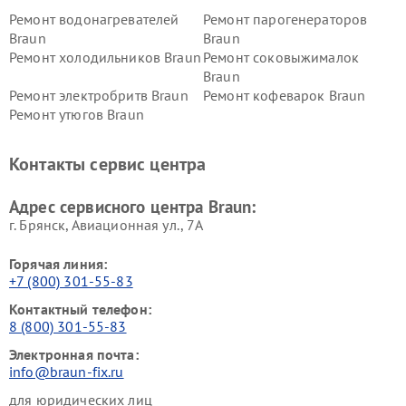
Ремонт водонагревателей
Ремонт парогенераторов
Braun
Braun
Ремонт холодильников Braun
Ремонт соковыжималок
Braun
Ремонт электробритв Braun
Ремонт кофеварок Braun
Ремонт утюгов Braun
Контакты сервис центра
Адрес сервисного центра Braun:
г. Брянск, Авиационная ул., 7А
Горячая линия:
+7 (800) 301-55-83
Контактный телефон:
8 (800) 301-55-83
Электронная почта:
info@braun-fix.ru
для юридических лиц