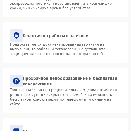
экспресс-диагностику и восстановление в кратчайшие
сроки, минимизируя время без устройства
Гарантия на работы и запчасти
Предоставляется документированная гарантия на
выполненные работы и установленные детали, что
защищает клиента от повторных неисправностей
Прозрачное ценообразование и бесплатная
консультация
Точные прайс-листы, предварительная оценка стоимости
ремонта, отсутствие скрытых платежей и возможность
бесплатной консультации по телефону или онлайн на
сайте