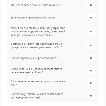
От чего зависит срок ремонта техники?
Диагностика проводится бесплатно?
Может ли вместо меня принять устройство
после ремонта другой человек, контактный
телефон которого я предоставлю?
Возможно ли получать обратную связь в
процессе выполнения ремонтных работ?
Какую гарантию вы предоставляете?
В каких районах Брянска располагаются
сервисные центры Braun?
Выполняете ли вы ремонт для юридических
лиц?
Какую документацию вы предоставляете
для юридических лиц?