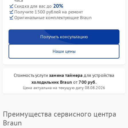
часа
20%
Скидка для вас до
Получите 1500 рублей на ремонт
Оригинальные комплектующие Braun
Получить консультацию
Наши цены
Стоимость услуги
замена таймера
для устройства
холодильник Braun
от
700 руб.
Цена актуальна на текущую дату 08.08.2026
Преимущества сервисного центра
Braun