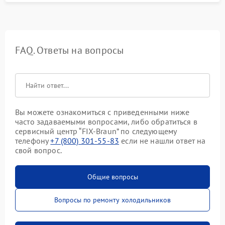
FAQ. Ответы на вопросы
Вы можете ознакомиться с приведенными ниже
часто задаваемыми вопросами, либо обратиться в
сервисный центр “FIX-Braun” по следующему
телефону
+7 (800) 301-55-83
если не нашли ответ на
свой вопрос.
Общие вопросы
Вопросы по ремонту холодильников