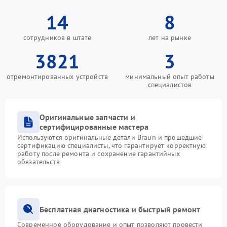
14
8
сотрудников в штате
лет на рынке
3821
3
отремонтированных устройств
минимальный опыт работы
специалистов
Оригинальные запчасти и
сертифицированные мастера
Используются оригинальные детали Braun и прошедшие
сертификацию специалисты, что гарантирует корректную
работу после ремонта и сохранение гарантийных
обязательств
Бесплатная диагностика и быстрый ремонт
Современное оборудование и опыт позволяют провести