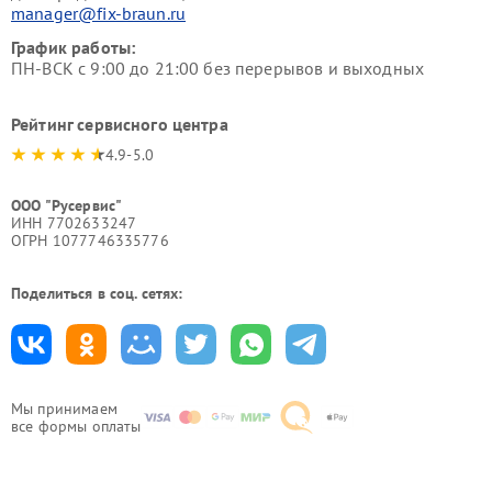
manager@fix-braun.ru
График работы:
ПН-ВСК с 9:00 до 21:00 без перерывов и выходных
Рейтинг сервисного центра
4.9-5.0
ООО "Русервис"
ИНН 7702633247
ОГРН 1077746335776
Поделиться в соц. сетях:
Мы принимаем
все формы оплаты