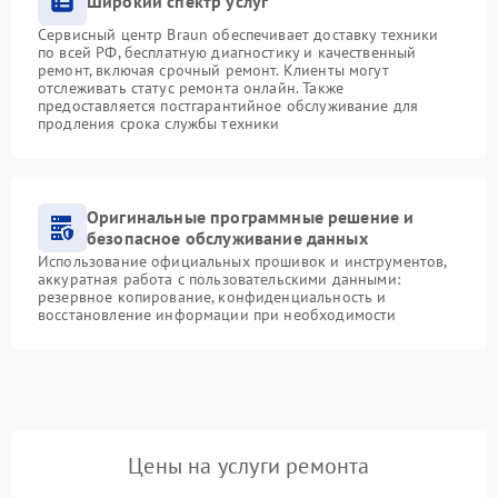
Широкий спектр услуг
Сервисный центр Braun обеспечивает доставку техники
по всей РФ, бесплатную диагностику и качественный
ремонт, включая срочный ремонт. Клиенты могут
отслеживать статус ремонта онлайн. Также
предоставляется постгарантийное обслуживание для
продления срока службы техники
Оригинальные программные решение и
безопасное обслуживание данных
Использование официальных прошивок и инструментов,
аккуратная работа с пользовательскими данными:
резервное копирование, конфиденциальность и
восстановление информации при необходимости
Цены на услуги ремонта