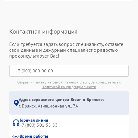
Контактная информация
Если требуется задать вопрос специалисту, оставьте
свои данные и дежурный специалист с радостью
проконсультирует Вас!
Отправляя заявку на ремонт техники Braun, Вы соглашаетесь с
Политикой конфиденциальности
Адрес сервисного центра Braun в Брянске:
г. Брянск, Авиационная ул., 7А
Горячая линия
+7 (800) 301-55-83
Время работы