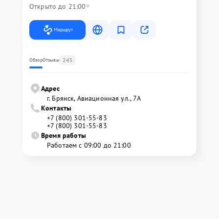
Открыто до 21:00
Маршрут
245
Обзор
Отзывы
Адрес
г. Брянск, Авиационная ул., 7А
Контакты
+7 (800) 301-55-83
+7 (800) 301-55-83
Время работы
Работаем с 09:00 до 21:00