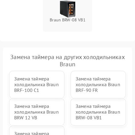
Braun BRW-08 VB1
Замена таймера на других холодильниках
Braun
Замена таймера
Замена таймера
холодильника Braun
холодильника Braun
BRF-100 C1
BRF-90 FR
Замена таймера
Замена таймера
холодильника Braun
холодильника Braun
BRW 12 VB
BRW-08 VB1
Замена таймера