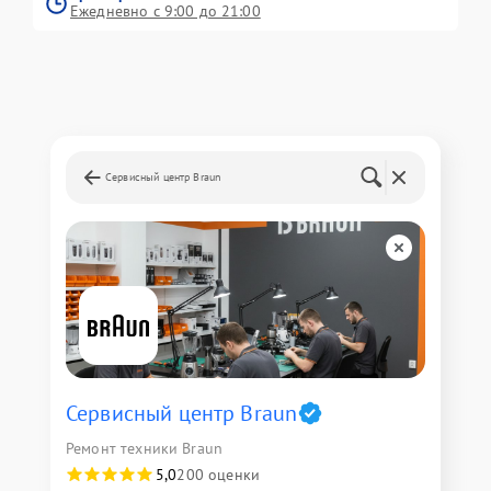
Ежедневно с 9:00 до 21:00
Сервисный центр Braun
Сервисный центр Braun
Ремонт техники Braun
5,0
200 оценки