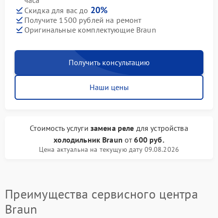
часа
20%
Скидка для вас до
Получите 1500 рублей на ремонт
Оригинальные комплектующие Braun
Получить консультацию
Наши цены
Стоимость услуги
замена реле
для устройства
холодильник Braun
от
600 руб.
Цена актуальна на текущую дату 09.08.2026
Преимущества сервисного центра
Braun