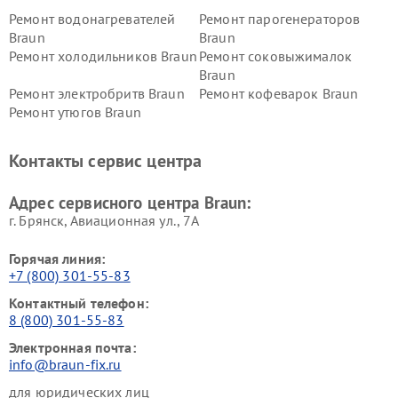
Ремонт водонагревателей
Ремонт парогенераторов
Braun
Braun
Ремонт холодильников Braun
Ремонт соковыжималок
Braun
Ремонт электробритв Braun
Ремонт кофеварок Braun
Ремонт утюгов Braun
Контакты сервис центра
Адрес сервисного центра Braun:
г. Брянск, Авиационная ул., 7А
Горячая линия:
+7 (800) 301-55-83
Контактный телефон:
8 (800) 301-55-83
Электронная почта:
info@braun-fix.ru
для юридических лиц