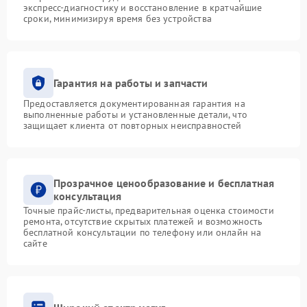
экспресс-диагностику и восстановление в кратчайшие
сроки, минимизируя время без устройства
Гарантия на работы и запчасти
Предоставляется документированная гарантия на
выполненные работы и установленные детали, что
защищает клиента от повторных неисправностей
Прозрачное ценообразование и бесплатная
консультация
Точные прайс-листы, предварительная оценка стоимости
ремонта, отсутствие скрытых платежей и возможность
бесплатной консультации по телефону или онлайн на
сайте