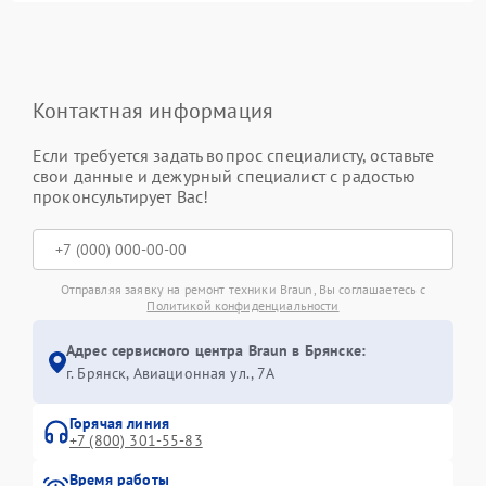
Контактная информация
Если требуется задать вопрос специалисту, оставьте
свои данные и дежурный специалист с радостью
проконсультирует Вас!
Отправляя заявку на ремонт техники Braun, Вы соглашаетесь с
Политикой конфиденциальности
Адрес сервисного центра Braun в Брянске:
г. Брянск, Авиационная ул., 7А
Горячая линия
+7 (800) 301-55-83
Время работы