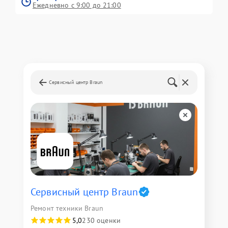
Ежедневно с 9:00 до 21:00
Сервисный центр Braun
Сервисный центр Braun
Ремонт техники Braun
5,0
230 оценки