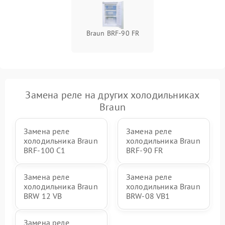
Braun BRF-90 FR
Замена реле на других холодильниках
Braun
Замена реле
Замена реле
холодильника Braun
холодильника Braun
BRF-100 C1
BRF-90 FR
Замена реле
Замена реле
холодильника Braun
холодильника Braun
BRW 12 VB
BRW-08 VB1
Замена реле