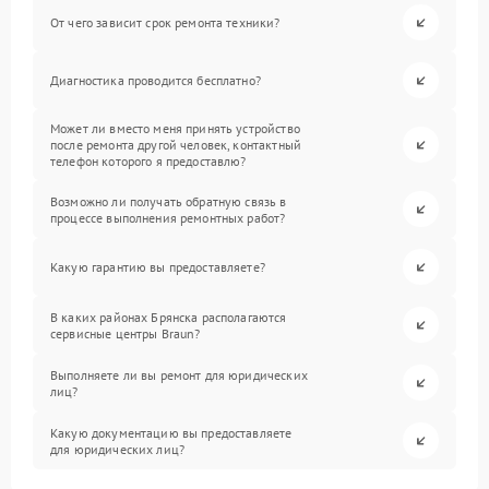
От чего зависит срок ремонта техники?
Диагностика проводится бесплатно?
Может ли вместо меня принять устройство
после ремонта другой человек, контактный
телефон которого я предоставлю?
Возможно ли получать обратную связь в
процессе выполнения ремонтных работ?
Какую гарантию вы предоставляете?
В каких районах Брянска располагаются
сервисные центры Braun?
Выполняете ли вы ремонт для юридических
лиц?
Какую документацию вы предоставляете
для юридических лиц?