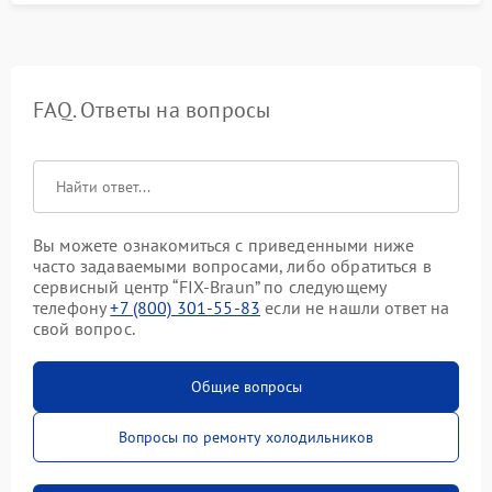
FAQ. Ответы на вопросы
Вы можете ознакомиться с приведенными ниже
часто задаваемыми вопросами, либо обратиться в
сервисный центр “FIX-Braun” по следующему
телефону
+7 (800) 301-55-83
если не нашли ответ на
свой вопрос.
Общие вопросы
Вопросы по ремонту холодильников