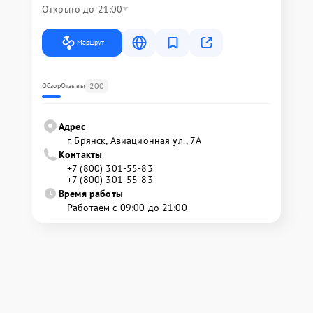
Открыто до 21:00
Маршрут
200
Обзор
Отзывы
Адрес
г. Брянск, Авиационная ул., 7А
Контакты
+7 (800) 301-55-83
+7 (800) 301-55-83
Время работы
Работаем с 09:00 до 21:00