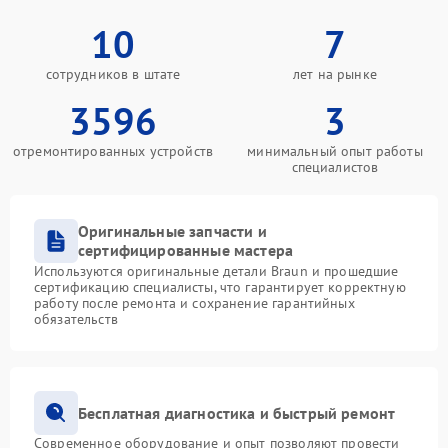
10
7
сотрудников в штате
лет на рынке
3596
3
отремонтированных устройств
минимальный опыт работы
специалистов
Оригинальные запчасти и
сертифицированные мастера
Используются оригинальные детали Braun и прошедшие
сертификацию специалисты, что гарантирует корректную
работу после ремонта и сохранение гарантийных
обязательств
Бесплатная диагностика и быстрый ремонт
Современное оборудование и опыт позволяют провести