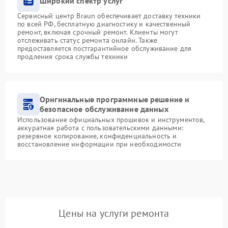
Широкий спектр услуг
Сервисный центр Braun обеспечивает доставку техники
по всей РФ, бесплатную диагностику и качественный
ремонт, включая срочный ремонт. Клиенты могут
отслеживать статус ремонта онлайн. Также
предоставляется постгарантийное обслуживание для
продления срока службы техники
Оригинальные программные решение и
безопасное обслуживание данных
Использование официальных прошивок и инструментов,
аккуратная работа с пользовательскими данными:
резервное копирование, конфиденциальность и
восстановление информации при необходимости
Цены на услуги ремонта