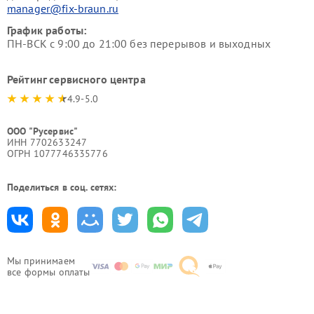
manager@fix-braun.ru
График работы:
ПН-ВСК с 9:00 до 21:00 без перерывов и выходных
Рейтинг сервисного центра
4.9-5.0
ООО "Русервис"
ИНН 7702633247
ОГРН 1077746335776
Поделиться в соц. сетях:
Мы принимаем
все формы оплаты