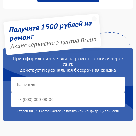
Получите 1500 рублей на
ремонт
Акция сервисного центра Braun
При оформлении заявки на ремонт техники через
сайт,
действует персональная бессрочная скидка
Отправляя, Вы соглашаетесь с
политикой конфиденциальности