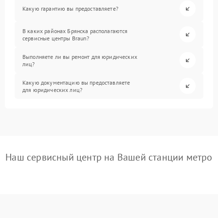
Какую гарантию вы предоставляете?
В каких районах Брянска располагаются
сервисные центры Braun?
Выполняете ли вы ремонт для юридических
лиц?
Какую документацию вы предоставляете
для юридических лиц?
Наш сервисный центр на Вашей станции метро