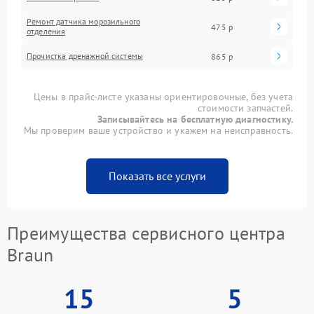
Ремонт датчика морозильного
475 р
отделения
Прочистка дренажной системы
865 р
Цены в прайс-листе указаны ориентировочные, без учета
стоимости запчастей.
Записывайтесь на бесплатную диагностику.
Мы проверим ваше устройство и укажем на неисправность.
Показать все услуги
Преимущества сервисного центра
Braun
15
5