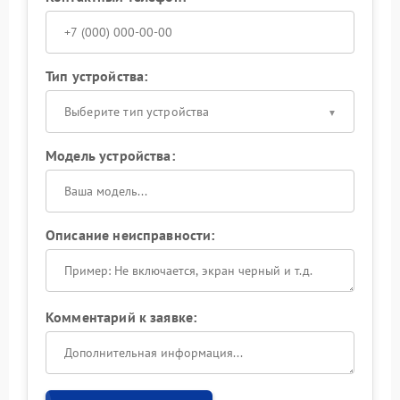
Тип устройства:
Выберите тип устройства
Модель устройства:
Описание неисправности:
Комментарий к заявке: