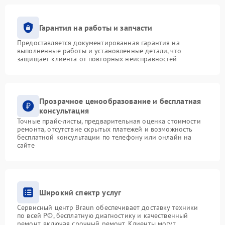
Гарантия на работы и запчасти
Предоставляется документированная гарантия на
выполненные работы и установленные детали, что
защищает клиента от повторных неисправностей
Прозрачное ценообразование и бесплатная
консультация
Точные прайс-листы, предварительная оценка стоимости
ремонта, отсутствие скрытых платежей и возможность
бесплатной консультации по телефону или онлайн на
сайте
Широкий спектр услуг
Сервисный центр Braun обеспечивает доставку техники
по всей РФ, бесплатную диагностику и качественный
ремонт, включая срочный ремонт. Клиенты могут