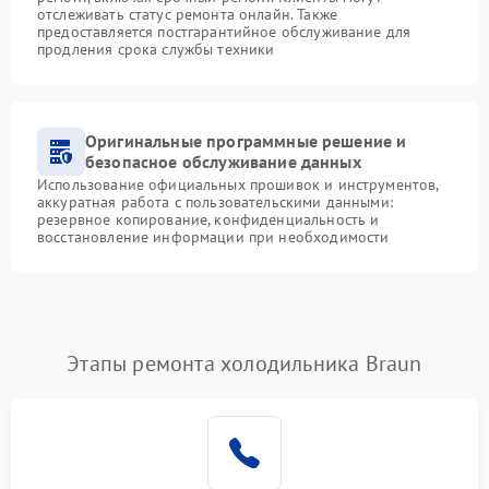
отслеживать статус ремонта онлайн. Также
предоставляется постгарантийное обслуживание для
продления срока службы техники
Оригинальные программные решение и
безопасное обслуживание данных
Использование официальных прошивок и инструментов,
аккуратная работа с пользовательскими данными:
резервное копирование, конфиденциальность и
восстановление информации при необходимости
Этапы ремонта холодильника Braun