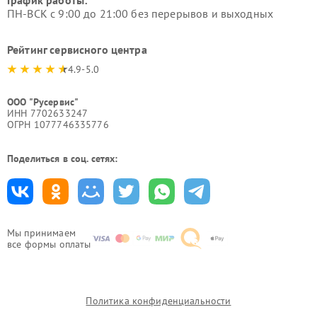
График работы:
ПН-ВСК с 9:00 до 21:00 без перерывов и выходных
Рейтинг сервисного центра
4.9-5.0
ООО "Русервис"
ИНН 7702633247
ОГРН 1077746335776
Поделиться в соц. сетях:
Мы принимаем
все формы оплаты
Политика конфиденциальности