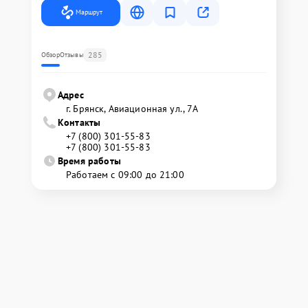
Маршрут
285
Обзор
Отзывы
Адрес
г. Брянск, Авиационная ул., 7А
Контакты
+7 (800) 301-55-83
+7 (800) 301-55-83
Время работы
Работаем с 09:00 до 21:00