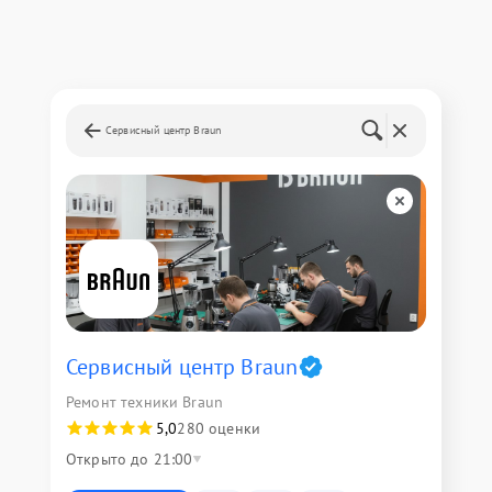
Сервисный центр Braun
Сервисный центр Braun
Ремонт техники Braun
5,0
280 оценки
Открыто до 21:00