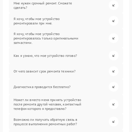
Мне нужен срочный ремонт. Сможете
сделать?
Я хочу, чтобы мое устройство
ремонтировали при мне.
Я хочу, чтобы мое устройство
ремонтировалось только оригинальными
запчастями.
Как я узнаю, что мое устройство готово?
От чего зависит срок ремонта техники?
Диагностика проводится бесплатно?
Может ли вместо меня принять устройство
после ремонта другой человек, контактный
телефон которого я предоставлю?
Возможно ли получать обратную связь в
процессе выполнения ремонтных работ?