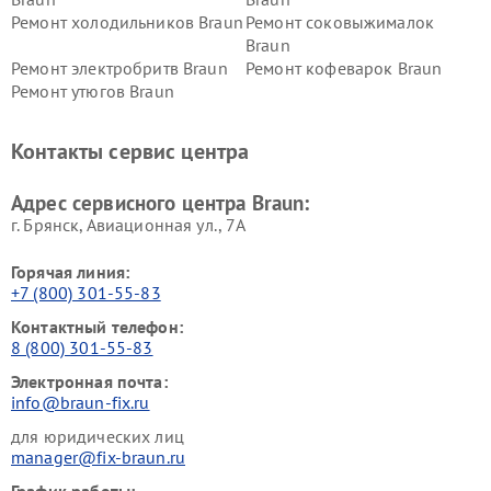
Ремонт холодильников Braun
Ремонт соковыжималок
Braun
Ремонт электробритв Braun
Ремонт кофеварок Braun
Ремонт утюгов Braun
Контакты сервис центра
Адрес сервисного центра Braun:
г. Брянск, Авиационная ул., 7А
Горячая линия:
+7 (800) 301-55-83
Контактный телефон:
8 (800) 301-55-83
Электронная почта:
info@braun-fix.ru
для юридических лиц
manager@fix-braun.ru