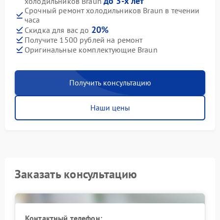
до 3-х лет
холодильников Braun
Срочный ремонт холодильников Braun в течении
часа
20%
Скидка для вас до
Получите 1500 рублей на ремонт
Оригинальные комплектующие Braun
Получить консультацию
Наши цены
Заказать консультацию
Контактный телефон: