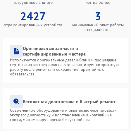
сотрудников в штате
лет на рынке
2427
3
отремонтированных устройств
минимальный опыт работы
специалистов
Оригинальные запчасти и
сертифицированные мастера
Используются оригинальные детали Braun и прошедшие
сертификацию специалисты, что гарантирует корректную
работу после ремонта и сохранение гарантийных
обязательств
Бесплатная диагностика и быстрый ремонт
Современное оборудование и опыт позволяют провести
экспресс-диагностику и восстановление в кратчайшие
сроки, минимизируя время без устройства