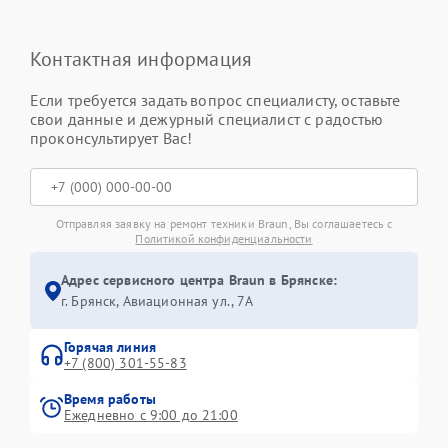
Контактная информация
Если требуется задать вопрос специалисту, оставьте
свои данные и дежурный специалист с радостью
проконсультирует Вас!
Отправляя заявку на ремонт техники Braun, Вы соглашаетесь с
Политикой конфиденциальности
Адрес сервисного центра Braun в Брянске:
г. Брянск, Авиационная ул., 7А
Горячая линия
+7 (800) 301-55-83
Время работы
Ежедневно с 9:00 до 21:00