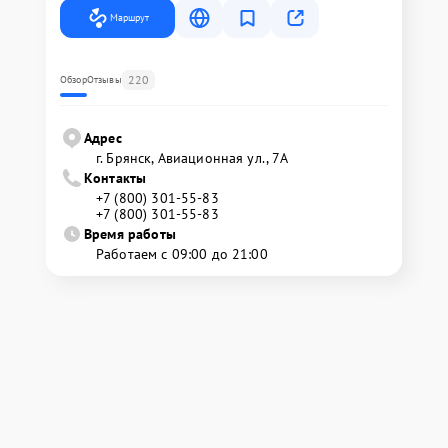
Маршрут
220
Обзор
Отзывы
Адрес
г. Брянск, Авиационная ул., 7А
Контакты
+7 (800) 301-55-83
+7 (800) 301-55-83
Время работы
Работаем с 09:00 до 21:00