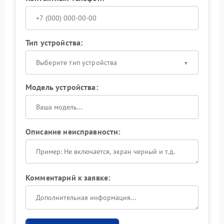
Тип устройства:
Выберите тип устройства
Модель устройства:
Описание неисправности:
Комментарий к заявке: