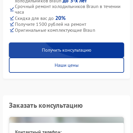
до 3-х лет
холодильников Braun
Срочный ремонт холодильников Braun в течении
часа
20%
Скидка для вас до
Получите 1500 рублей на ремонт
Оригинальные комплектующие Braun
Получить консультацию
Наши цены
Заказать консультацию
Контактный телефон: