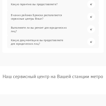
Какую гарантию вы предоставляете?
В каких районах Брянска располагаются
сервисные центры Braun?
Выполняете ли вы ремонт для юридических
лиц?
Какую документацию вы предоставляете
для юридических лиц?
Наш сервисный центр на Вашей станции метро