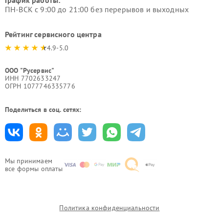
График работы:
ПН-ВСК с 9:00 до 21:00 без перерывов и выходных
Рейтинг сервисного центра
4.9-5.0
ООО "Русервис"
ИНН 7702633247
ОГРН 1077746335776
Поделиться в соц. сетях:
Мы принимаем
все формы оплаты
Политика конфиденциальности