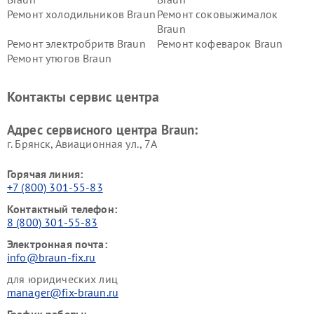
Ремонт холодильников Braun
Ремонт соковыжималок
Braun
Ремонт электробритв Braun
Ремонт кофеварок Braun
Ремонт утюгов Braun
Контакты сервис центра
Адрес сервисного центра Braun:
г. Брянск, Авиационная ул., 7А
Горячая линия:
+7 (800) 301-55-83
Контактный телефон:
8 (800) 301-55-83
Электронная почта:
info@braun-fix.ru
для юридических лиц
manager@fix-braun.ru