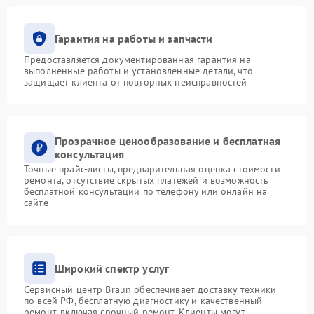
Гарантия на работы и запчасти
Предоставляется документированная гарантия на
выполненные работы и установленные детали, что
защищает клиента от повторных неисправностей
Прозрачное ценообразование и бесплатная
консультация
Точные прайс-листы, предварительная оценка стоимости
ремонта, отсутствие скрытых платежей и возможность
бесплатной консультации по телефону или онлайн на
сайте
Широкий спектр услуг
Сервисный центр Braun обеспечивает доставку техники
по всей РФ, бесплатную диагностику и качественный
ремонт, включая срочный ремонт. Клиенты могут