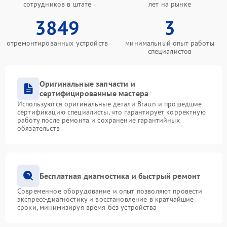
сотрудников в штате
лет на рынке
3849
3
отремонтированных устройств
минимальный опыт работы
специалистов
Оригинальные запчасти и
сертифицированные мастера
Используются оригинальные детали Braun и прошедшие
сертификацию специалисты, что гарантирует корректную
работу после ремонта и сохранение гарантийных
обязательств
Бесплатная диагностика и быстрый ремонт
Современное оборудование и опыт позволяют провести
экспресс-диагностику и восстановление в кратчайшие
сроки, минимизируя время без устройства