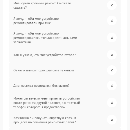
Мне нужен срочный ремонт. Сможете
сделать?
Я хочу, чтобы мое устройство
ремонтировали при мне.
Я хочу, чтобы мое устройство
ремонтировалось только оригинальными
запчастями.
Как я узнаю, что мое устройство готово?
От чего зависит срок ремонта техники?
Диагностика проводится бесплатно?
Может ли вместо меня принять устройство
после ремонта другой человек, контактный
телефон которого я предоставлю?
Возможно ли получать обратную связь в
процессе выполнения ремонтных работ?