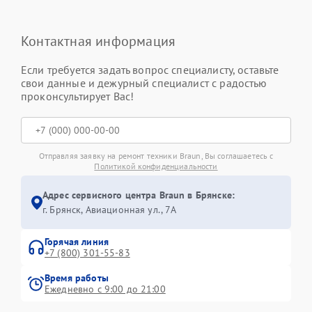
Контактная информация
Если требуется задать вопрос специалисту, оставьте
свои данные и дежурный специалист с радостью
проконсультирует Вас!
Отправляя заявку на ремонт техники Braun, Вы соглашаетесь с
Политикой конфиденциальности
Адрес сервисного центра Braun в Брянске:
г. Брянск, Авиационная ул., 7А
Горячая линия
+7 (800) 301-55-83
Время работы
Ежедневно с 9:00 до 21:00