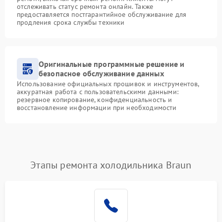
отслеживать статус ремонта онлайн. Также
предоставляется постгарантийное обслуживание для
продления срока службы техники
Оригинальные программные решение и
безопасное обслуживание данных
Использование официальных прошивок и инструментов,
аккуратная работа с пользовательскими данными:
резервное копирование, конфиденциальность и
восстановление информации при необходимости
Этапы ремонта холодильника Braun