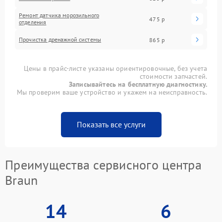
Ремонт датчика морозильного
475 р
отделения
Прочистка дренажной системы
865 р
Цены в прайс-листе указаны ориентировочные, без учета
стоимости запчастей.
Записывайтесь на бесплатную диагностику.
Мы проверим ваше устройство и укажем на неисправность.
Показать все услуги
Преимущества сервисного центра
Braun
14
6