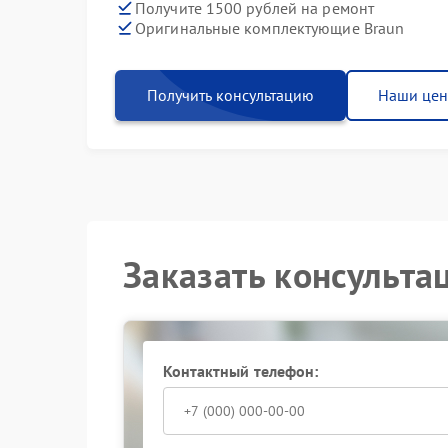
Получите 1500 рублей на ремонт
Оригинальные комплектующие Braun
Получить консультацию
Наши це
Заказать консульта
Контактный телефон: