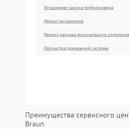
Устранение засора трубопровода
Ремонт испарителя
Ремонт датчика морозильного отделени
Прочистка дренажной системы
Преимущества сервисного цен
Braun