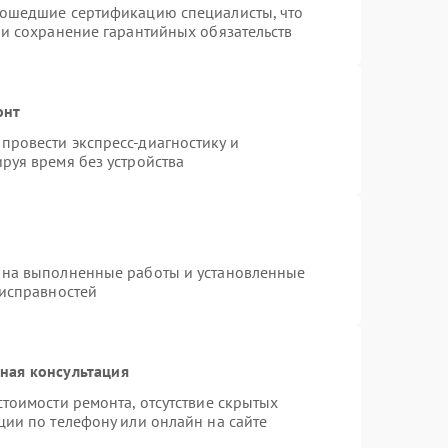
рошедшие сертификацию специалисты, что
 и сохранение гарантийных обязательств
онт
провести экспресс-диагностику и
руя время без устройства
 на выполненные работы и установленные
еисправностей
ная консультация
тоимости ремонта, отсутствие скрытых
ции по телефону или онлайн на сайте