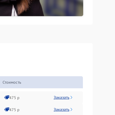
Стоимость
Заказать
475 р
Заказать
475 р