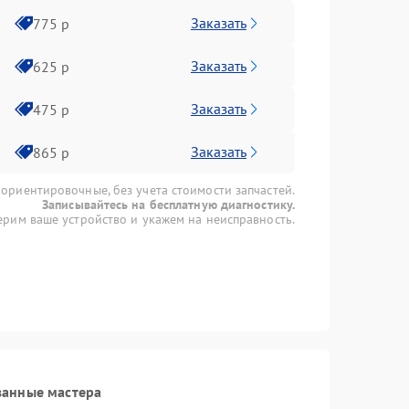
Заказать
775 р
Заказать
625 р
Заказать
475 р
Заказать
865 р
 ориентировочные, без учета стоимости запчастей.
Записывайтесь на бесплатную диагностику.
рим ваше устройство и укажем на неисправность.
ванные мастера