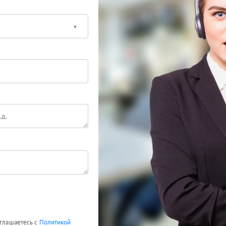
оглашаетесь с
Политикой