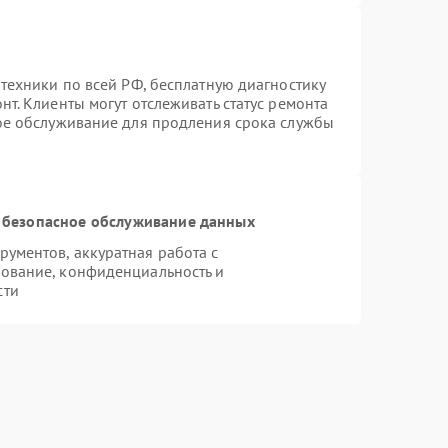
техники по всей РФ, бесплатную диагностику
т. Клиенты могут отслеживать статус ремонта
ное обслуживание для продления срока службы
 безопасное обслуживание данных
ументов, аккуратная работа с
ование, конфиденциальность и
сти