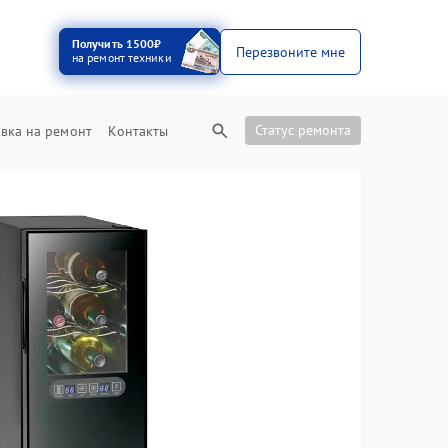
Получить 1500₽
Перезвоните мне
на ремонт техники
Статус ремонта
вка на ремонт
Контакты