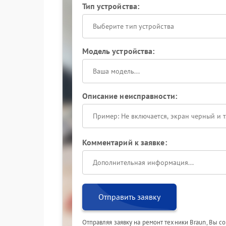
Тип устройства:
Выберите тип устройства
Модель устройства:
Описание неисправности:
Комментарий к заявке:
Отправить заявку
Отправляя заявку на ремонт техники Braun, Вы с