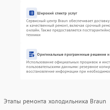
Широкий спектр услуг
Сервисный центр Braun обеспечивает доставку 
и качественный ремонт, включая срочный ремон
онлайн. Также предоставляется постгарантий
техники
Оригинальные программные решение и
Использование официальных прошивок и инстр
пользовательскими данными: резервное копир
восстановление информации при необходимо
Этапы ремонта холодильника Braun