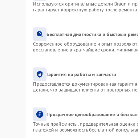
Используются оригинальные детали Braun и п
гарантирует корректную работу после ремонта
Бесплатная диагностика и быстрый рем
Современное оборудование и опыт позволяют 
восстановление в кратчайшие сроки, минимизи
Гарантия на работы и запчасти
Предоставляется документированная гарантия
детали, что защищает клиента от повторных н
Прозрачное ценообразование и бесплат
Точные прайс-листы, предварительная оценка с
платежей и возможность бесплатной консульта