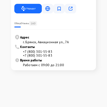
Маршрут
160
Обзор
Отзывы
Адрес
г. Брянск, Авиационная ул., 7А
Контакты
+7 (800) 301-55-83
+7 (800) 301-55-83
Время работы
Работаем с 09:00 до 21:00