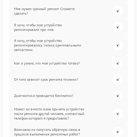
Мне нужен срочный ремонт. Сможете
сделать?
Я хочу, чтобы мое устройство
ремонтировали при мне.
Я хочу, чтобы мое устройство
ремонтировалось только оригинальными
запчастями.
Как я узнаю, что мое устройство готово?
От чего зависит срок ремонта техники?
Диагностика проводится бесплатно?
Может ли вместо меня принять устройство
после ремонта другой человек, контактный
телефон которого я предоставлю?
Возможно ли получать обратную связь в
процессе выполнения ремонтных работ?