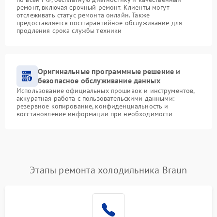
ремонт, включая срочный ремонт. Клиенты могут
отслеживать статус ремонта онлайн. Также
предоставляется постгарантийное обслуживание для
продления срока службы техники
Оригинальные программные решение и
безопасное обслуживание данных
Использование официальных прошивок и инструментов,
аккуратная работа с пользовательскими данными:
резервное копирование, конфиденциальность и
восстановление информации при необходимости
Этапы ремонта холодильника Braun