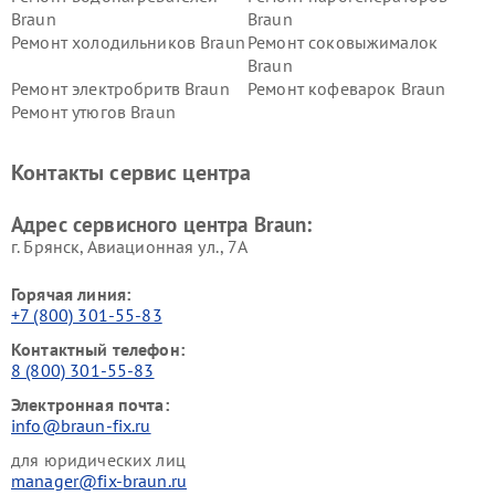
Braun
Braun
Ремонт холодильников Braun
Ремонт соковыжималок
Braun
Ремонт электробритв Braun
Ремонт кофеварок Braun
Ремонт утюгов Braun
Контакты сервис центра
Адрес сервисного центра Braun:
г. Брянск, Авиационная ул., 7А
Горячая линия:
+7 (800) 301-55-83
Контактный телефон:
8 (800) 301-55-83
Электронная почта:
info@braun-fix.ru
для юридических лиц
manager@fix-braun.ru