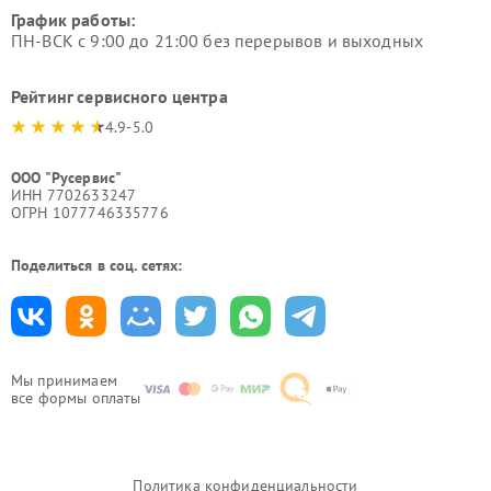
График работы:
ПН-ВСК с 9:00 до 21:00 без перерывов и выходных
Рейтинг сервисного центра
4.9-5.0
ООО "Русервис"
ИНН 7702633247
ОГРН 1077746335776
Поделиться в соц. сетях:
Мы принимаем
все формы оплаты
Политика конфиденциальности