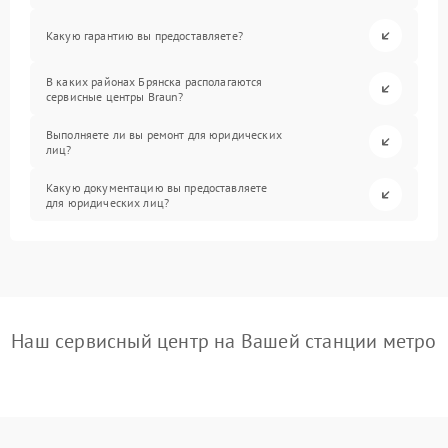
Какую гарантию вы предоставляете?
В каких районах Брянска располагаются
сервисные центры Braun?
Выполняете ли вы ремонт для юридических
лиц?
Какую документацию вы предоставляете
для юридических лиц?
Наш сервисный центр на Вашей станции метро