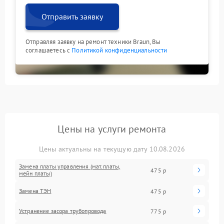
Отправить заявку
Отправляя заявку на ремонт техники Braun, Вы
соглашаетесь с
Политикой конфиденциальности
Цены на услуги ремонта
Цены актуальны на текущую дату 10.08.2026
Замена платы управления (мат.платы,
475 р
мейн платы)
Замена ТЭН
475 р
Устранение засора трубопровода
775 р