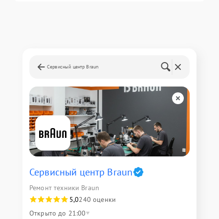
Сервисный центр Braun
Сервисный центр Braun
Ремонт техники Braun
5,0
240 оценки
Открыто до 21:00