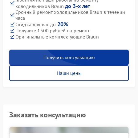
до 3-х лет
холодильников Braun
Срочный ремонт холодильников Braun в течении
часа
20%
Скидка для вас до
Получите 1500 рублей на ремонт
Оригинальные комплектующие Braun
Получить консультацию
Наши цены
Заказать консультацию