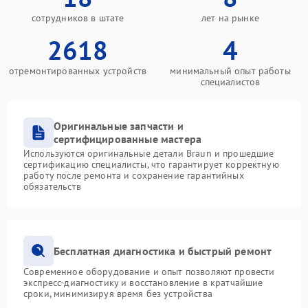
сотрудников в штате
лет на рынке
2618
4
отремонтированных устройств
минимальный опыт работы
специалистов
Оригинальные запчасти и
сертифицированные мастера
Используются оригинальные детали Braun и прошедшие
сертификацию специалисты, что гарантирует корректную
работу после ремонта и сохранение гарантийных
обязательств
Бесплатная диагностика и быстрый ремонт
Современное оборудование и опыт позволяют провести
экспресс-диагностику и восстановление в кратчайшие
сроки, минимизируя время без устройства