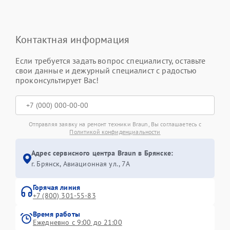
Контактная информация
Если требуется задать вопрос специалисту, оставьте
свои данные и дежурный специалист с радостью
проконсультирует Вас!
Отправляя заявку на ремонт техники Braun, Вы соглашаетесь с
Политикой конфиденциальности
Адрес сервисного центра Braun в Брянске:
г. Брянск, Авиационная ул., 7А
Горячая линия
+7 (800) 301-55-83
Время работы
Ежедневно с 9:00 до 21:00