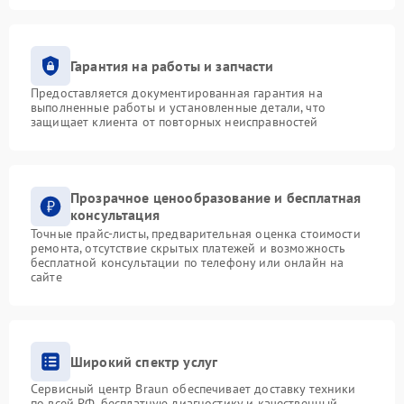
Гарантия на работы и запчасти
Предоставляется документированная гарантия на
выполненные работы и установленные детали, что
защищает клиента от повторных неисправностей
Прозрачное ценообразование и бесплатная
консультация
Точные прайс-листы, предварительная оценка стоимости
ремонта, отсутствие скрытых платежей и возможность
бесплатной консультации по телефону или онлайн на
сайте
Широкий спектр услуг
Сервисный центр Braun обеспечивает доставку техники
по всей РФ, бесплатную диагностику и качественный