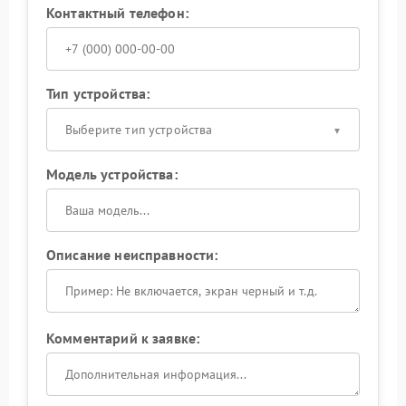
Контактный телефон:
Тип устройства:
Выберите тип устройства
Модель устройства:
Описание неисправности:
Комментарий к заявке: