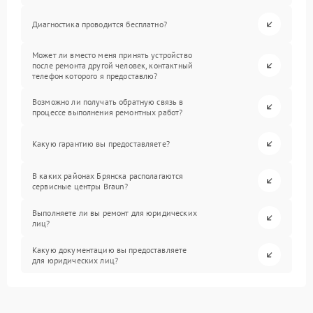
Диагностика проводится бесплатно?
Может ли вместо меня принять устройство
после ремонта другой человек, контактный
телефон которого я предоставлю?
Возможно ли получать обратную связь в
процессе выполнения ремонтных работ?
Какую гарантию вы предоставляете?
В каких районах Брянска располагаются
сервисные центры Braun?
Выполняете ли вы ремонт для юридических
лиц?
Какую документацию вы предоставляете
для юридических лиц?