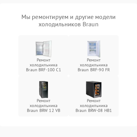
Мы ремонтируем и другие модели
холодильников Braun
Ремонт
Ремонт
холодильника
холодильника
Braun BRF-100 C1
Braun BRF-90 FR
Ремонт
Ремонт
холодильника
холодильника
Braun BRW 12 VB
Braun BRW-08 HB1