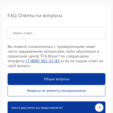
FAQ. Ответы на вопросы
Вы можете ознакомиться с приведенными ниже
часто задаваемыми вопросами, либо обратиться в
сервисный центр “FIX-Braun” по следующему
телефону
+7 (800) 301-55-83
если не нашли ответ на
свой вопрос.
Общие вопросы
Вопросы по ремонту холодильников
Какие документы вы предоставляете?