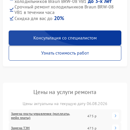
до 3-х лет
холодильников Braun BRW-08 VB1
Срочный ремонт холодильников Braun BRW-08
VB1 в течении часа
20%
Скидка для вас до
Консультация со специалистом
Узнать стоимость работ
Цены на услуги ремонта
Цены актуальны на текущую дату 06.08.2026
Замена платы управления (мат.платы,
475 р
мейн платы)
Замена ТЭН
475 р