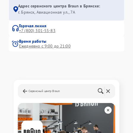
Адрес сервисного центра Braun в Брянске:
г. Брянск, Авиационная ул., 7А
Горячая линия
+7 (800) 301-55-83
Время работы
Ежедневно с 9:00 до 21:00
Сервисный центр Braun