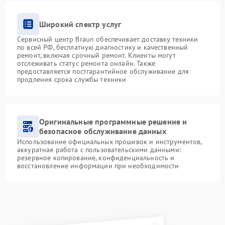
Широкий спектр услуг
Сервисный центр Braun обеспечивает доставку техники
по всей РФ, бесплатную диагностику и качественный
ремонт, включая срочный ремонт. Клиенты могут
отслеживать статус ремонта онлайн. Также
предоставляется постгарантийное обслуживание для
продления срока службы техники
Оригинальные программные решение и
безопасное обслуживание данных
Использование официальных прошивок и инструментов,
аккуратная работа с пользовательскими данными:
резервное копирование, конфиденциальность и
восстановление информации при необходимости