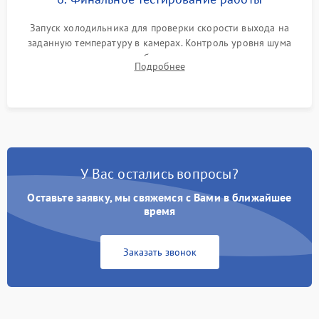
Запуск холодильника для проверки скорости выхода на
заданную температуру в камерах. Контроль уровня шума
компрессора, отсутствия обмерзания стенок и корректного
Подробнее
срабатывания системы автоматической оттайки.
У Вас остались вопросы?
Оставьте заявку, мы свяжемся с Вами в ближайшее
время
Заказать звонок