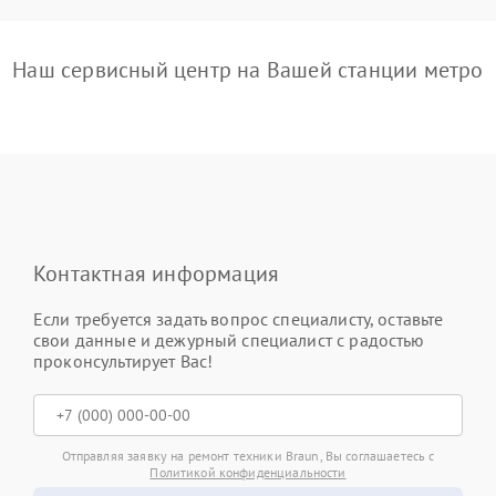
Наш сервисный центр на Вашей станции метро
Контактная информация
Если требуется задать вопрос специалисту, оставьте
свои данные и дежурный специалист с радостью
проконсультирует Вас!
Отправляя заявку на ремонт техники Braun, Вы соглашаетесь с
Политикой конфиденциальности