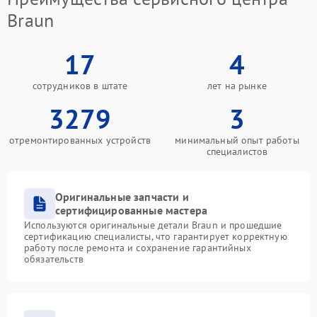
Braun
17
4
сотрудников в штате
лет на рынке
3279
3
отремонтированных устройств
минимальный опыт работы
специалистов
Оригинальные запчасти и
сертифицированные мастера
Используются оригинальные детали Braun и прошедшие
сертификацию специалисты, что гарантирует корректную
работу после ремонта и сохранение гарантийных
обязательств