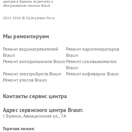
центров в Брянске по ремонту и
обслуживанию техники Braun
2021-2026 © СЦ bry.braun-fix.ru
Мы ремонтируем
Ремонт водонагревателей
Ремонт парогенераторов
Braun
Braun
Ремонт холодильников Braun
Ремонт соковыжималок
Braun
Ремонт электробритв Braun
Ремонт кофеварок Braun
Ремонт утюгов Braun
Контакты сервис центра
Адрес сервисного центра Braun:
г. Брянск, Авиационная ул., 7А
Горячая линия: