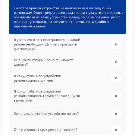
На этапе приема устройства на диагностику и последующий
ремонт вам будет предоставлен заказ-наряд с указанием страховых
обязательств на ваше устройство. Далее, после выполнения работ
по ремонту техники, вы получите акт выполненных работ и
гарантийный талон.
Я уже знаю в чем неисправность и какой
ремонт необходим. Для чего проводить
диагностику?
Мне нужен срочный ремонт. Сможете
сделать?
Я хочу, чтобы мое устройство
ремонтировали при мне.
Я хочу, чтобы мое устройство
ремонтировалось только оригинальными
запчастями.
Как я узнаю, что мое устройство готово?
От чего зависит срок ремонта техники?