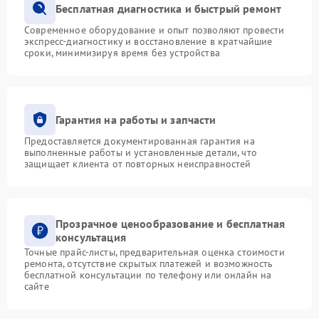
Бесплатная диагностика и быстрый ремонт
Современное оборудование и опыт позволяют провести
экспресс-диагностику и восстановление в кратчайшие
сроки, минимизируя время без устройства
Гарантия на работы и запчасти
Предоставляется документированная гарантия на
выполненные работы и установленные детали, что
защищает клиента от повторных неисправностей
Прозрачное ценообразование и бесплатная
консультация
Точные прайс-листы, предварительная оценка стоимости
ремонта, отсутствие скрытых платежей и возможность
бесплатной консультации по телефону или онлайн на
сайте