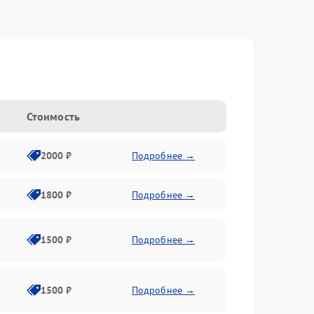
Стоимость
2000 ₽
Подробнее →
1800 ₽
Подробнее →
1500 ₽
Подробнее →
1500 ₽
Подробнее →