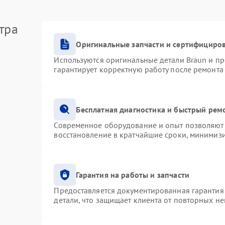
тра
Оригинальные запчасти и сертифициро
Используются оригинальные детали Braun и п
гарантирует корректную работу после ремонта
Бесплатная диагностика и быстрый рем
Современное оборудование и опыт позволяют 
восстановление в кратчайшие сроки, минимизи
Гарантия на работы и запчасти
Предоставляется документированная гарантия
детали, что защищает клиента от повторных н