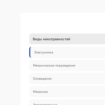
Виды неисправностей
Электроника
Механические повреждения
Охлаждение
Механика
Электропитание