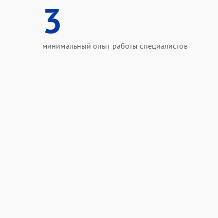
3
минимальный опыт работы специалистов