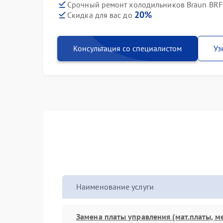
Срочный ремонт холодильников Braun BRF-
20%
Скидка для вас до
Консультация со специалистом
Уз
Наименование услуги
Замена платы управления (мат.платы, м