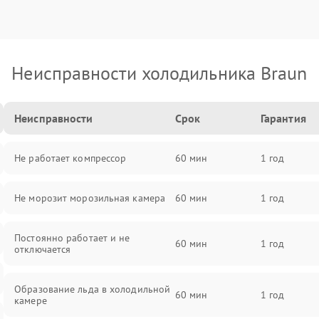
Неисправности холодильника Braun
Неисправности
Срок
Гарантия
Не работает компрессор
60 мин
1 год
Не морозит морозильная камера
60 мин
1 год
Постоянно работает и не
60 мин
1 год
отключается
Образование льда в холодильной
60 мин
1 год
камере