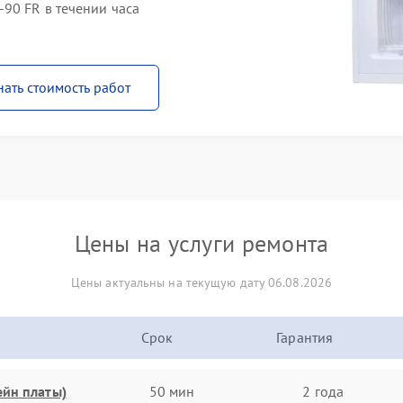
90 FR в течении часа
нать стоимость работ
Цены на услуги ремонта
Цены актуальны на текущую дату 06.08.2026
Срок
Гарантия
ейн платы)
50 мин
2 года