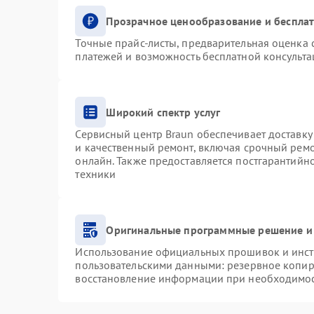
Прозрачное ценообразование и бесплат
Точные прайс-листы, предварительная оценка с
платежей и возможность бесплатной консульта
Широкий спектр услуг
Сервисный центр Braun обеспечивает доставку 
и качественный ремонт, включая срочный ремон
онлайн. Также предоставляется постгарантий
техники
Оригинальные программные решение и
Использование официальных прошивок и инстр
пользовательскими данными: резервное копир
восстановление информации при необходимо