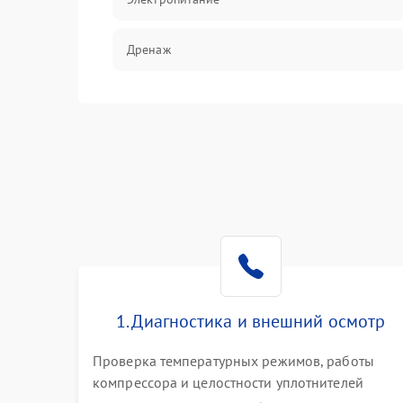
Дренаж
Оттайка
Программное обеспечение
1. Диагностика и внешний осмотр
Проверка температурных режимов, работы
компрессора и целостности уплотнителей