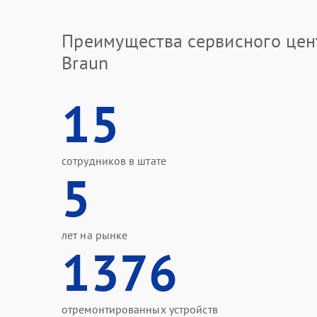
Преимущества сервисного цен
Braun
15
сотрудников в штате
5
лет на рынке
1376
отремонтированных устройств