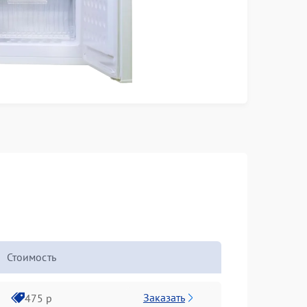
Стоимость
Заказать
475 р