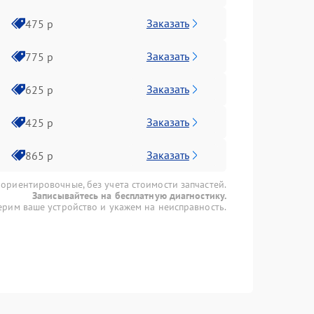
Заказать
475 р
Заказать
775 р
Заказать
625 р
Заказать
425 р
Заказать
865 р
 ориентировочные, без учета стоимости запчастей.
Записывайтесь на бесплатную диагностику.
рим ваше устройство и укажем на неисправность.