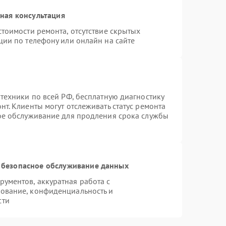
ная консультация
тоимости ремонта, отсутствие скрытых
ции по телефону или онлайн на сайте
техники по всей РФ, бесплатную диагностику
т. Клиенты могут отслеживать статус ремонта
ное обслуживание для продления срока службы
 безопасное обслуживание данных
ументов, аккуратная работа с
ование, конфиденциальность и
сти