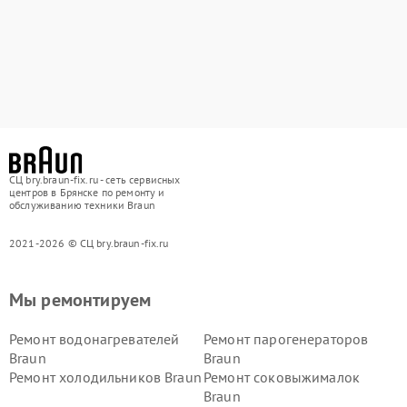
СЦ bry.braun-fix.ru - сеть сервисных
центров в Брянске по ремонту и
обслуживанию техники Braun
2021-2026 © СЦ bry.braun-fix.ru
Мы ремонтируем
Ремонт водонагревателей
Ремонт парогенераторов
Braun
Braun
Ремонт холодильников Braun
Ремонт соковыжималок
Braun