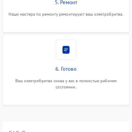
5. Ремонт
Наши мастера по ремонту ремонтируют ваш электробритва.
6. Готово
Ваш электробритва снова у вас в полностью рабочем
состоянии.