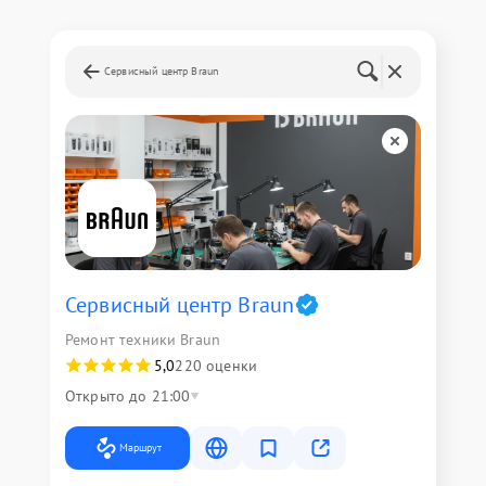
Сервисный центр Braun
Сервисный центр Braun
Ремонт техники Braun
5,0
220 оценки
Открыто до 21:00
Маршрут