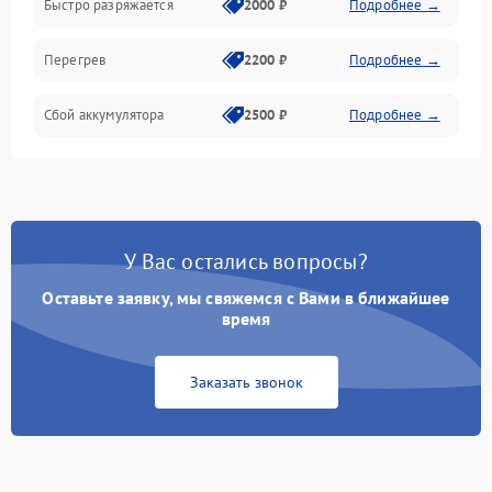
Быстро разряжается
2000 ₽
Подробнее →
Перегрев
2200 ₽
Подробнее →
Сбой аккумулятора
2500 ₽
Подробнее →
У Вас остались вопросы?
Оставьте заявку, мы свяжемся с Вами в ближайшее
время
Заказать звонок