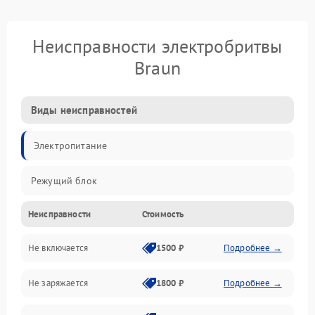
Неисправности электробритвы
Braun
Виды неисправностей
Электропитание
Режущий блок
Неисправности
Стоимость
Не включается
1500 ₽
Подробнее →
Не заряжается
1800 ₽
Подробнее →