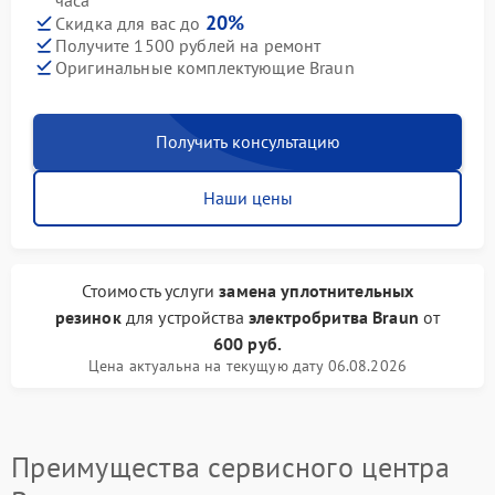
часа
20%
Скидка для вас до
Получите 1500 рублей на ремонт
Оригинальные комплектующие Braun
Получить консультацию
Наши цены
Стоимость услуги
замена уплотнительных
резинок
для устройства
электробритва Braun
от
600 руб.
Цена актуальна на текущую дату 06.08.2026
Преимущества сервисного центра