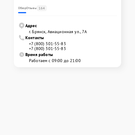
164
Обзор
Отзывы
Адрес
г. Брянск, Авиационная ул., 7А
Контакты
+7 (800) 301-55-83
+7 (800) 301-55-83
Время работы
Работаем с 09:00 до 21:00