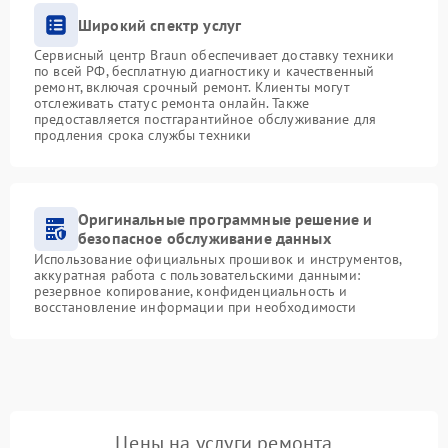
Широкий спектр услуг
Сервисный центр Braun обеспечивает доставку техники
по всей РФ, бесплатную диагностику и качественный
ремонт, включая срочный ремонт. Клиенты могут
отслеживать статус ремонта онлайн. Также
предоставляется постгарантийное обслуживание для
продления срока службы техники
Оригинальные программные решение и
безопасное обслуживание данных
Использование официальных прошивок и инструментов,
аккуратная работа с пользовательскими данными:
резервное копирование, конфиденциальность и
восстановление информации при необходимости
Цены на услуги ремонта