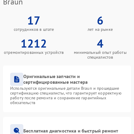
Braun
17
6
сотрудников в штате
лет на рынке
1212
4
отремонтированных устройств
минимальный опыт работы
специалистов
Оригинальные запчасти и
сертифицированные мастера
Используются оригинальные детали Braun и прошедшие
сертификацию специалисты, что гарантирует корректную
работу после ремонта и сохранение гарантийных
обязательств
Бесплатная диагностика и быстрый ремонт