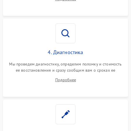
4. Диагностика
Мы проведем диагностику, определим поломку и стоимость
ее восстановления и сразу сообщим вам о сроках ее
ремонта.
Подробнее