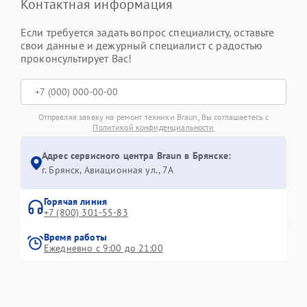
Контактная информация
Если требуется задать вопрос специалисту, оставьте
свои данные и дежурный специалист с радостью
проконсультирует Вас!
Отправляя заявку на ремонт техники Braun, Вы соглашаетесь с
Политикой конфиденциальности
Адрес сервисного центра Braun в Брянске:
г. Брянск, Авиационная ул., 7А
Горячая линия
+7 (800) 301-55-83
Время работы
Ежедневно с 9:00 до 21:00