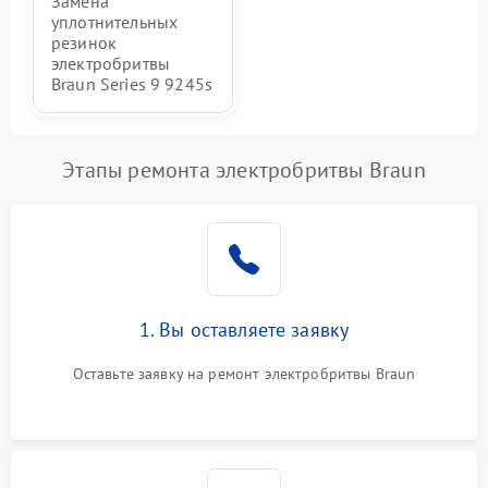
Замена
уплотнительных
резинок
электробритвы
Braun Series 9 9245s
Этапы ремонта электробритвы Braun
1. Вы оставляете заявку
Оставьте заявку на ремонт электробритвы Braun