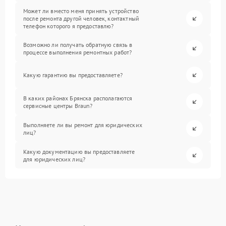
Может ли вместо меня принять устройство
после ремонта другой человек, контактный
телефон которого я предоставлю?
Возможно ли получать обратную связь в
процессе выполнения ремонтных работ?
Какую гарантию вы предоставляете?
В каких районах Брянска располагаются
сервисные центры Braun?
Выполняете ли вы ремонт для юридических
лиц?
Какую документацию вы предоставляете
для юридических лиц?