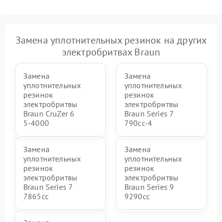
Замена уплотнительных резинок на других
электробритвах Braun
Замена
Замена
уплотнительных
уплотнительных
резинок
резинок
электробритвы
электробритвы
Braun CruZer 6
Braun Series 7
5‑4000
790cc‑4
Замена
Замена
уплотнительных
уплотнительных
резинок
резинок
электробритвы
электробритвы
Braun Series 7
Braun Series 9
7865cc
9290cc