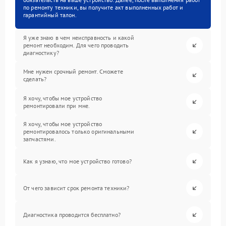
по ремонту техники, вы получите акт выполненных работ и
гарантийный талон.
Я уже знаю в чем неисправность и какой
ремонт необходим. Для чего проводить
диагностику?
Мне нужен срочный ремонт. Сможете
сделать?
Я хочу, чтобы мое устройство
ремонтировали при мне.
Я хочу, чтобы мое устройство
ремонтировалось только оригинальными
запчастями.
Как я узнаю, что мое устройство готово?
От чего зависит срок ремонта техники?
Диагностика проводится бесплатно?