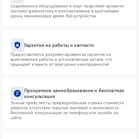
Современное оборудование и опыт позволяют провести
экспресс-диагностику и восстановление в кратчайшие
сроки, минимизируя время без устройства
Гарантия на работы и запчасти
Предоставляется документированная гарантия на
выполненные работы и установленные детали, что
защищает клиента от повторных неисправностей
Прозрачное ценообразование и бесплатная
консультация
Точные прайс-листы, предварительная оценка стоимости
ремонта, отсутствие скрытых платежей и возможность
бесплатной консультации по телефону или онлайн на
сайте