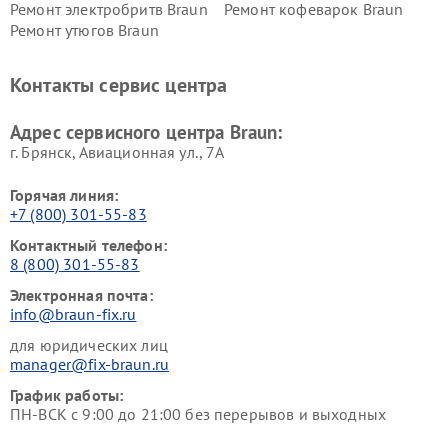
Ремонт электробритв Braun
Ремонт кофеварок Braun
Ремонт утюгов Braun
Контакты сервис центра
Адрес сервисного центра Braun:
г. Брянск, Авиационная ул., 7А
Горячая линия:
+7 (800) 301-55-83
Контактный телефон:
8 (800) 301-55-83
Электронная почта:
info@braun-fix.ru
для юридических лиц
manager@fix-braun.ru
График работы:
ПН-ВСК с 9:00 до 21:00 без перерывов и выходных