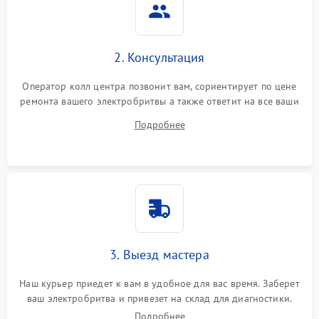
2. Консультация
Оператор колл центра позвонит вам, сориентирует по цене
ремонта вашего электробритвы а также ответит на все ваши
вопросы.
Подробнее
3. Выезд мастера
Наш курьер приедет к вам в удобное для вас время. Заберет
ваш электробритва и привезет на склад для диагностики.
Подробнее