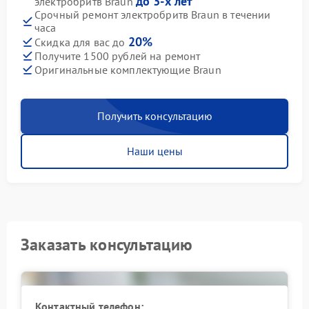
до 3-х лет
электробритв Braun
Срочный ремонт электробритв Braun в течении
часа
20%
Скидка для вас до
Получите 1500 рублей на ремонт
Оригинальные комплектующие Braun
Получить консультацию
Наши цены
Заказать консультацию
Контактный телефон: