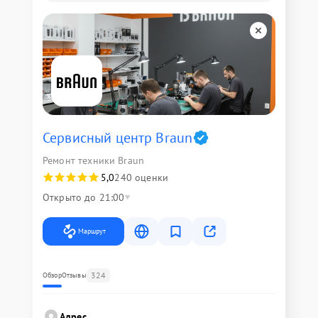
Сервисный центр Braun
Ремонт техники Braun
5,0
240 оценки
Открыто до 21:00
Маршрут
324
Обзор
Отзывы
Адрес