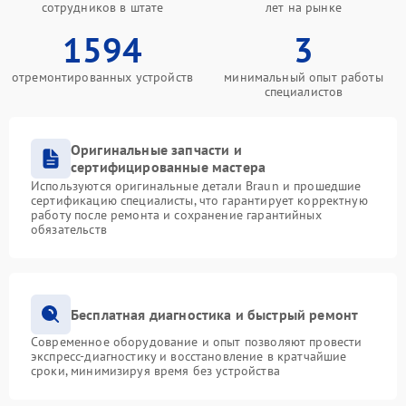
сотрудников в штате
лет на рынке
1594
3
отремонтированных устройств
минимальный опыт работы
специалистов
Оригинальные запчасти и
сертифицированные мастера
Используются оригинальные детали Braun и прошедшие
сертификацию специалисты, что гарантирует корректную
работу после ремонта и сохранение гарантийных
обязательств
Бесплатная диагностика и быстрый ремонт
Современное оборудование и опыт позволяют провести
экспресс-диагностику и восстановление в кратчайшие
сроки, минимизируя время без устройства