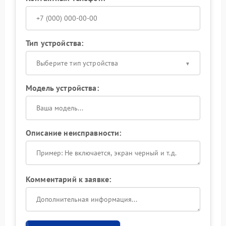
Тип устройства:
Выберите тип устройства
Модель устройства:
Описание неисправности:
Комментарий к заявке: