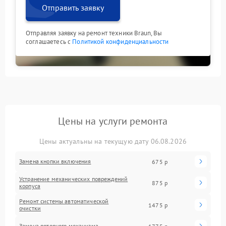
Отправить заявку
Отправляя заявку на ремонт техники Braun, Вы
соглашаетесь с
Политикой конфиденциальности
Цены на услуги ремонта
Цены актуальны на текущую дату 06.08.2026
Замена кнопки включения
675 р
Устранение механических повреждений
875 р
корпуса
Ремонт системы автоматической
1475 р
очистки
Замена роторного механизма