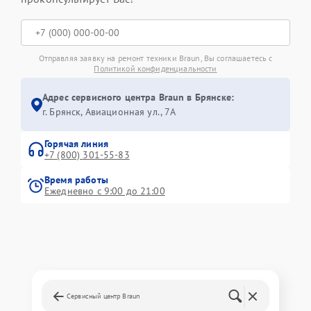
Отправляя заявку на ремонт техники Braun, Вы соглашаетесь с
Политикой конфиденциальности
Адрес сервисного центра Braun в Брянске:
г. Брянск, Авиационная ул., 7А
Горячая линия
+7 (800) 301-55-83
Время работы
Ежедневно с 9:00 до 21:00
Сервисный центр Braun