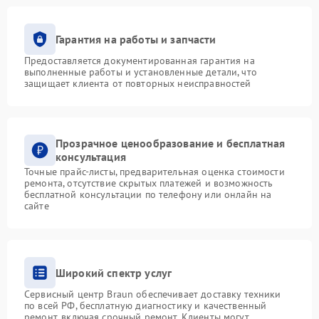
Гарантия на работы и запчасти
Предоставляется документированная гарантия на
выполненные работы и установленные детали, что
защищает клиента от повторных неисправностей
Прозрачное ценообразование и бесплатная
консультация
Точные прайс-листы, предварительная оценка стоимости
ремонта, отсутствие скрытых платежей и возможность
бесплатной консультации по телефону или онлайн на
сайте
Широкий спектр услуг
Сервисный центр Braun обеспечивает доставку техники
по всей РФ, бесплатную диагностику и качественный
ремонт, включая срочный ремонт. Клиенты могут