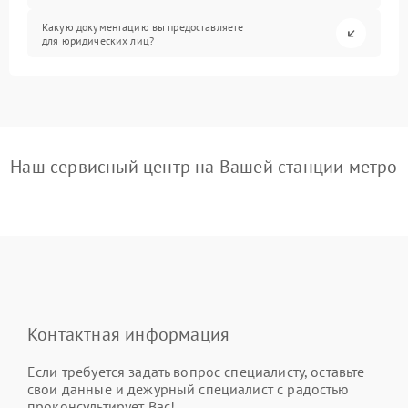
Какую документацию вы предоставляете
для юридических лиц?
Наш сервисный центр на Вашей станции метро
Контактная информация
Если требуется задать вопрос специалисту, оставьте
свои данные и дежурный специалист с радостью
проконсультирует Вас!