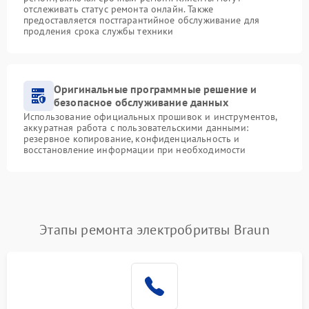
отслеживать статус ремонта онлайн. Также
предоставляется постгарантийное обслуживание для
продления срока службы техники
Оригинальные программные решение и
безопасное обслуживание данных
Использование официальных прошивок и инструментов,
аккуратная работа с пользовательскими данными:
резервное копирование, конфиденциальность и
восстановление информации при необходимости
Этапы ремонта электробритвы Braun