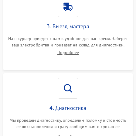
3. Выезд мастера
Наш курьер приедет к вам в удобное для вас время. Заберет
ваш электробритва и привезет на склад для диагностики.
Подробнее
4. Диагностика
Мы проведем диагностику, определим поломку и стоимость
ее восстановления и сразу сообщим вам о сроках ее
починки