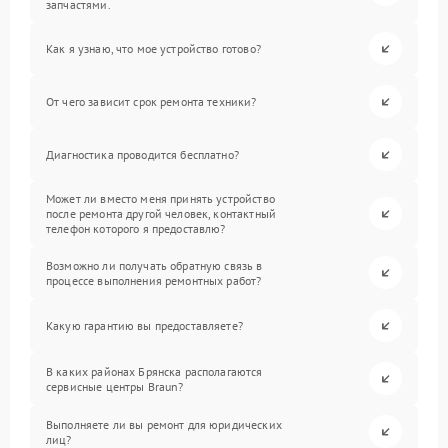
запчастями.
Как я узнаю, что мое устройство готово?
От чего зависит срок ремонта техники?
Диагностика проводится бесплатно?
Может ли вместо меня принять устройство
после ремонта другой человек, контактный
телефон которого я предоставлю?
Возможно ли получать обратную связь в
процессе выполнения ремонтных работ?
Какую гарантию вы предоставляете?
В каких районах Брянска располагаются
сервисные центры Braun?
Выполняете ли вы ремонт для юридических
лиц?