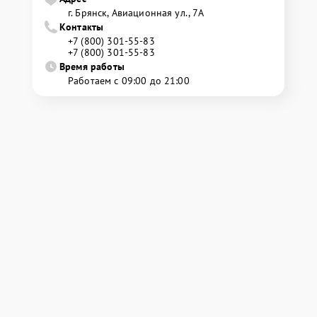
г. Брянск, Авиационная ул., 7А
Контакты
+7 (800) 301-55-83
+7 (800) 301-55-83
Время работы
Работаем с 09:00 до 21:00