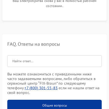
Ваш электробритва снова у вас в полностью рабочем
состоянии.
FAQ. Ответы на вопросы
Вы можете ознакомиться с приведенными ниже
часто задаваемыми вопросами, либо обратиться в
сервисный центр “FIX-Braun” по следующему
телефону
+7 (800) 301-55-83
если не нашли ответ на
свой вопрос.
Общие вопросы