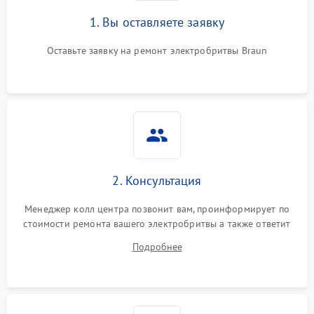
1. Вы оставляете заявку
Оставьте заявку на ремонт электробритвы Braun
2. Консультация
Менеджер колл центра позвонит вам, проинформирует по
стоимости ремонта вашего электробритвы а также ответит
на все ваши вопросы.
Подробнее