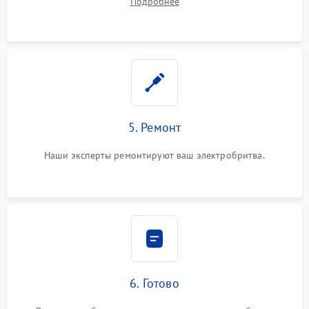
Подробнее
5. Ремонт
Наши эксперты ремонтируют ваш электробритва.
6. Готово