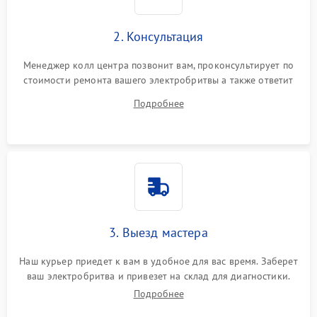
2. Консультация
Менеджер колл центра позвонит вам, проконсультирует по
стоимости ремонта вашего электробритвы а также ответит
на все ваши вопросы.
Подробнее
3. Выезд мастера
Наш курьер приедет к вам в удобное для вас время. Заберет
ваш электробритва и привезет на склад для диагностики.
Подробнее