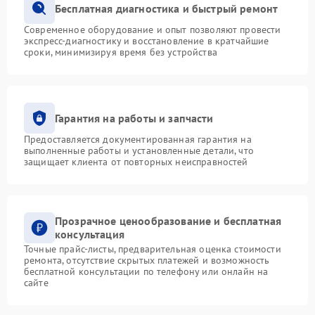
Бесплатная диагностика и быстрый ремонт
Современное оборудование и опыт позволяют провести
экспресс-диагностику и восстановление в кратчайшие
сроки, минимизируя время без устройства
Гарантия на работы и запчасти
Предоставляется документированная гарантия на
выполненные работы и установленные детали, что
защищает клиента от повторных неисправностей
Прозрачное ценообразование и бесплатная
консультация
Точные прайс-листы, предварительная оценка стоимости
ремонта, отсутствие скрытых платежей и возможность
бесплатной консультации по телефону или онлайн на
сайте