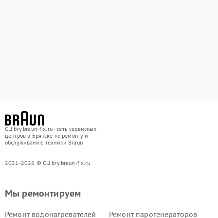
СЦ bry.braun-fix.ru - сеть сервисных
центров в Брянске по ремонту и
обслуживанию техники Braun
2021-2026 © СЦ bry.braun-fix.ru
Мы ремонтируем
Ремонт водонагревателей
Ремонт парогенераторов