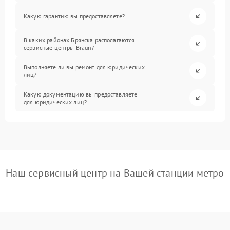
Какую гарантию вы предоставляете?
В каких районах Брянска располагаются
сервисные центры Braun?
Выполняете ли вы ремонт для юридических
лиц?
Какую документацию вы предоставляете
для юридических лиц?
Наш сервисный центр на Вашей станции метро