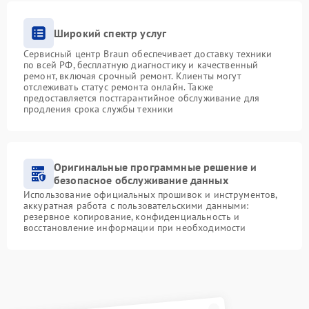
Широкий спектр услуг
Сервисный центр Braun обеспечивает доставку техники
по всей РФ, бесплатную диагностику и качественный
ремонт, включая срочный ремонт. Клиенты могут
отслеживать статус ремонта онлайн. Также
предоставляется постгарантийное обслуживание для
продления срока службы техники
Оригинальные программные решение и
безопасное обслуживание данных
Использование официальных прошивок и инструментов,
аккуратная работа с пользовательскими данными:
резервное копирование, конфиденциальность и
восстановление информации при необходимости