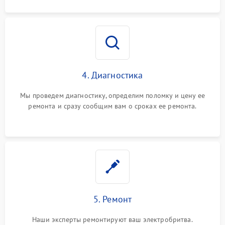
4. Диагностика
Мы проведем диагностику, определим поломку и цену ее
ремонта и сразу сообщим вам о сроках ее ремонта.
5. Ремонт
Наши эксперты ремонтируют ваш электробритва.