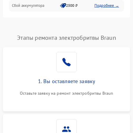
Сбой аккумулятора
2500 ₽
Подробнее →
Этапы ремонта электробритвы Braun
1. Вы оставляете заявку
Оставьте заявку на ремонт электробритвы Braun