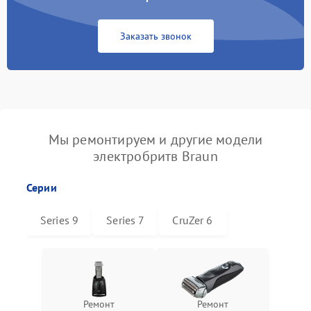
Заказать звонок
Мы ремонтируем и другие модели
электробритв Braun
Серии
Series 9
Series 7
CruZer 6
Ремонт
Ремонт