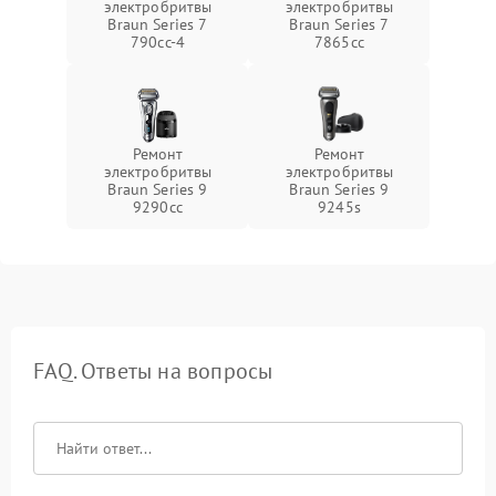
электробритвы
электробритвы
Braun Series 7
Braun Series 7
790cc‑4
7865cc
Ремонт
Ремонт
электробритвы
электробритвы
Braun Series 9
Braun Series 9
9290cc
9245s
FAQ. Ответы на вопросы