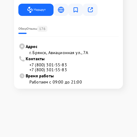
Маршрут
176
Обзор
Отзывы
Адрес
г. Брянск, Авиационная ул., 7А
Контакты
+7 (800) 301-55-83
+7 (800) 301-55-83
Время работы
Работаем с 09:00 до 21:00