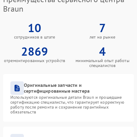
Braun
10
7
сотрудников в штате
лет на рынке
2869
4
отремонтированных устройств
минимальный опыт работы
специалистов
Оригинальные запчасти и
сертифицированные мастера
Используются оригинальные детали Braun и прошедшие
сертификацию специалисты, что гарантирует корректную
работу после ремонта и сохранение гарантийных
обязательств