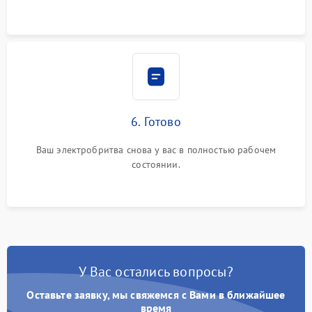
6. Готово
Ваш электробритва снова у вас в полностью рабочем
состоянии.
У Вас остались вопросы?
Оставьте заявку, мы свяжемся с Вами в ближайшее
время