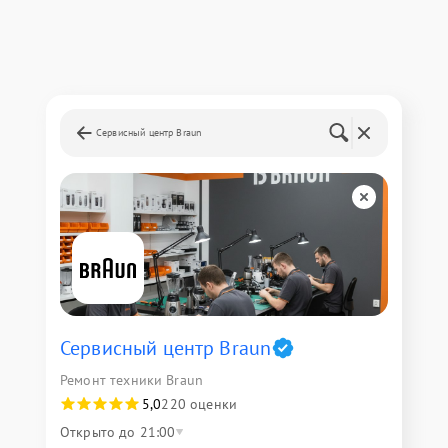
Сервисный центр Braun
Сервисный центр Braun
Ремонт техники Braun
5,0
220 оценки
Открыто до 21:00