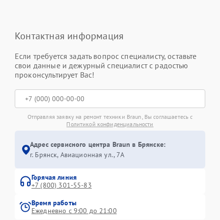
Контактная информация
Если требуется задать вопрос специалисту, оставьте
свои данные и дежурный специалист с радостью
проконсультирует Вас!
Отправляя заявку на ремонт техники Braun, Вы соглашаетесь с
Политикой конфиденциальности
Адрес сервисного центра Braun в Брянске:
г. Брянск, Авиационная ул., 7А
Горячая линия
+7 (800) 301-55-83
Время работы
Ежедневно с 9:00 до 21:00