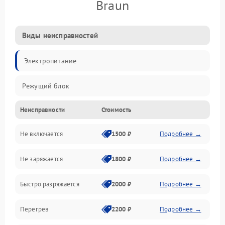
Braun
Виды неисправностей
Электропитание
Режущий блок
Неисправности
Стоимость
Не включается
1500 ₽
Подробнее →
Не заряжается
1800 ₽
Подробнее →
Быстро разряжается
2000 ₽
Подробнее →
Перегрев
2200 ₽
Подробнее →