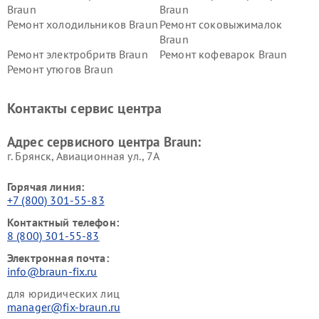
Braun
Braun
Ремонт холодильников Braun
Ремонт соковыжималок
Braun
Ремонт электробритв Braun
Ремонт кофеварок Braun
Ремонт утюгов Braun
Контакты сервис центра
Адрес сервисного центра Braun:
г. Брянск, Авиационная ул., 7А
Горячая линия:
+7 (800) 301-55-83
Контактный телефон:
8 (800) 301-55-83
Электронная почта:
info@braun-fix.ru
для юридических лиц
manager@fix-braun.ru