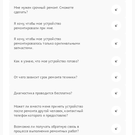
Мне нужен срочный ремонт. Сможете
сделать?
Я хочу, чтобы мое устройство
ремонтировали при мне.
Я хочу, чтобы мое устройство
ремонтировалось только оригинальными
запчастями.
Как я узнаю, что мое устройство готово?
От чего зависит срок ремонта техники?
Диагностика проводится бесплатно?
Может ли вместо меня принять устройство
после ремонта другой человек, контактный
телефон которого я предоставлю?
Возможно ли получать обратную связь в
процессе выполнения ремонтных работ?