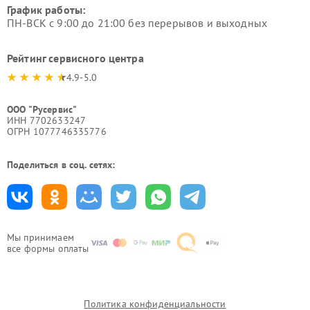
График работы:
ПН-ВСК с 9:00 до 21:00 без перерывов и выходных
Рейтинг сервисного центра
4.9-5.0
ООО "Русервис"
ИНН 7702633247
ОГРН 1077746335776
Поделиться в соц. сетях:
Мы принимаем
все формы оплаты
Политика конфиденциальности